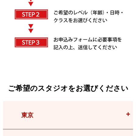
ご希望のスタジオをお選びください
東京