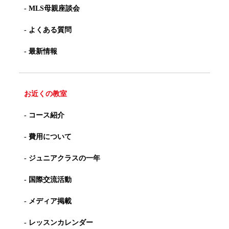
- MLS母親座談会
- よくある質問
- 最新情報
お近くの教室
- コース紹介
- 費用について
- ジュニアクラスの一年
- 国際交流活動
- メディア掲載
- レッスンカレンダー