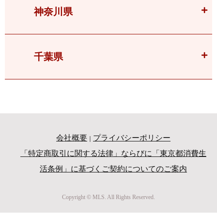
神奈川県
千葉県
会社概要
プライバシーポリシー
｜
「特定商取引に関する法律」ならびに「東京都消費生
活条例」に基づくご契約についてのご案内
Copyright © MLS. All Rights Reserved.