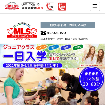
お問い合わせ・お申し込みは
03-3320-1553
MLS本部受付：10:00～18:30 / 日曜･祝日定休