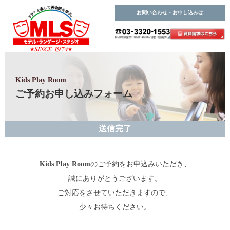
お問い合わせ・お申し込みは
Kids Play Room
ご予約お申し込みフォーム
送信完了
Kids Play Room
のご予約をお申込みいただき、
誠にありがとうございます。
ご対応をさせていただきますので、
少々お待ちください。