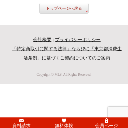
トップページへ戻る
会社概要
プライバシーポリシー
｜
「特定商取引に関する法律」ならびに「東京都消費生
活条例」に基づくご契約についてのご案内
Copyright © MLS. All Rights Reserved.
資料請求
無料体験
会員ページ