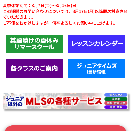
夏季休業期間：8月7日(金)～8月16日(日)
この期間のお問い合わせについては、8月17日(月)以降順次対応させ
ていただきます。
ご不便をおかけしますが、何卒よろしくお願い申し上げます。