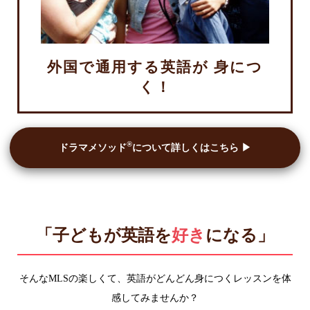
外国で通用する英語が 身につ
く！
®
ドラマメソッド
について詳しくはこちら ▶︎
「子どもが英語を
好き
になる」
そんなMLSの楽しくて、英語がどんどん身につくレッスンを体
感してみませんか？