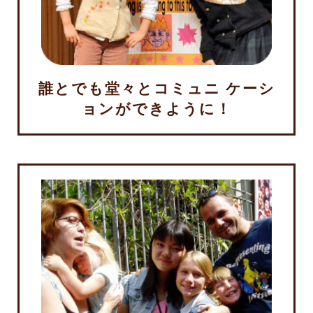
誰とでも堂々とコミュニ ケーシ
ョンができように！