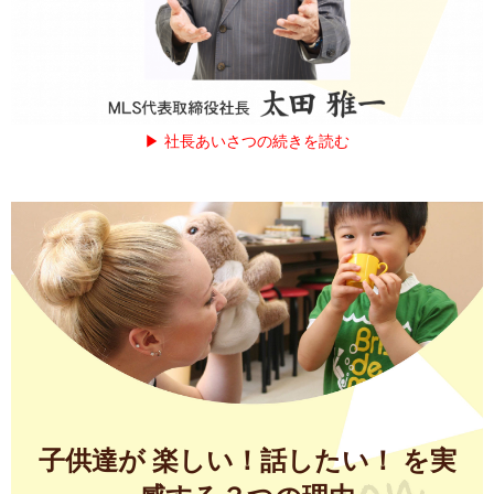
▶ 社長あいさつの続きを読む
子供達が 楽しい！話したい！ を実