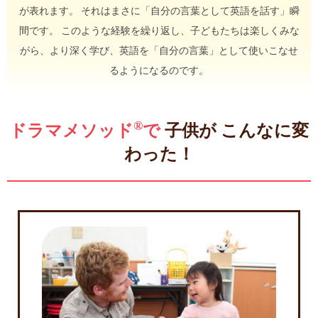
が表れます。 それはまさに「自分の言葉として英語を話す」瞬
間です。 このような経験を繰り返し、子どもたちは楽しくみな
がら、より深く学び、英語を「自分の言葉」として使いこなせ
るようになるのです。
®
ドラマメソッド
で
子供が こんなに変
わった！