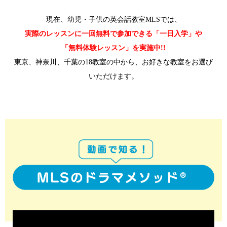
現在、幼児・子供の英会話教室MLSでは、
実際のレッスンに一回無料で参加できる「一日入学」や
「無料体験レッスン」を実施中!!
東京、神奈川、千葉の18教室の中から、お好きな教室をお選び
いただけます。