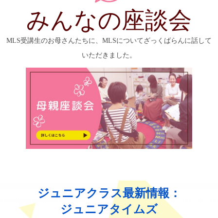
みんなの座談会
MLS受講生のお母さんたちに、MLSについてざっくばらんに話して
いただきました。
ジュニアクラス最新情報：
ジュニアタイムズ