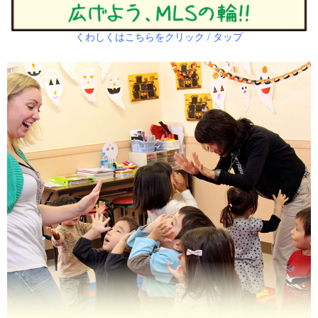
くわしくはこちらをクリック / タップ