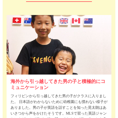
海外から引っ越してきた男の子と積極的にコ
ミュニケーション
フィリピンから引っ越してきた男の子がクラスに入りまし
た。 日本語がわからないために幼稚園にも慣れない様子が
ありました。男の子が英語を話すことを知った晃太朗はあ
いさつから声をかけたそうです。MLSで習った英語ジャン