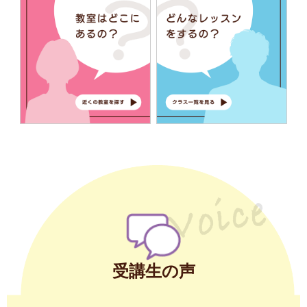
受講生の声