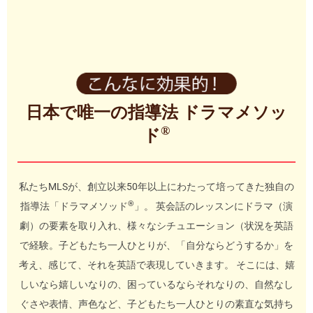
日本で唯一の指導法 ドラマメソッ
®
ド
私たちMLSが、創立以来50年以上にわたって培ってきた独自の
®
指導法「ドラマメソッド
」。 英会話のレッスンにドラマ（演
劇）の要素を取り入れ、様々なシチュエーション（状況を英語
で経験。子どもたち一人ひとりが、「自分ならどうするか」を
考え、感じて、それを英語で表現していきます。 そこには、嬉
しいなら嬉しいなりの、困っているならそれなりの、自然なし
ぐさや表情、声色など、子どもたち一人ひとりの素直な気持ち