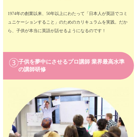
1974年の創業以来、50年以上にわたって「日本人が英語でコミ
ュニケーションすること」のためのカリキュラムを実践。だか
ら、子供が本当に英語が話せるようになるのです！
子供を夢中にさせるプロ講師 業界最高水準
の講師研修