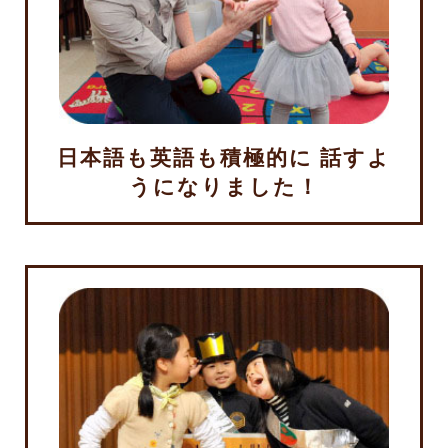
日本語も英語も積極的に 話すよ
うになりました！