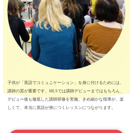
子供が「英語でコミュニケーション」を身に付けるためには、
講師の質が重要です。MLSでは講師デビューまではもちろん、
デビュー後も徹底した講師研修を実施。きめ細かな指導が、楽
しくて、本当に英語が身につくレッスンにつながります。