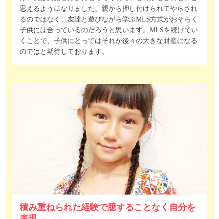
思えるようになりました。親から押し付けられてやらされ
るのではなく、友達と遊びながら学ぶMLS方式がおそらく
子供には合っているのだろうと思います。MLSを続けてい
くことで、子供にとってはそれが後々の大きな財産になる
のではと期待しております。
積み重ねられた経験で臆することなく自分を
表現