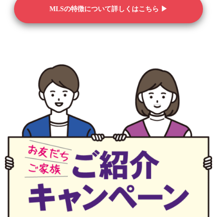
MLSの特徴について詳しくはこちら ▶︎