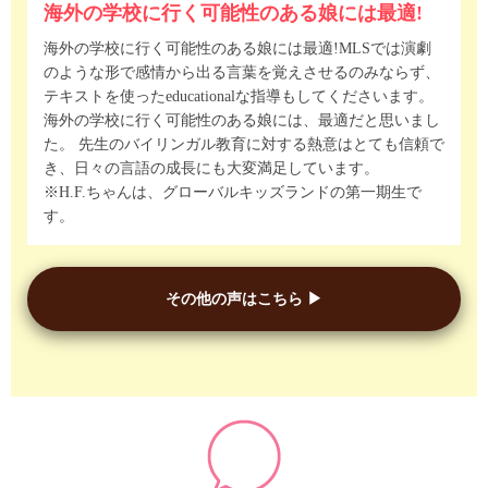
海外の学校に行く可能性のある娘には最適!
海外の学校に行く可能性のある娘には最適!​ MLSでは演劇
のような形で感情から出る言葉を覚えさせるのみならず、
テキストを使ったeducationalな指導もしてくださいます。
海外の学校に行く可能性のある娘には、最適だと思いまし
た。 先生のバイリンガル教育に対する熱意はとても信頼で
き、日々の言語の成長にも大変満足しています。
※H.F.ちゃんは、グローバルキッズランドの第一期生で
す。
その他の声はこちら ▶︎