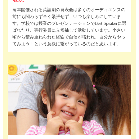
毎年開催される英語劇の発表会は多くのオーディエンスの
前にも関わらず全く緊張せず、いつも楽しみにしていま
す。学校では授業のプレゼンテーションでBest Speakerに選
ばれたり、実行委員に立候補して活動しています。小さい
頃から積み重ねられた経験で自信が培われ、自分からやっ
てみよう！という意欲に繋がっているのだと思います。