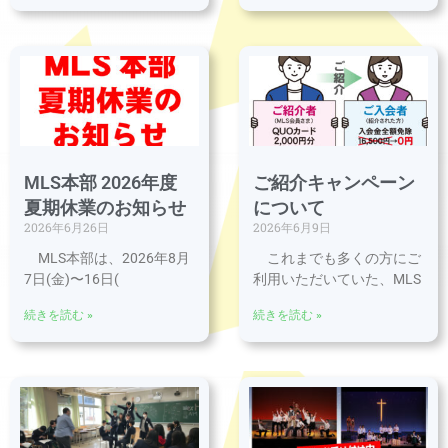
MLS本部 2026年度
ご紹介キャンペーン
夏期休業のお知らせ
について
2026年6月26日
2026年6月9日
MLS本部は、2026年8月
これまでも多くの方にご
7日(金)〜16日(
利用いただいていた、MLS
続きを読む »
続きを読む »