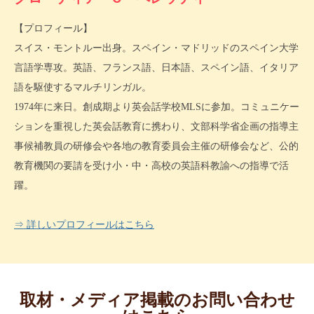
【プロフィール】
スイス・モントルー出身。スペイン・マドリッドのスペイン大学
言語学専攻。英語、フランス語、日本語、スペイン語、イタリア
語を駆使するマルチリンガル。
1974年に来日。創成期より英会話学校MLSに参加。コミュニケー
ションを重視した英会話教育に携わり、文部科学省企画の指導主
事候補教員の研修会や各地の教育委員会主催の研修会など、公的
教育機関の要請を受け小・中・高校の英語科教諭への指導で活
躍。
⇒ 詳しいプロフィールはこちら
取材・メディア掲載のお問い合わせ