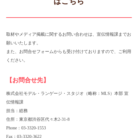
はこちら
取材やメディア掲載に関するお問い合わせは、宣伝情報課までお
願いいたします。
また、お問合せフォームからも受け付けておりますので、ご利用
ください。
【お問合せ先】
株式会社モデル・ランゲージ・スタジオ（略称：MLS）本部 宣
伝情報課
担当：総務
住所：東京都渋谷区代々木2-31-8
Phone：03-3320-1553
Fax：03-3320-3622