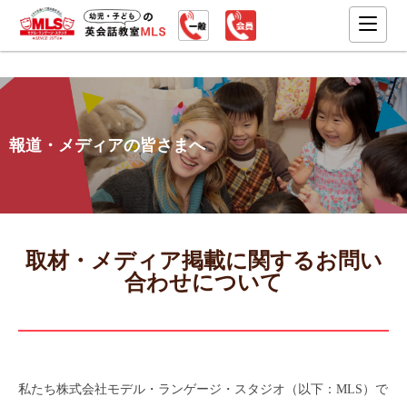
報道・メディアの皆さまへ​
取材・メディア掲載に関するお問い
合わせについて
私たち株式会社モデル・ランゲージ・スタジオ（以下：MLS）で