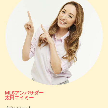
MLSアンバサダー
太田エイミー