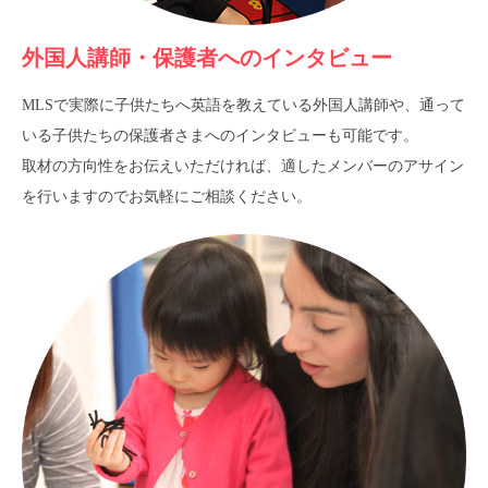
外国人講師・保護者へのインタビュー
MLSで実際に子供たちへ英語を教えている外国人講師や、通って
いる子供たちの保護者さまへのインタビューも可能です。
取材の方向性をお伝えいただければ、適したメンバーのアサイン
を行いますのでお気軽にご相談ください。