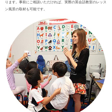
ります。事前にご相談いただければ、実際の英会話教室のレッス
ン風景の取材も可能です。