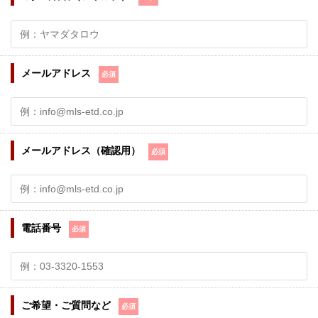
メールアドレス
必須
メールアドレス（確認用）
必須
電話番号
必須
ご希望・ご質問など
必須