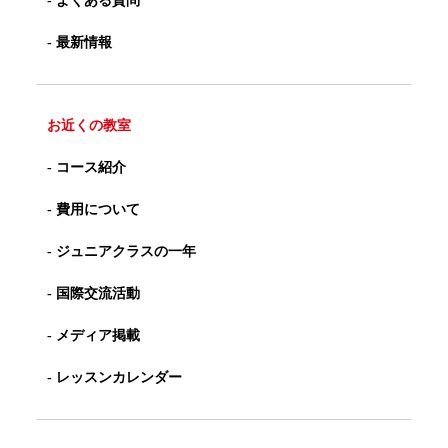
- よくある質問
- 最新情報
お近くの教室
- コース紹介
- 費用について
- ジュニアクラスの一年
- 国際交流活動
- メディア掲載
- レッスンカレンダー