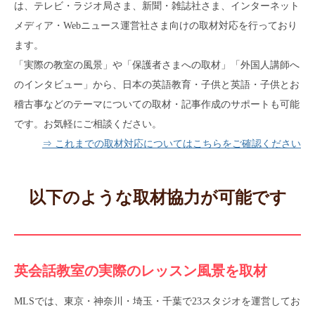
は、テレビ・ラジオ局さま、新聞・雑誌社さま、インターネット
メディア・Webニュース運営社さま向けの取材対応を行っており
ます。
「実際の教室の風景」や「保護者さまへの取材」「外国人講師へ
のインタビュー」から、日本の英語教育・子供と英語・子供とお
稽古事などのテーマについての取材・記事作成のサポートも可能
です。お気軽にご相談ください。
⇒ これまでの取材対応についてはこちらをご確認ください
以下のような取材協力が可能です
英会話教室の実際のレッスン風景を取材
MLSでは、東京・神奈川・埼玉・千葉で23スタジオを運営してお