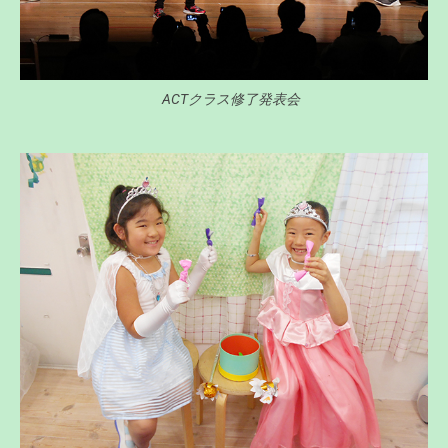
ACTクラス修了発表会