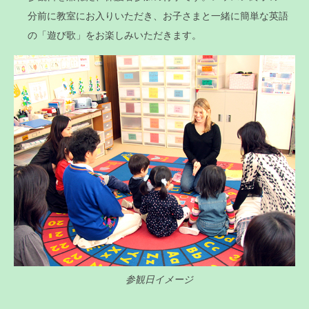
分前に教室にお入りいただき、お子さまと一緒に簡単な英語
の「遊び歌」をお楽しみいただきます。
参観日イメージ