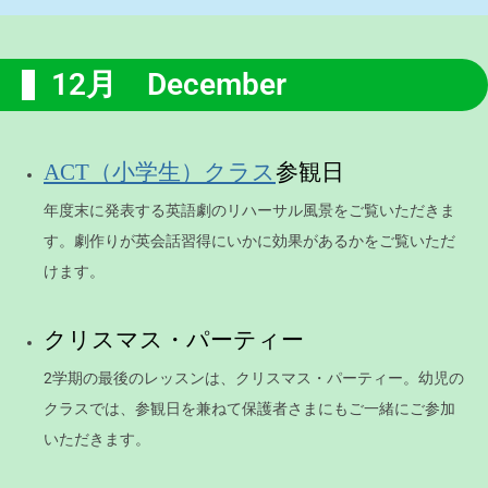
12月 December
参観日
ACT（小学生）クラス
年度末に発表する英語劇のリハーサル風景をご覧いただきま
す。劇作りが英会話習得にいかに効果があるかをご覧いただ
けます。
クリスマス・パーティー
2学期の最後のレッスンは、クリスマス・パーティー。幼児の
クラスでは、参観日を兼ねて保護者さまにもご一緒にご参加
いただきます。