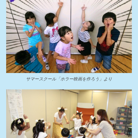
サマースクール「ホラー映画を作ろう」より