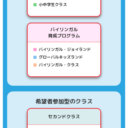
小中学生クラス
バイリンガル
育成プログラム
バイリンガル・ジョイランド
グローバルキッズランド
バイリンガル・クラス
希望者参加型のクラス
セカンドクラス