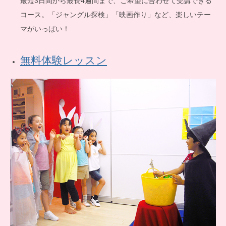
最短3日間から最長4週間まで、ご希望に合わせて受講できる
コース。「ジャングル探検」「映画作り」など、楽しいテー
マがいっぱい！
無料体験レッスン