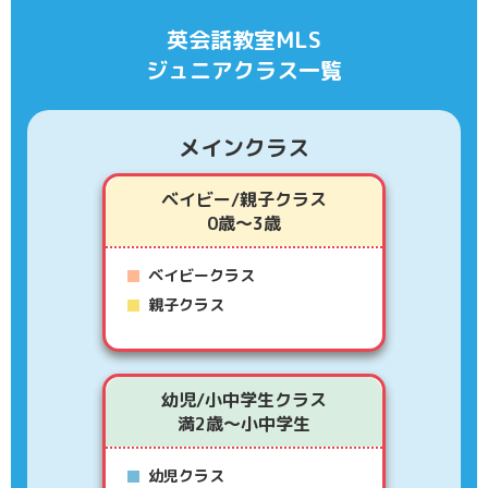
英会話教室MLS
ジュニアクラス一覧
メインクラス
ベイビー/親子クラス
0歳～3歳
ベイビークラス
親子クラス
幼児/小中学生クラス
満2歳～小中学生
幼児クラス