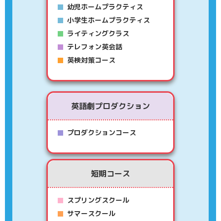
幼児ホームプラクティス
小学生ホームプラクティス
ライティングクラス
テレフォン英会話
英検対策コース
英語劇プロダクション
プロダクションコース
短期コース
スプリングスクール
サマースクール