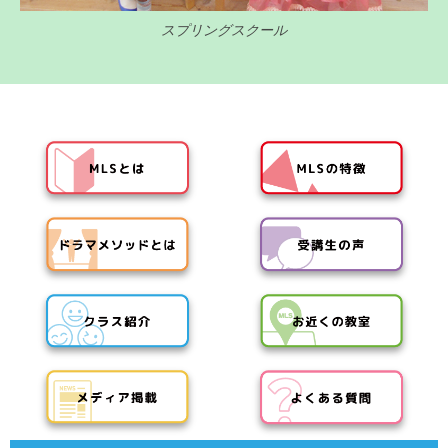
スプリングスクール