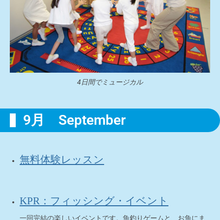
4日間でミュージカル
9月 September
無料体験レッスン
KPR：フィッシング・イベント
一回完結の楽しいイベントです。魚釣りゲームと、お魚にま