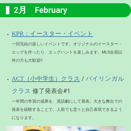
2月 February
KPR：イースター・イベント
一回完結の楽しいイベントです。オリジナルのイースター・
エッグを作ったり、エッグハントを楽しみます。MLS会員以
外の方も大歓迎!!
/
ACT（小中学生）クラス
バイリンガル
修了発表会#1
クラス
一年間の学習の成果を、英語劇にして発表。大きな舞台での
発表を経験することで、人前でも堂々と自己表現できるよう
になります。