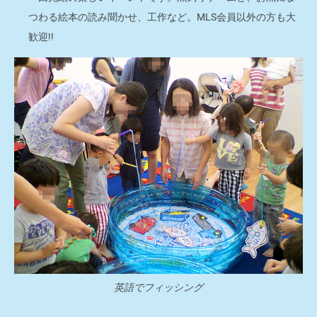
つわる絵本の読み聞かせ、工作など。MLS会員以外の方も大
歓迎!!
英語でフィッシング