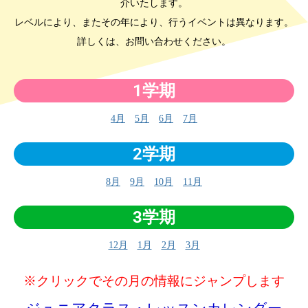
介いたします。
レベルにより、またその年により、行うイベントは異なります。
詳しくは、お問い合わせください。
1学期
4月
5月
6月
7月
2学期
8月
9月
10月
11月
3学期
12月
1月
2月
3月
※クリックでその月の情報にジャンプします