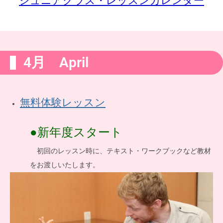
ジュニアクラス・レッスンカレンダー
4月 April
無料体験レッスン
●新年度スタート
初回のレッスン時に、テキスト・ワークブックなど教材
をお渡しいたします。