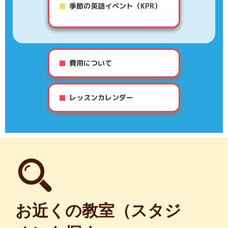
季節の英語イベント（KPR）
費用について
レッスンカレンダー
お近くの教室（スタジ