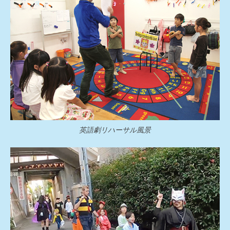
英語劇リハーサル風景