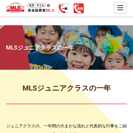
MLSジュニアクラスの一年
MLSジュニアクラスの一年
ジュニアクラスの、一年間の大まかな流れと代表的な行事をご紹