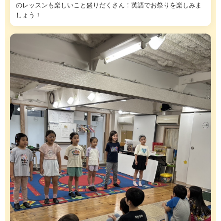
のレッスンも楽しいこと盛りだくさん！英語でお祭りを楽しみま
しょう！