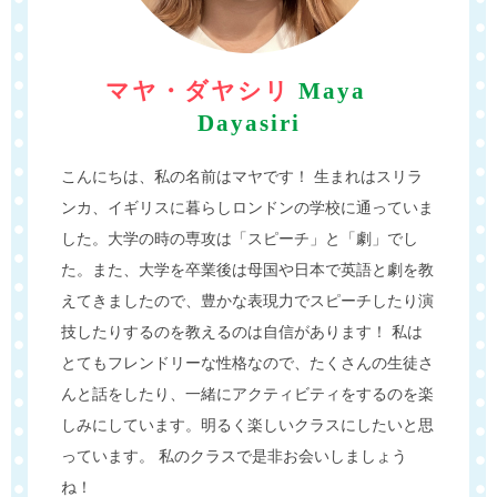
マヤ・ダヤシリ
Maya
Dayasiri
こんにちは、私の名前はマヤです！ 生まれはスリラ
ンカ、イギリスに暮らしロンドンの学校に通っていま
した。大学の時の専攻は「スピーチ」と「劇」でし
た。また、大学を卒業後は母国や日本で英語と劇を教
えてきましたので、豊かな表現力でスピーチしたり演
技したりするのを教えるのは自信があります！ 私は
とてもフレンドリーな性格なので、たくさんの生徒さ
んと話をしたり、一緒にアクティビティをするのを楽
しみにしています。明るく楽しいクラスにしたいと思
っています。 私のクラスで是非お会いしましょう
ね！