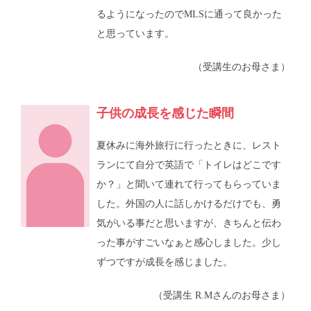
るようになったのでMLSに通って良かった
と思っています。
（受講生のお母さま）
子供の成長を感じた瞬間
夏休みに海外旅行に行ったときに、レスト
ランにて自分で英語で「トイレはどこです
か？」と聞いて連れて行ってもらっていま
した。外国の人に話しかけるだけでも、勇
気がいる事だと思いますが、きちんと伝わ
った事がすごいなぁと感心しました。少し
ずつですが成長を感じました。
（受講生 R.Mさんのお母さま）