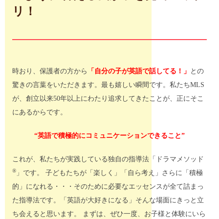
リ！
時おり、保護者の方から
「自分の子が英語で話してる！」
との
驚きの言葉をいただきます。最も嬉しい瞬間です。私たちMLS
が、創立以来50年以上にわたり追求してきたことが、正にそこ
にあるからです。
“英語で積極的にコミュニケーションできること”
これが、私たちが実践している独自の指導法「ドラマメソッド
®
」です。 子どもたちが「楽しく」「自ら考え」さらに「積極
的」になれる・・・そのために必要なエッセンスが全て詰まっ
た指導法です。「英語が大好きになる」そんな場面にきっと立
ち会えると思います。 まずは、ぜひ一度、お子様と体験にいら