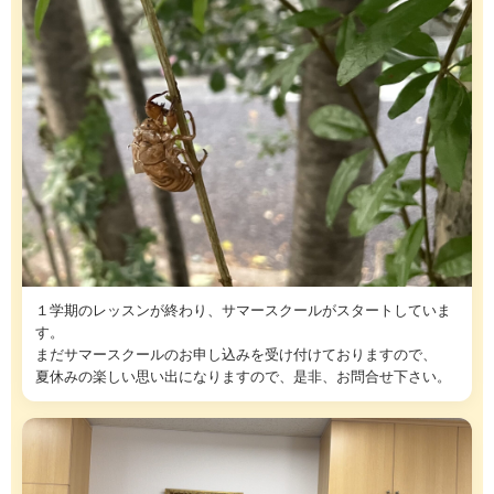
１学期のレッスンが終わり、サマースクールがスタートしていま
す。
まだサマースクールのお申し込みを受け付けておりますので、
夏休みの楽しい思い出になりますので、是非、お問合せ下さい。