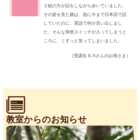
２組の方が話をしながら歩いていました。
その姿を見た娘は、急に今まで日本語で話
していたのに、英語で何か言い出しまし
た。そんな突然スイッチが入ってしまうと
ころに、くすっと笑ってしまいました。
（受講生 K.Nさんのお母さま）
教室からのお知らせ