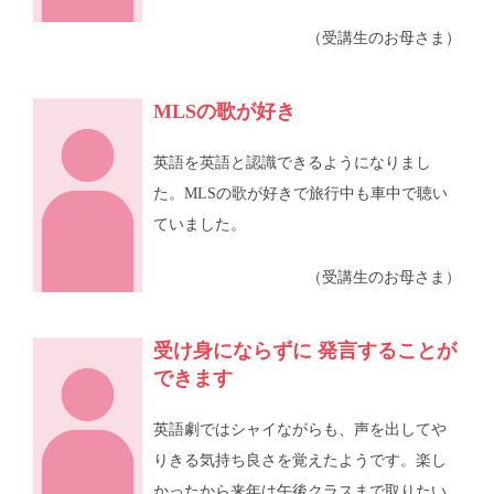
（受講生のお母さま）
MLSの歌が好き
英語を英語と認識できるようになりまし
た。MLSの歌が好きで旅行中も車中で聴い
ていました。
（受講生のお母さま）
受け身にならずに 発言することが
できます
英語劇ではシャイながらも、声を出してや
りきる気持ち良さを覚えたようです。楽し
かったから来年は午後クラスまで取りたい