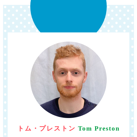
トム・プレストン
Tom Preston