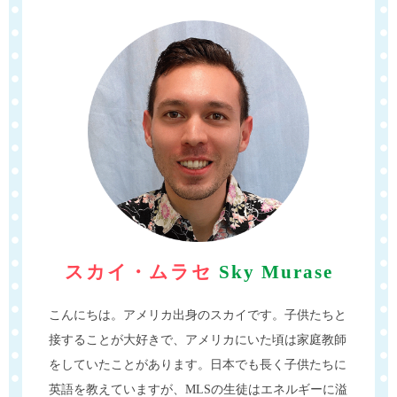
スカイ・ムラセ
Sky Murase
こんにちは。アメリカ出身のスカイです。子供たちと
接することが大好きで、アメリカにいた頃は家庭教師
をしていたことがあります。日本でも長く子供たちに
英語を教えていますが、MLSの生徒はエネルギーに溢