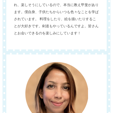
れ、楽しそうにしているので、本当に教え甲斐があり
ます。僕自身、子供たちからいつも色々なことを学ば
されています。 料理をしたり、絵を描いたりするこ
とが大好きです。剣道もやっているんですよ。皆さん
とお会いできるのを楽しみにしています！