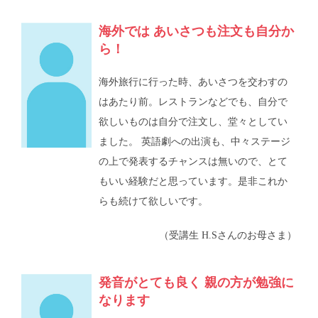
海外では あいさつも注文も自分か
ら！
海外旅行に行った時、あいさつを交わすの
はあたり前。レストランなどでも、自分で
欲しいものは自分で注文し、堂々としてい
ました。 英語劇への出演も、中々ステージ
の上で発表するチャンスは無いので、とて
もいい経験だと思っています。是非これか
らも続けて欲しいです。
（受講生 H.Sさんのお母さま）
発音がとても良く 親の方が勉強に
なります