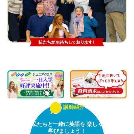
講師紹介
私たちと一緒に英語を 楽しく
学びましょう！