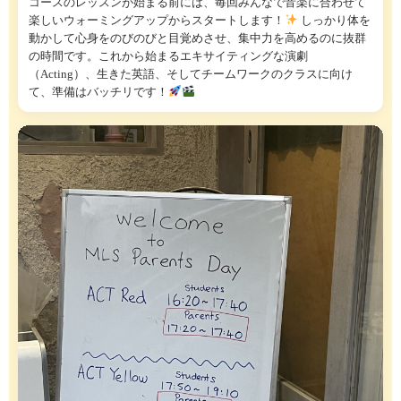
コースのレッスンが始まる前には、毎回みんなで音楽に合わせて
楽しいウォーミングアップからスタートします！
しっかり体を
動かして心身をのびのびと目覚めさせ、集中力を高めるのに抜群
の時間です。これから始まるエキサイティングな演劇
（Acting）、生きた英語、そしてチームワークのクラスに向け
て、準備はバッチリです！