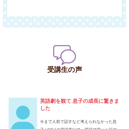
受講生の声
英語劇を観て 息子の成長に驚きま
した
今まで人前で話すなど考えられなかった息