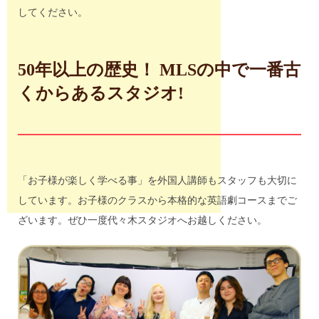
してください。
50年以上の歴史！ MLSの中で一番古
くからあるスタジオ!
「お子様が楽しく学べる事」を外国人講師もスタッフも大切に
しています。お子様のクラスから本格的な英語劇コースまでご
ざいます。ぜひ一度代々木スタジオへお越しください。