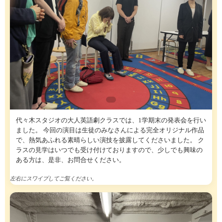
代々木スタジオの大人英語劇クラスでは、1学期末の発表会を行い
ました。 今回の演目は生徒のみなさんによる完全オリジナル作品
で、熱気あふれる素晴らしい演技を披露してくださいました。 ク
ラスの見学はいつでも受け付けておりますので、少しでも興味の
ある方は、是非、お問合せください。
左右にスワイプしてご覧ください。