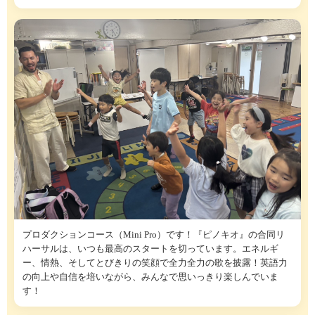
プロダクションコース（Mini Pro）です！『ピノキオ』の合同リ
ハーサルは、いつも最高のスタートを切っています。エネルギ
ー、情熱、そしてとびきりの笑顔で全力全力の歌を披露！英語力
の向上や自信を培いながら、みんなで思いっきり楽しんでいま
す！