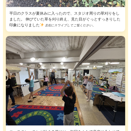
平日のクラスが夏休みに入ったので、スタジオ周りの草刈りをし
ました。 伸びていた草を刈り終え、見た目がぐっとすっきりした
印象になりました
左右にスワイプしてご覧ください。