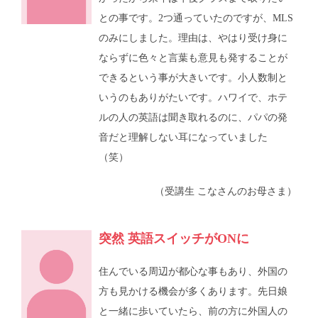
との事です。2つ通っていたのですが、MLS
のみにしました。理由は、やはり受け身に
ならずに色々と言葉も意見も発することが
できるという事が大きいです。小人数制と
いうのもありがたいです。ハワイで、ホテ
ルの人の英語は聞き取れるのに、パパの発
音だと理解しない耳になっていました
（笑）
（受講生 こなさんのお母さま）
突然 英語スイッチがONに
住んでいる周辺が都心な事もあり、外国の
方も見かける機会が多くあります。先日娘
と一緒に歩いていたら、前の方に外国人の