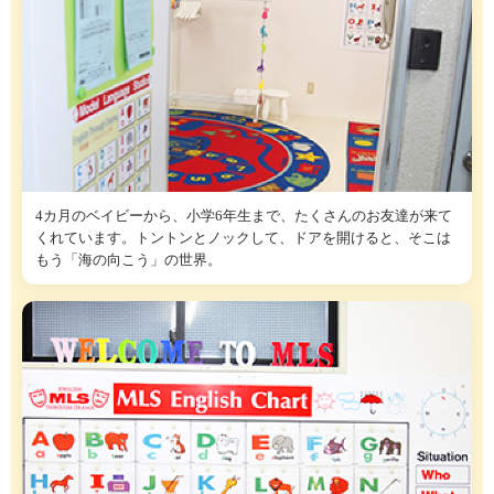
4カ月のベイビーから、小学6年生まで、たくさんのお友達が来て
くれています。トントンとノックして、ドアを開けると、そこは
もう「海の向こう」の世界。