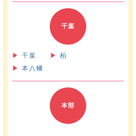
千葉
▶︎
千葉
▶︎
柏
▶︎
本八幡
本部