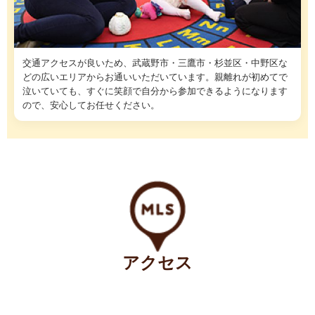
交通アクセスが良いため、武蔵野市・三鷹市・杉並区・中野区な
どの広いエリアからお通いいただいています。親離れが初めてで
泣いていても、すぐに笑顔で自分から参加できるようになります
ので、安心してお任せください。
アクセス