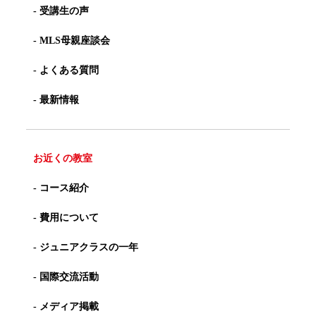
- 受講生の声
- MLS母親座談会
- よくある質問
- 最新情報
お近くの教室
- コース紹介
- 費用について
- ジュニアクラスの一年
- 国際交流活動
- メディア掲載