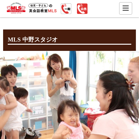
MLS 中野スタジオ