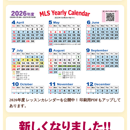
2026年度 レッスンカレンダーを公開中！ 印刷用PDFもアップして
あります。