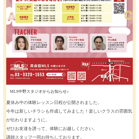
MLS中野スタジオからお知らせ♪
夏休み中の体験レッスン日程が公開されました。
今年は新しいチラシも作成してみました！楽しいクラスの雰囲気
が伝わりますように。
ぜひお友達を誘って、体験にお越しください。
講師スタッフ一同お待ちしております。