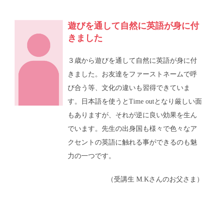
遊びを通して自然に英語が身に付
きました
３歳から遊びを通して自然に英語が身に付
きました。お友達をファーストネームで呼
び合う等、文化の違いも習得できていま
す。日本語を使うとTime outとなり厳しい面
もありますが、それが逆に良い効果を生ん
でいます。先生の出身国も様々で色々なア
クセントの英語に触れる事ができるのも魅
力の一つです。
（受講生 M.Kさんのお父さま）