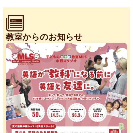
教室からのお知らせ