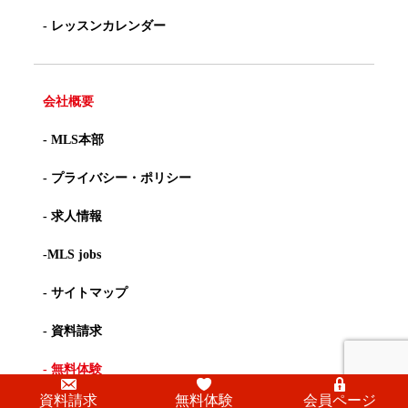
- レッスンカレンダー
会社概要
- MLS本部
- プライバシー・ポリシー
- 求人情報
-MLS jobs
- サイトマップ
- 資料請求
- 無料体験
資料請求
無料体験
会員ページ