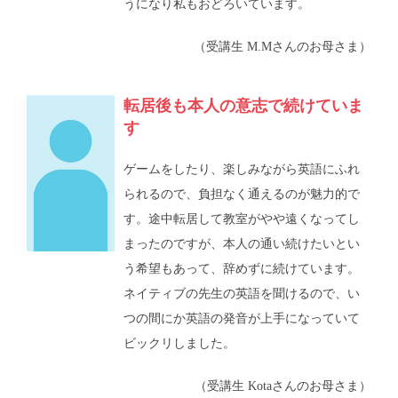
うになり私もおどろいています。
（受講生 M.Mさんのお母さま）
転居後も本人の意志で続けていま
す
ゲームをしたり、楽しみながら英語にふれ
られるので、負担なく通えるのが魅力的で
す。途中転居して教室がやや遠くなってし
まったのですが、本人の通い続けたいとい
う希望もあって、辞めずに続けています。
ネイティブの先生の英語を聞けるので、い
つの間にか英語の発音が上手になっていて
ビックリしました。
（受講生 Kotaさんのお母さま）