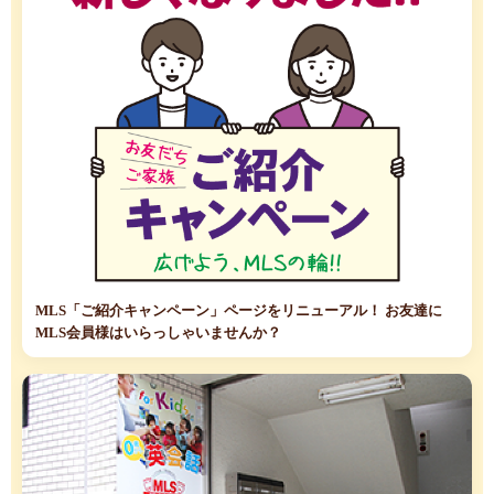
MLS「ご紹介キャンペーン」ページをリニューアル！ お友達に
MLS会員様はいらっしゃいませんか？