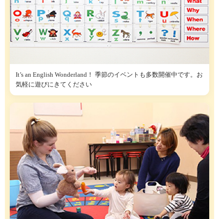
It’s an English Wonderland！ 季節のイベントも多数開催中です。お
気軽に遊びにきてください