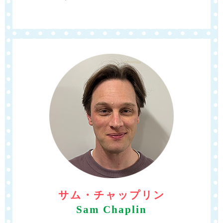
サム・チャップリン
Sam Chaplin