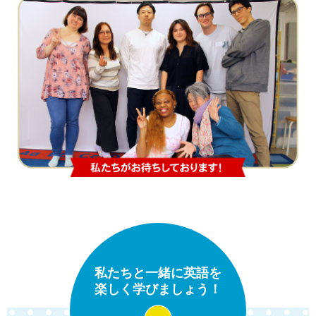
私たちと一緒に英語を
楽しく学びましょう！