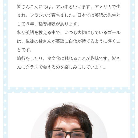
皆さんこんにちは。アカネといいます。アメリカで生
まれ、フランスで育ちました。日本では英語の先生と
して３年、指導経験があります。
私が英語を教える中で、いつも大切にしているゴール
は、生徒の皆さんが英語に自信が持てるように導くこ
とです。
旅行をしたり、食文化に触れることが趣味です。皆さ
んにクラスで会えるのを楽しみにしています。