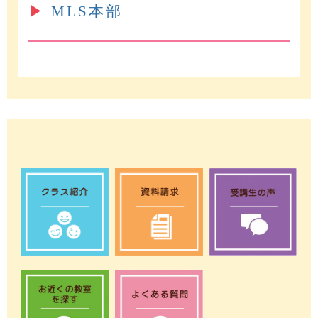
▶︎
MLS本部