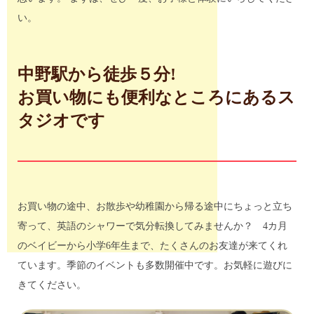
い。
中野駅から徒歩５分!
お買い物にも便利なところにあるス
タジオです
お買い物の途中、お散歩や幼稚園から帰る途中にちょっと立ち
寄って、英語のシャワーで気分転換してみませんか？ 4カ月
のベイビーから小学6年生まで、たくさんのお友達が来てくれ
ています。季節のイベントも多数開催中です。お気軽に遊びに
きてください。