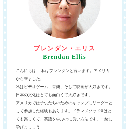
ブレンダン・エリス
Brendan Ellis
こんにちは！ 私はブレンダンと言います。アメリカ
から来ました。
私はビデオゲーム、音楽、そして映画が大好きです。
日本の文化はとても面白くて大好きです。
アメリカでは子供たちのためのキャンプにリーダーと
して参加した経験もあります。ドラマメソッド®はと
ても楽しくて、英語を学ぶのに良い方法です。一緒に
学びましょう