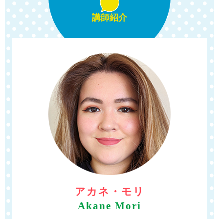
講師紹介
アカネ・モリ
Akane Mori