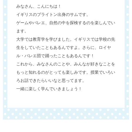
みなさん、こんにちは！
イギリスのブライトン出身のサムです。
ゲームやバレエ、自然の中を探検するのを楽しんでい
ます。
大学では教育学を学びました。イギリスでは学校の先
生をしていたこともあるんですよ。さらに、ロイヤ
ル・バレエ団で踊ったこともあるんです！
これから、みなさんのことや、みんなが好きなことを
もっと知れるのがとっても楽しみです。授業でいろい
ろお話できたらいいなと思ってます。
一緒に楽しく学んでいきましょう！