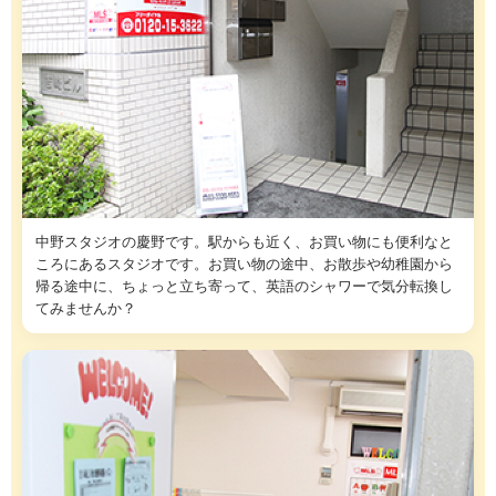
中野スタジオの慶野です。駅からも近く、お買い物にも便利なと
ころにあるスタジオです。お買い物の途中、お散歩や幼稚園から
帰る途中に、ちょっと立ち寄って、英語のシャワーで気分転換し
てみませんか？