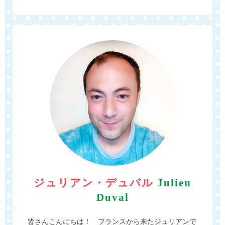
ジュリアン・デュバル
Julien
Duval
皆さんこんにちは！ フランスから来たジュリアンで