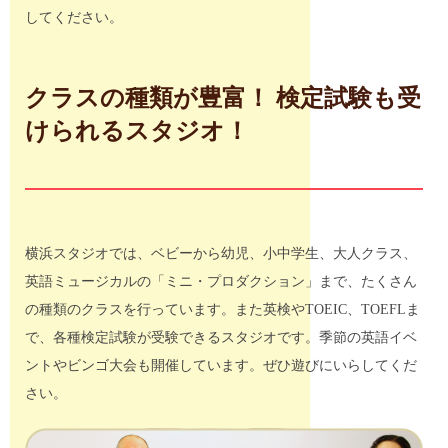
してください。
クラスの種類が豊富！ 検定試験も受
けられるスタジオ！
横浜スタジオでは、ベビーから幼児、小中学生、大人クラス、
英語ミュージカルの「ミニ・プロダクション」まで、たくさん
の種類のクラスを行っています。また英検やTOEIC、TOEFLま
で、各種検定試験が受験できるスタジオです。季節の英語イベ
ントやビンゴ大会も開催しています。ぜひ遊びにいらしてくだ
さい。