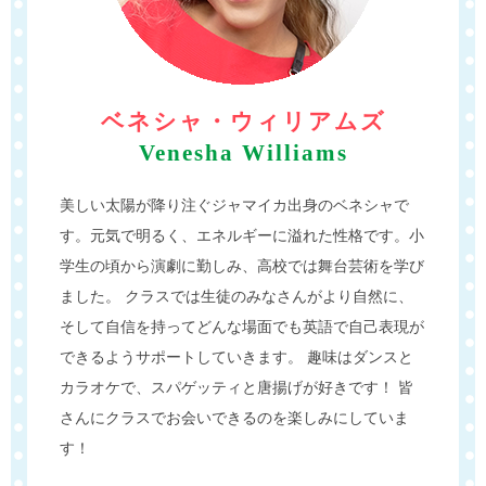
ベネシャ・ウィリアムズ
Venesha Williams
美しい太陽が降り注ぐジャマイカ出身のベネシャで
す。元気で明るく、エネルギーに溢れた性格です。小
学生の頃から演劇に勤しみ、高校では舞台芸術を学び
ました。 クラスでは生徒のみなさんがより自然に、
そして自信を持ってどんな場面でも英語で自己表現が
できるようサポートしていきます。 趣味はダンスと
カラオケで、スパゲッティと唐揚げが好きです！ 皆
さんにクラスでお会いできるのを楽しみにしていま
す！