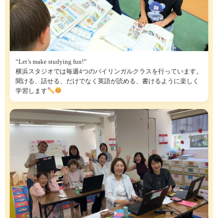
“Let’s make studying fun!”
横浜スタジオでは毎週4つのバイリンガルクラスを行っています。
聞ける、話せる、だけでなく英語が読める、書けるように楽しく
学習します