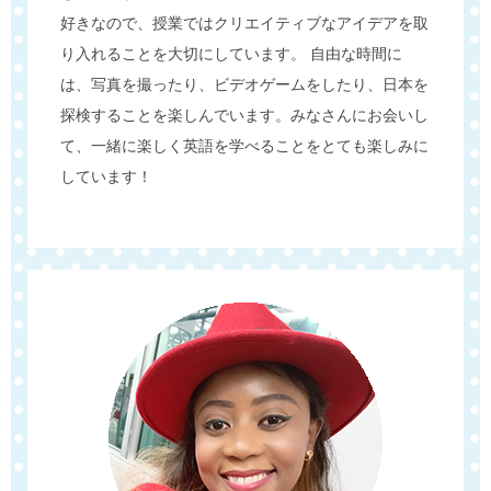
好きなので、授業ではクリエイティブなアイデアを取
り入れることを大切にしています。 自由な時間に
は、写真を撮ったり、ビデオゲームをしたり、日本を
探検することを楽しんでいます。みなさんにお会いし
て、一緒に楽しく英語を学べることをとても楽しみに
しています！