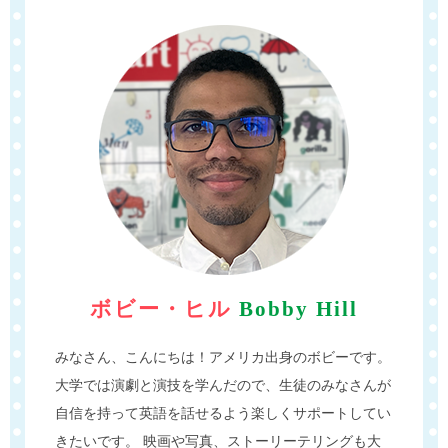
ボビー・ヒル
Bobby Hill
みなさん、こんにちは！アメリカ出身のボビーです。
大学では演劇と演技を学んだので、生徒のみなさんが
自信を持って英語を話せるよう楽しくサポートしてい
きたいです。 映画や写真、ストーリーテリングも大