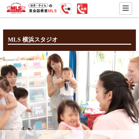
MLS 横浜スタジオ