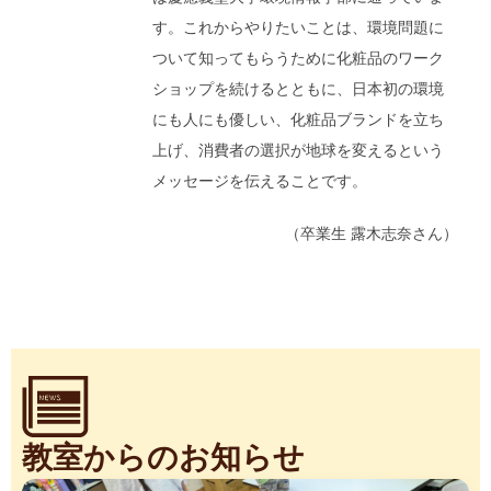
す。これからやりたいことは、環境問題に
ついて知ってもらうために化粧品のワーク
ショップを続けるとともに、日本初の環境
にも人にも優しい、化粧品ブランドを立ち
上げ、消費者の選択が地球を変えるという
メッセージを伝えることです。
（卒業生 露木志奈さん）
教室からのお知らせ