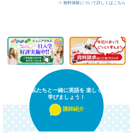
⇒ 無料体験について詳しくはこちら
私たちと一緒に英語を 楽しく
学びましょう！
講師紹介