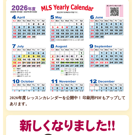
2026年度 レッスンカレンダーを公開中！ 印刷用PDFもアップして
あります。