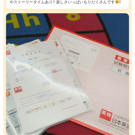
やストーリータイムあり!! 楽しさいっぱいもりだくさんです
Ï