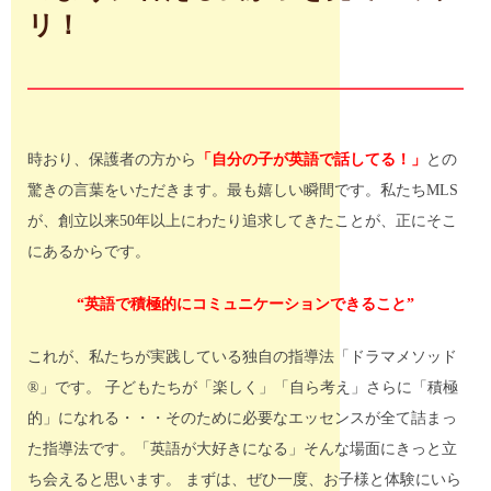
リ！
時おり、保護者の方から
「自分の子が英語で話してる！」
との
驚きの言葉をいただきます。最も嬉しい瞬間です。私たちMLS
が、創立以来50年以上にわたり追求してきたことが、正にそこ
にあるからです。
“英語で積極的にコミュニケーションできること”
これが、私たちが実践している独自の指導法「ドラマメソッド
®」です。 子どもたちが「楽しく」「自ら考え」さらに「積極
的」になれる・・・そのために必要なエッセンスが全て詰まっ
た指導法です。「英語が大好きになる」そんな場面にきっと立
ち会えると思います。 まずは、ぜひ一度、お子様と体験にいら