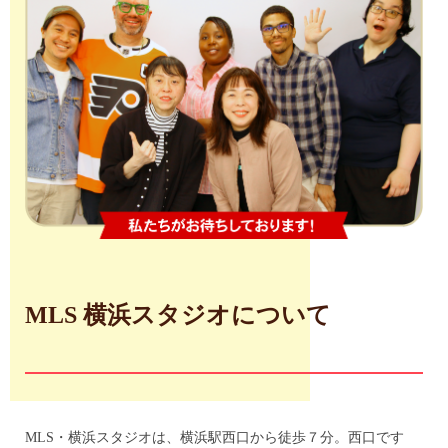
MLS 横浜スタジオについて
MLS・横浜スタジオは、横浜駅西口から徒歩７分。西口です