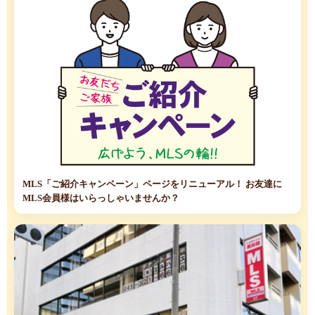
MLS「ご紹介キャンペーン」ページをリニューアル！ お友達に
MLS会員様はいらっしゃいませんか？