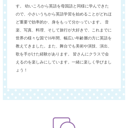
す。 幼いころから英語を母国語と同様に学んできた
ので、小さいうちから英語学習を始めることがどれほ
ど重要で効率的か、身をもって分かっています。 音
楽、写真、料理、そして旅行が大好きで、これまでに
世界の様々な国で16年間、幅広い年齢層の方に英語を
教えてきました。また、舞台でも美術や演技、演出、
歌を手がけた経験があります。 皆さんにクラスで会
えるのを楽しみにしています。一緒に楽しく学びまし
ょう！