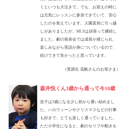
くといつも大泣きで。でも、お迎えの時に
は元気にレッスンに参加できていて、安心
したのを覚えています。入園直前に引っ越
しがありましたが、MLSは頑張って継続し
ました。劇の発表会では成長が感じられ、
楽しみながら英語が身についているので、
続けてきて良かったと思っています。
（受講生 花帆さんのお母さま）
森井悦くん3歳から通って今10歳
息子は3歳になる少し前から通い始めまし
た。ハロウィーンやクリスマスなどの行事
も好きで、とても楽しく通っていました。
ただ小学生になると、劇のセリフや動きを