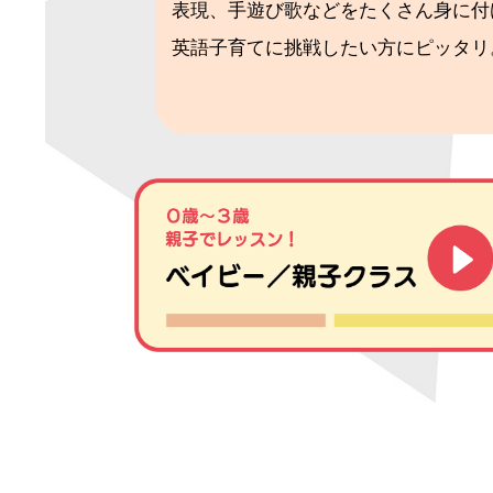
表現、手遊び歌などをたくさん身に付
英語子育てに挑戦したい方にピッタリ