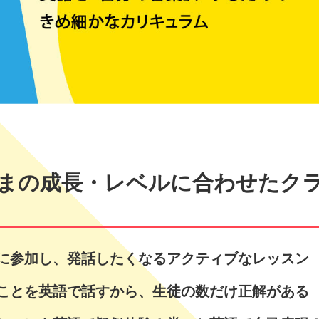
まの成長・レベルに合わせたク
に参加し、発話したくなるアクティブなレッスン
ことを英語で話すから、生徒の数だけ正解がある