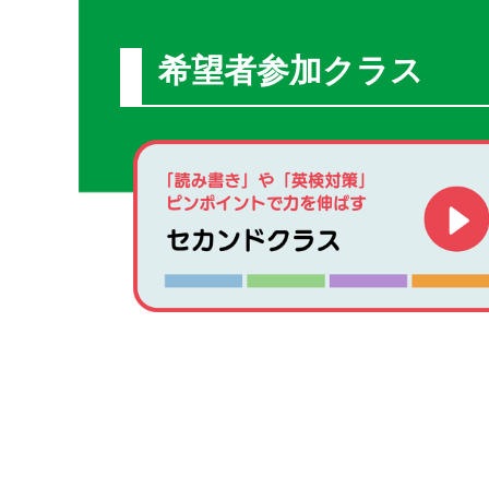
希望者参加クラス