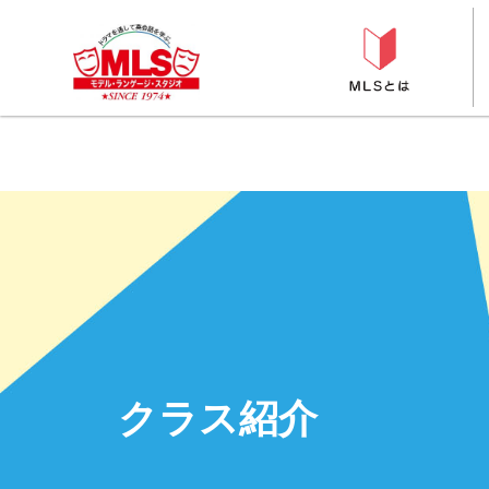
クラス紹介