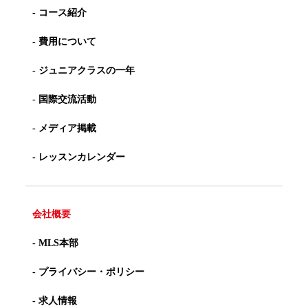
- コース紹介
- 費用について
- ジュニアクラスの一年
- 国際交流活動
- メディア掲載
- レッスンカレンダー
会社概要
- MLS本部
- プライバシー・ポリシー
- 求人情報