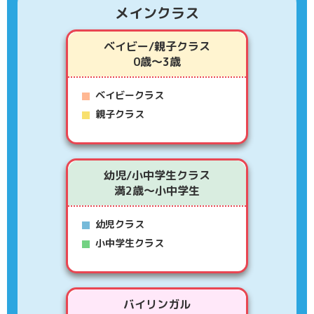
メインクラス
ベイビー/親子クラス
0歳～3歳
ベイビークラス
親子クラス
幼児/小中学生クラス
満2歳～小中学生
幼児クラス
小中学生クラス
バイリンガル