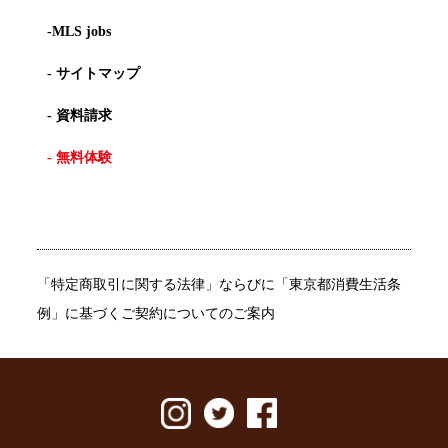
-MLS jobs
- サイトマップ
- 資料請求
- 無料体験
「特定商取引に関する法律」ならびに「東京都消費生活条
例」に基づくご契約についてのご案内