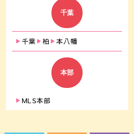
千葉
千葉
柏
本八幡
本部
MLS本部