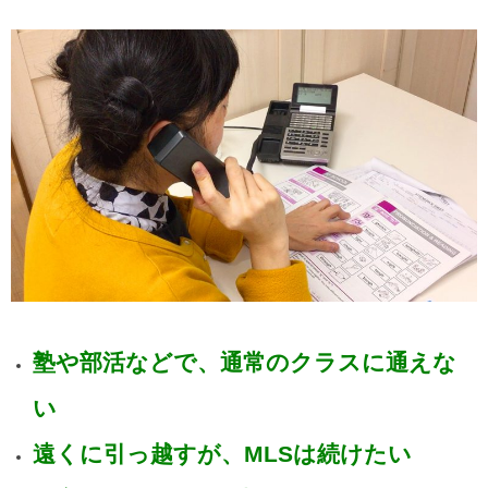
塾や部活などで、通常のクラスに通えな
い
遠くに引っ越すが、MLSは続けたい