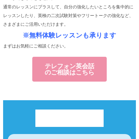
通常のレッスンにプラスして、自分の強化したいところを集中的に
レッスンしたり、英検の二次試験対策やフリートークの強化など、
さまざまにご活用いただけます。
※無料体験レッスンも承ります
まずはお気軽にご相談ください。
テレフォン英会話
のご相談はこちら
英会話教室MLS
ジュニアクラス一覧