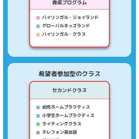
育成プログラム
バイリンガル・ジョイランド
グローバルキッズランド
バイリンガル・クラス
希望者参加型のクラス
セカンドクラス
幼児ホームプラクティス
小学生ホームプラクティス
ライティングクラス
テレフォン英会話