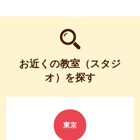
お近くの教室（スタジ
オ）を探す
東京