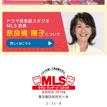
東京都渋谷区代々木
2 – 3 1 – 8