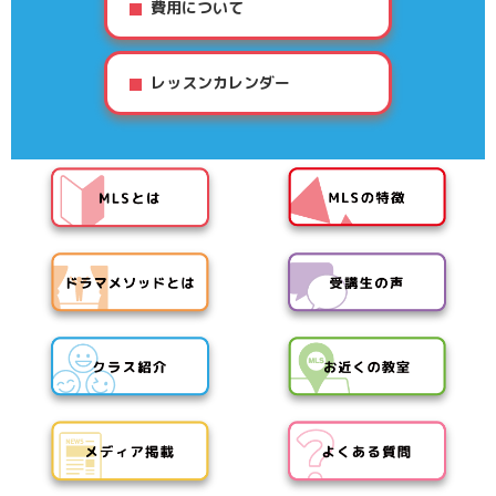
費用について
レッスンカレンダー