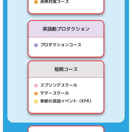
英検対策コース
英語劇プロダクション
プロダクションコース
短期コース
スプリングスクール
サマースクール
季節の英語イベント（KPR）