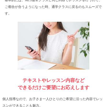
基本的には、MLS通常クラスと同じ内容でレッスンを行うので、
ご都合が合うようになった時、通学クラスに戻るのもスムーズで
す。
テキストやレッスン内容など
できるだけご要望にお応えします
個人指導なので、お子さま一人ひとりのご希望に沿った内容でレッ
スンができることも魅力。