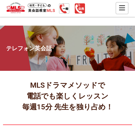
テレフォン英会話
MLSドラマメソッドで
電話でも楽しくレッスン
毎週15分 先生を独り占め！