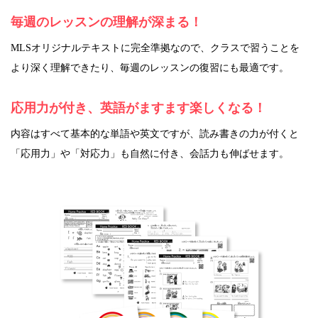
毎週のレッスンの理解が深まる！
MLSオリジナルテキストに完全準拠なので、クラスで習うことを
より深く理解できたり、毎週のレッスンの復習にも最適です。
応用力が付き、英語がますます楽しくなる！
内容はすべて基本的な単語や英文ですが、読み書きの力が付くと
「応用力」や「対応力」も自然に付き、会話力も伸ばせます。