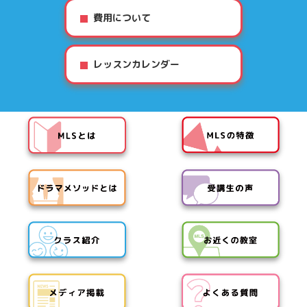
費用について
レッスンカレンダー