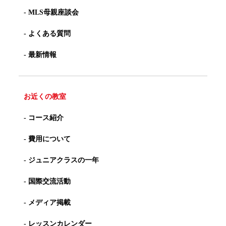
- MLS母親座談会
- よくある質問
- 最新情報
お近くの教室
- コース紹介
- 費用について
- ジュニアクラスの一年
- 国際交流活動
- メディア掲載
- レッスンカレンダー