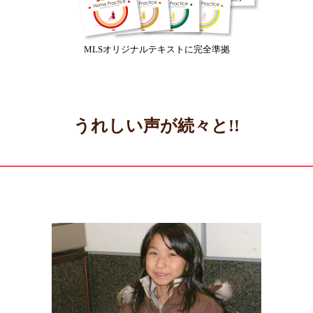
MLSオリジナルテキストに完全準拠
うれしい声が続々と!!