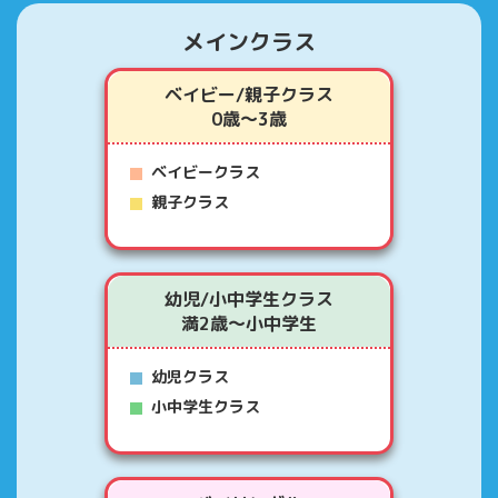
メインクラス
ベイビー/親子クラス
0歳～3歳
ベイビークラス
親子クラス
幼児/小中学生クラス
満2歳～小中学生
幼児クラス
小中学生クラス