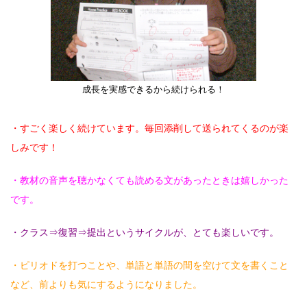
成長を実感できるから続けられる！
・すごく楽しく続けています。毎回添削して送られてくるのが楽
しみです！
・教材の音声を聴かなくても読める文があったときは嬉しかった
です。
・クラス⇒復習⇒提出というサイクルが、とても楽しいです。
・ピリオドを打つことや、単語と単語の間を空けて文を書くこと
など、前よりも気にするようになりました。