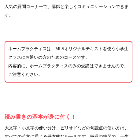
人気の質問コーナーで、講師と楽しくコミュニケーションできま
す。
ホームプラクティスは、MLSオリジナルテキストを使う小学生
クラスにお通いの方のためのコースです。
内容的に、ホームプラクティスのみの受講はできませんので、
ご注意ください。
読み書きの基本が身に付く！
大文字・小文字の使い分け、ピリオドなどの句読点の使い方は、
すべての英文に通じる基本的なルールです。毎週の練習で、一生