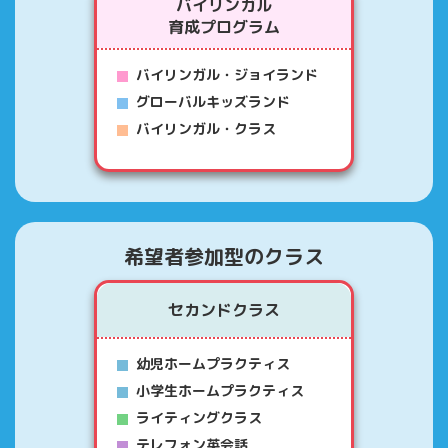
バイリンガル
育成プログラム
バイリンガル・ジョイランド
グローバルキッズランド
バイリンガル・クラス
希望者参加型のクラス
セカンドクラス
幼児ホームプラクティス
小学生ホームプラクティス
ライティングクラス
テレフォン英会話