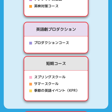
英検対策コース
英語劇プロダクション
プロダクションコース
短期コース
スプリングスクール
サマースクール
季節の英語イベント（KPR）