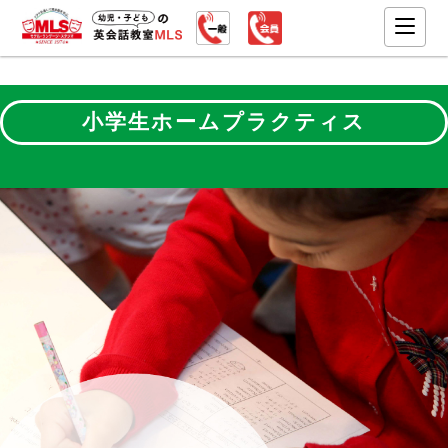
小学生ホームプラクティス