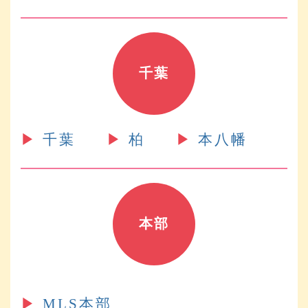
千葉
▶︎
千葉
▶︎
柏
▶︎
本八幡
本部
▶︎
MLS本部