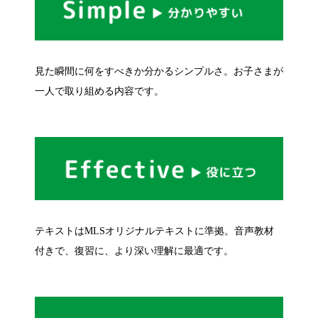
見た瞬間に何をすべきか分かるシンプルさ。お子さまが
一人で取り組める内容です。
テキストはMLSオリジナルテキストに準拠。音声教材
付きで、復習に、より深い理解に最適です。