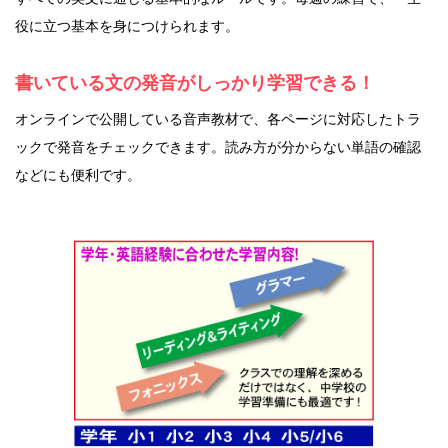
役に立つ基本を身につけられます。
書いている文の発音がしっかり学習できる！
オンラインで公開している音声教材で、各ページに対応したトラ
ックで発音をチェックできます。読み方が分からない単語の確認
などにも便利です。