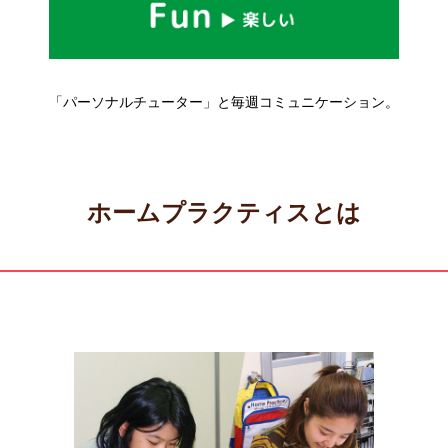
「パーソナルチューター」と毎週コミュニケーション。
ホームプラクティスとは