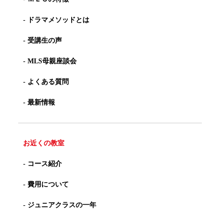
- ドラマメソッドとは
- 受講生の声
- MLS母親座談会
- よくある質問
- 最新情報
お近くの教室
- コース紹介
- 費用について
- ジュニアクラスの一年