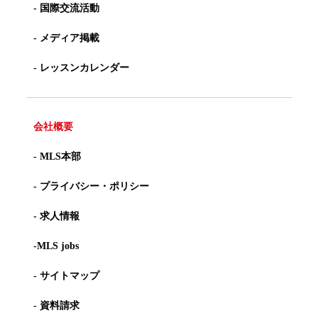
- 国際交流活動
- メディア掲載
- レッスンカレンダー
会社概要
- MLS本部
- プライバシー・ポリシー
- 求人情報
-MLS jobs
- サイトマップ
- 資料請求