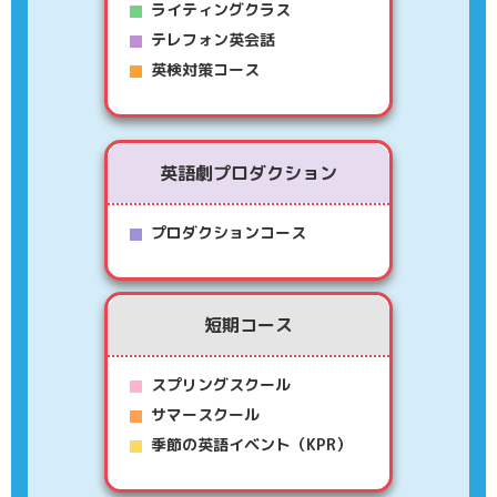
ライティングクラス
テレフォン英会話
英検対策コース
英語劇プロダクション
プロダクションコース
短期コース
スプリングスクール
サマースクール
季節の英語イベント（KPR）