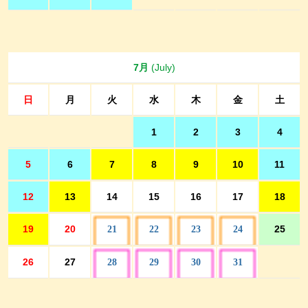
7月
(July)
日
月
火
水
木
金
土
1
2
3
4
5
6
7
8
9
10
11
12
13
14
15
16
17
18
19
20
25
21
22
23
24
26
27
28
29
30
31