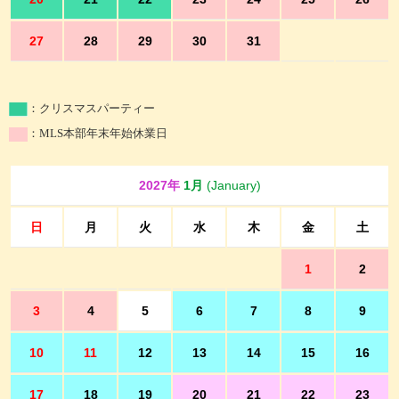
27
28
29
30
31
：クリスマスパーティー
：MLS本部年末年始休業日
2027年
1月
(January)
日
月
火
水
木
金
土
1
2
3
4
5
6
7
8
9
10
11
12
13
14
15
16
17
18
19
20
21
22
23