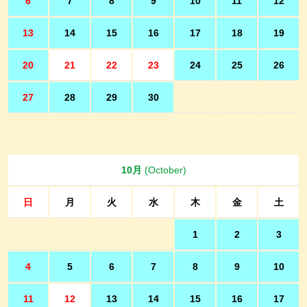
6
7
8
9
10
11
12
13
14
15
16
17
18
19
20
21
22
23
24
25
26
27
28
29
30
10月
(October)
日
月
火
水
木
金
土
1
2
3
4
5
6
7
8
9
10
11
12
13
14
15
16
17