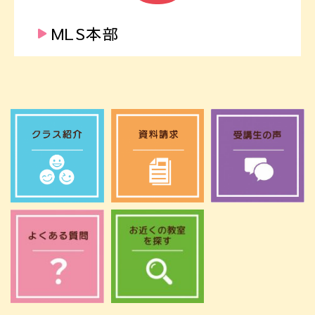
MLS本部