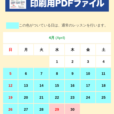
この色がついている日は、通常のレッスンを行います。
4月
(April)
日
月
火
水
木
金
土
1
2
3
4
5
6
7
8
9
10
11
12
13
14
15
16
17
18
19
20
21
22
23
24
25
26
27
28
29
30