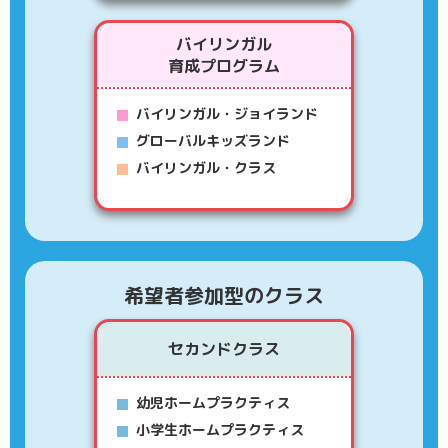
バイリンガル
育成プログラム
バイリンガル・ジョイランド
グローバルキッズランド
バイリンガル・クラス
希望者参加型のクラス
セカンドクラス
幼児ホームプラクティス
小学生ホームプラクティス