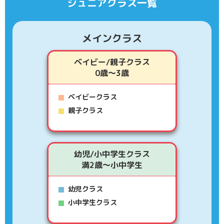
ジュニアクラス一覧
メインクラス
ベイビー/親子クラス
0歳～3歳
ベイビークラス
親子クラス
幼児/小中学生クラス
満2歳～小中学生
幼児クラス
小中学生クラス