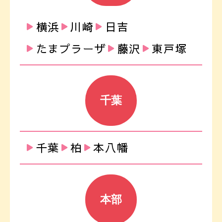
横浜
川崎
日吉
たまプラーザ
藤沢
東戸塚
千葉
千葉
柏
本八幡
本部