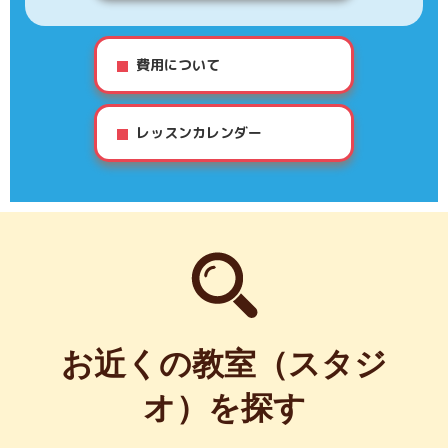
費用について
レッスンカレンダー
お近くの教室（スタジ
オ）を探す