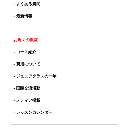
- よくある質問
- 最新情報
お近くの教室
- コース紹介
- 費用について
- ジュニアクラスの一年
- 国際交流活動
- メディア掲載
- レッスンカレンダー