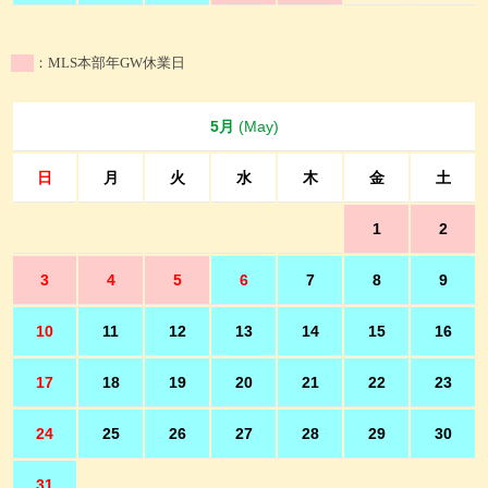
：MLS本部年GW休業日
5月
(May)
日
月
火
水
木
金
土
1
2
3
4
5
6
7
8
9
10
11
12
13
14
15
16
17
18
19
20
21
22
23
24
25
26
27
28
29
30
31