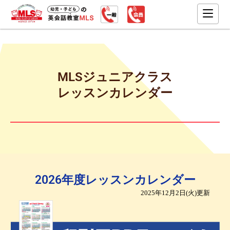
MLSジュニアクラス
レッスンカレンダー
2026年度レッスンカレンダー
2025年12月2日(火)更新