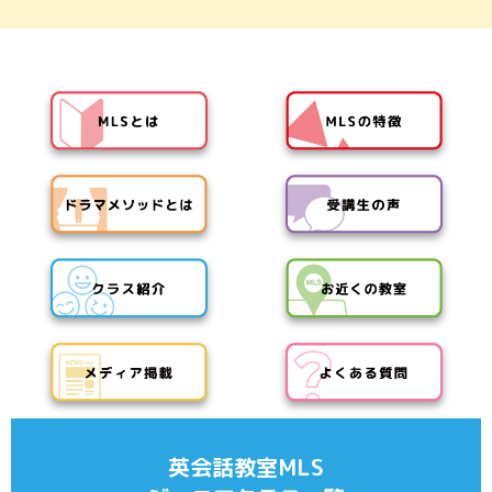
英会話教室MLS