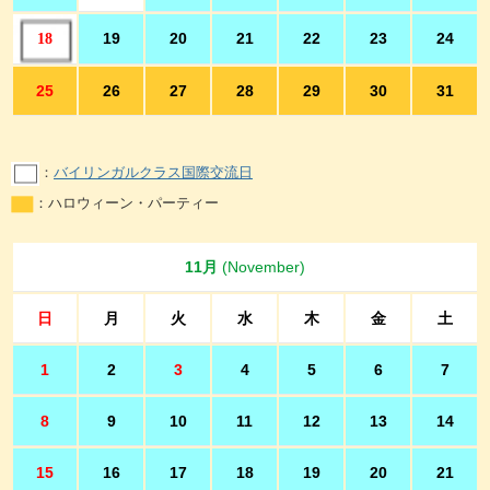
19
20
21
22
23
24
18
25
26
27
28
29
30
31
：
バイリンガルクラス国際交流日
：ハロウィーン・パーティー
11月
(November)
日
月
火
水
木
金
土
1
2
3
4
5
6
7
8
9
10
11
12
13
14
15
16
17
18
19
20
21