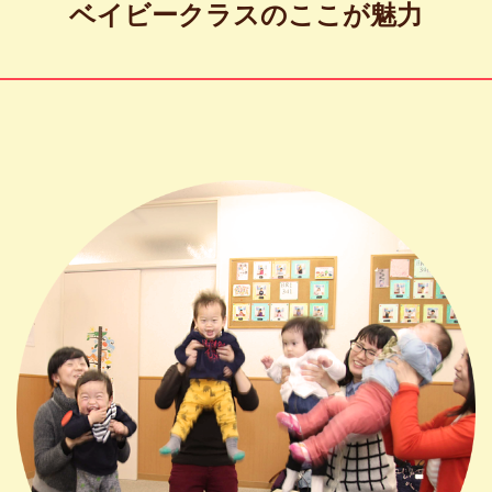
ベイビークラスのここが魅力