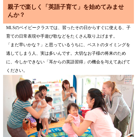
親子で楽しく「英語子育て」を始めてみませ
んか？
MLSのベイビークラスでは、習ったその日からすぐに使える、子
育ての日常表現や手遊び歌などをたくさん取り上げます。
「まだ早いかな？」と思っているうちに、ベストのタイミングを
逃してしまう人、実は多いんです。大切なお子様の将来のため
に、今しかできない「耳からの英語習得」の機会を与えてあげて
ください。