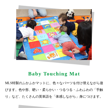
Baby Touching Mat
MLS特製のふかふかマットに、色々なパーツを付け替えながら遊
びます。色や形、硬い・柔らかい・つるつる・ふわふわの「手触
り」など、たくさんの英単語を「体感しながら」身につけます。