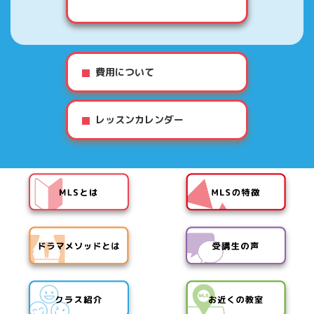
費用について
レッスンカレンダー