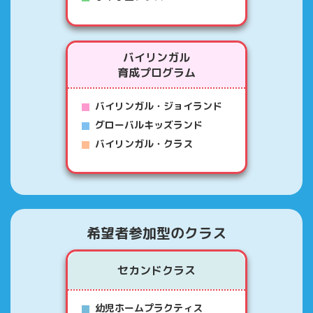
バイリンガル
育成プログラム
バイリンガル・ジョイランド
グローバルキッズランド
バイリンガル・クラス
希望者参加型のクラス
セカンドクラス
幼児ホームプラクティス