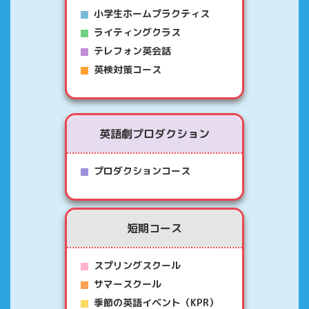
小学生ホームプラクティス
ライティングクラス
テレフォン英会話
英検対策コース
英語劇プロダクション
プロダクションコース
短期コース
スプリングスクール
サマースクール
季節の英語イベント（KPR）