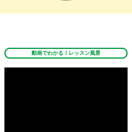
動画でわかる！レッスン風景