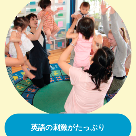
英語の刺激がたっぷり