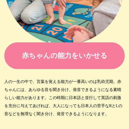
赤ちゃんの能力をいかせる
人の一生の中で、言葉を覚える能力が一番高いのは乳幼児期。赤
ちゃんには、あらゆる音を聞き分け、発音できるようになる素晴
らしい能力があります。この時期に日本語と並行して英語の刺激
を充分に与えてあげれば、大人になっても日本人の苦手なRとLの
音などを無理なく聞き分け、発音できるようになります。