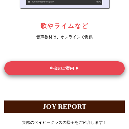
歌やライムなど
音声教材は、オンラインで提供
料金のご案内 ▶︎
JOY REPORT
実際のベイビークラスの様子をご紹介します！