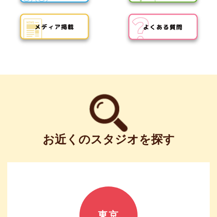
お近くのスタジオを探す
東京