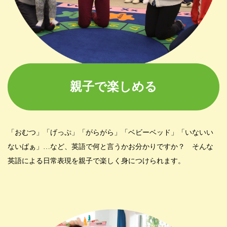
親子で楽しめる
「おむつ」「げっぷ」「がらがら」「ベビーベッド」「いないい
ないばぁ」…など、英語で何と言うかお分かりですか？ そんな
英語による日常表現を親子で楽しく身につけられます。