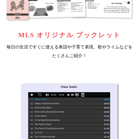
MLS オリジナル ブックレット
毎日の生活ですぐに使える単語や子育て表現、歌やライムなどを
たくさんご紹介！