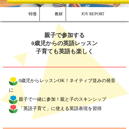
特徴
教材
JOY REPORT
親子で参加する
0歳児からの英語レッスン
子育ても英語も楽しく
0歳児からレッスンOK！ネイティブ並みの発音
に
親子で一緒に参加！親と子のスキンシップ
「英語子育て」に使える英語表現を習得