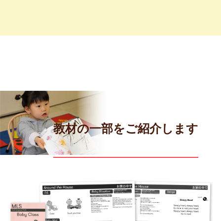
教材の一部をご紹介します