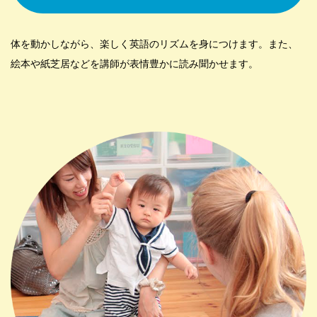
体を動かしながら、楽しく英語のリズムを身につけます。また、
絵本や紙芝居などを講師が表情豊かに読み聞かせます。