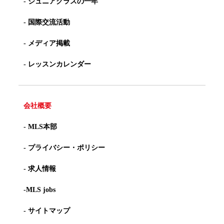
- ジュニアクラスの一年
- 国際交流活動
- メディア掲載
- レッスンカレンダー
会社概要
- MLS本部
- プライバシー・ポリシー
- 求人情報
-MLS jobs
- サイトマップ