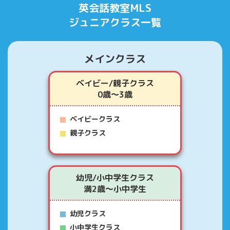
英会話教室MLS
ジュニアクラス一覧
メインクラス
ベイビー/親子クラス
0歳～3歳
ベイビークラス
親子クラス
幼児/小中学生クラス
満2歳～小中学生
幼児クラス
小中学生クラス