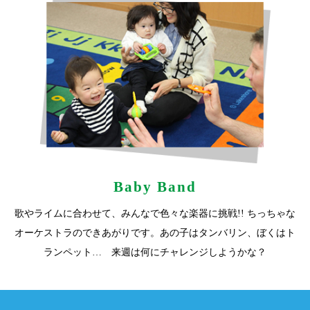
Baby Band
歌やライムに合わせて、みんなで色々な楽器に挑戦!! ちっちゃな
オーケストラのできあがりです。あの子はタンバリン、ぼくはト
ランペット… 来週は何にチャレンジしようかな？