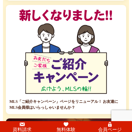
MLS「ご紹介キャンペーン」ページをリニューアル！ お友達に
MLS会員様はいらっしゃいませんか？
資料請求
無料体験
会員ページ