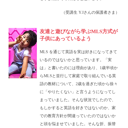
（受講生 Y.Jさんの保護者さま）
友達と遊びながら学ぶMLS方式が
子供にあっているよう
MLS を通じて英語を実は好きになってきて
いるのではないかと思っています。「実
は」と書いたのには理由があり、1歳半頃か
らMLSと並行して家庭で取り組んでいる英
語の教材について、2歳を過ぎた頃から徐々
に「やりたくない」と言うようになってし
まっていました。そんな状況でしたので、
もしかすると英語を好きではないのか、家
での教育方針が間違っていたのではないか
と頭を悩ませていました。そんな折、振替