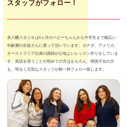
スタッフがフォロー！
本八幡スタジオは6ヵ月のベビーちゃんから中学生まで幅広い
年齢層の生徒さんに通って頂いています。カナダ、アメリカ、
オーストラリア出身の講師が心地よいレッスン作りをしていま
す。英語を習うことが初めての方はもちろん、帰国子女の方
も、明るく元気なスタッフが精一杯フォロー致します。