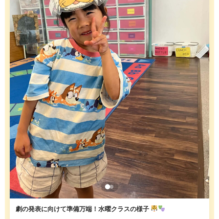
劇の発表に向けて準備万端！水曜クラスの様子