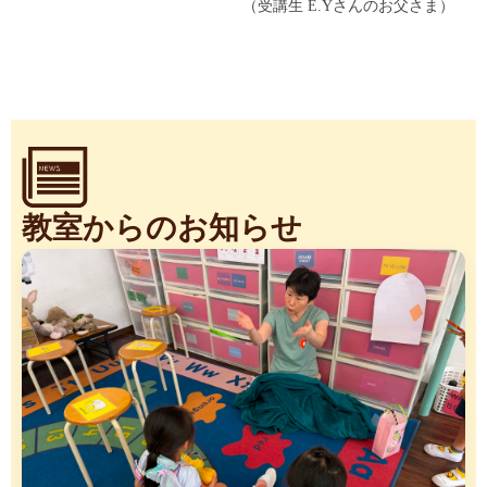
（受講生 E.Yさんのお父さま）
教室からのお知らせ