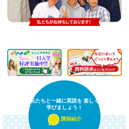
私たちと一緒に英語を 楽しく
学びましょう！
講師紹介