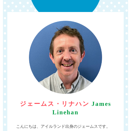
ジェームス・リナハン
James
Linehan
こんにちは、アイルランド出身のジェームスです。