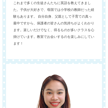
これまで多くの生徒さんたちに英語を教えてきまし
た。子供が大好きで、母国では小学校の教師だった経
験もあります。 自分自身、父親として子育ての真っ
最中ですから、保護者の皆さんの気持ちがよくわかり
ます。楽しいだけでなく、得るものが多いクラスを心
掛けています。教室でお会いするのを楽しみにしてい
ます！