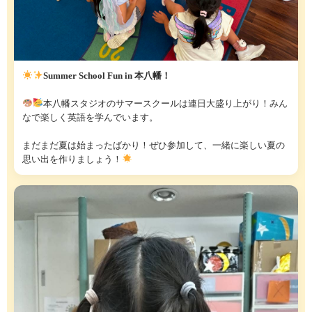
Summer School Fun in 本八幡！
本八幡スタジオのサマースクールは連日大盛り上がり！みん
なで楽しく英語を学んでいます。
まだまだ夏は始まったばかり！ぜひ参加して、一緒に楽しい夏の
思い出を作りましょう！