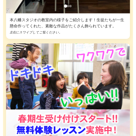
本八幡スタジオの教室内の様子をご紹介します！生徒たちが一生
懸命作ってくれた、素敵な作品がたくさん飾られています。
左右にスワイプしてご覧ください。