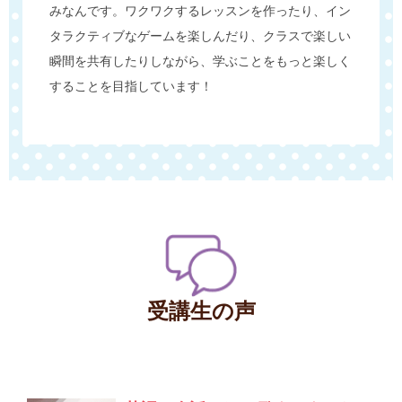
みなんです。ワクワクするレッスンを作ったり、イン
タラクティブなゲームを楽しんだり、クラスで楽しい
瞬間を共有したりしながら、学ぶことをもっと楽しく
することを目指しています！
受講生の声