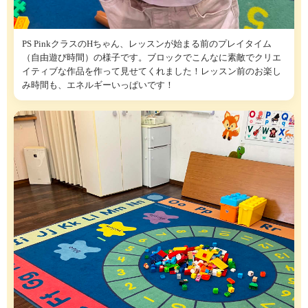
PS PinkクラスのHちゃん、レッスンが始まる前のプレイタイム
（自由遊び時間）の様子です。ブロックでこんなに素敵でクリエ
イティブな作品を作って見せてくれました！レッスン前のお楽し
み時間も、エネルギーいっぱいです！