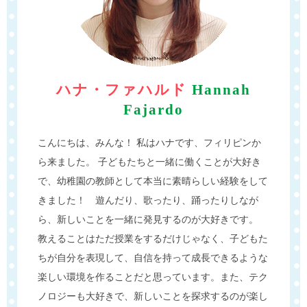
ハナ・ファハルド
Hannah
Fajardo
こんにちは、みんな！ 私はハナです、フィリピンか
ら来ました。 子どもたちと一緒に働くことが大好き
で、幼稚園の教師として本当に素晴らしい経験をして
きました！ 遊んだり、歌ったり、踊ったりしなが
ら、新しいことを一緒に発見するのが大好きです。
教えることはただ授業をするだけじゃなく、子どもた
ちが自分を表現して、自信を持って成長できるような
楽しい環境を作ることだと思っています。また、テク
ノロジーも大好きで、新しいことを探求するのが楽し