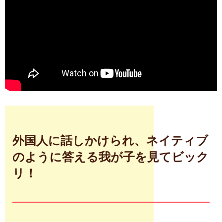
外国人に話しかけられ、ネイティブ
のように答える我が子を見てビック
リ！