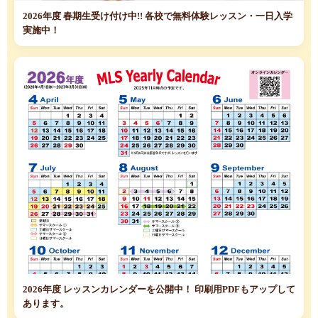
2026年度 春期生受け付け中!! 各校で無料体験レッスン・一日入学
実施中！
2026年度 レッスンカレンダーを公開中！ 印刷用PDFもアップして
あります。