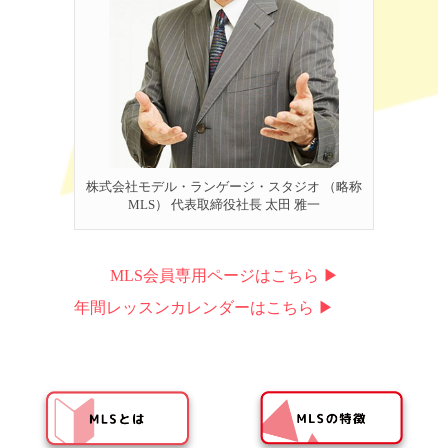
株式会社モデル・ランゲージ・スタジオ （略称
MLS） 代表取締役社長 太田 雅一
MLS会員専用ページはこちら ▶︎
年間レッスンカレンダーはこちら ▶︎