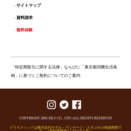
- サイトマップ
- 資料請求
- 無料体験
「特定商取引に関する法律」ならびに「東京都消費生活条
例」に基づくご契約についてのご案内
COPYRIGHT 2005 MLS CO., LTD | ALL RIGHTS RESERVED
ドラマメソッドは株式会社モデル・ランゲージ・スタジオの登録商標で