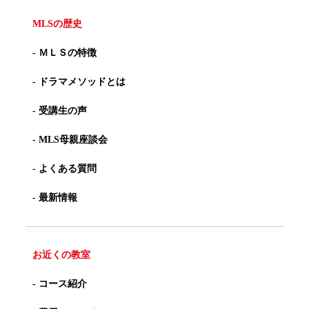
MLSの歴史
- ＭＬＳの特徴
- ドラマメソッドとは
- 受講生の声
- MLS母親座談会
- よくある質問
- 最新情報
お近くの教室
- コース紹介