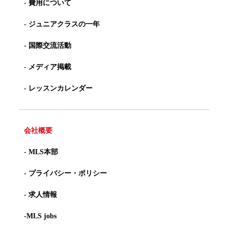
- 費用について
- ジュニアクラスの一年
- 国際交流活動
- メディア掲載
- レッスンカレンダー
会社概要
- MLS本部
- プライバシー・ポリシー
- 求人情報
-MLS jobs