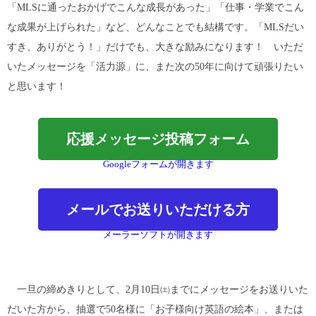
「MLSに通ったおかげでこんな成長があった」「仕事・学業でこん
な成果が上げられた」など、どんなことでも結構です。「MLSだい
すき、ありがとう！」だけでも、大きな励みになります！ いただ
いたメッセージを「活力源」に、また次の50年に向けて頑張りたい
と思います！
応援メッセージ投稿フォーム
Googleフォームが開きます
メールでお送りいただける方
メーラーソフトが開きます
一旦の締めきりとして、2月10日㈯までにメッセージをお送りいた
だいた方から、抽選で50名様に「お子様向け英語の絵本」、または