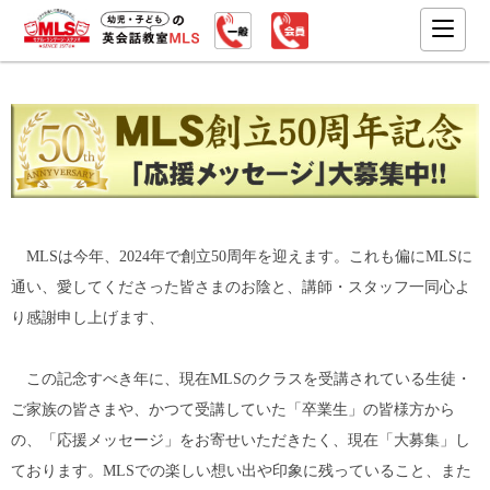
MLSは今年、2024年で創立50周年を迎えます。これも偏にMLSに
通い、愛してくださった皆さまのお陰と、講師・スタッフ一同心よ
り感謝申し上げます、
この記念すべき年に、現在MLSのクラスを受講されている生徒・
ご家族の皆さまや、かつて受講していた「卒業生」の皆様方から
の、「応援メッセージ」をお寄せいただきたく、現在「大募集」し
ております。MLSでの楽しい想い出や印象に残っていること、また