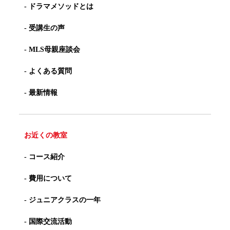
- ドラマメソッドとは
- 受講生の声
- MLS母親座談会
- よくある質問
- 最新情報
お近くの教室
- コース紹介
- 費用について
- ジュニアクラスの一年
- 国際交流活動