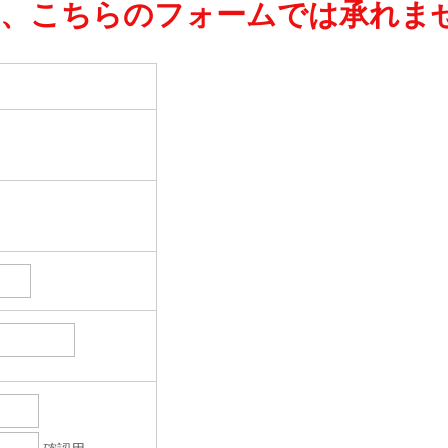
は、こちらのフォームでは承れま