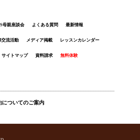
LS母親座談会
よくある質問
最新情報
際交流活動
メディア掲載
レッスンカレンダー
サイトマップ
資料請求
無料体験
約についてのご案内
ED