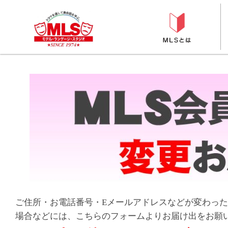
ご住所・お電話番号・Eメールアドレスなどが変わった
場合などには、こちらのフォームよりお届け出をお願