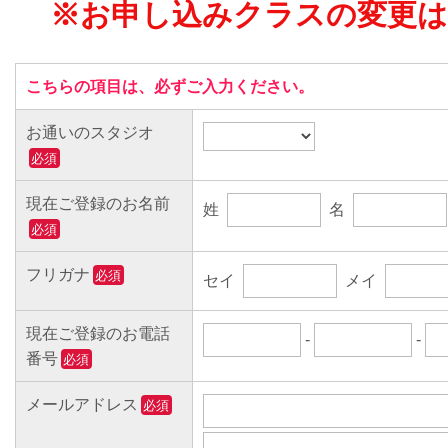
※お申し込みクラスの変更