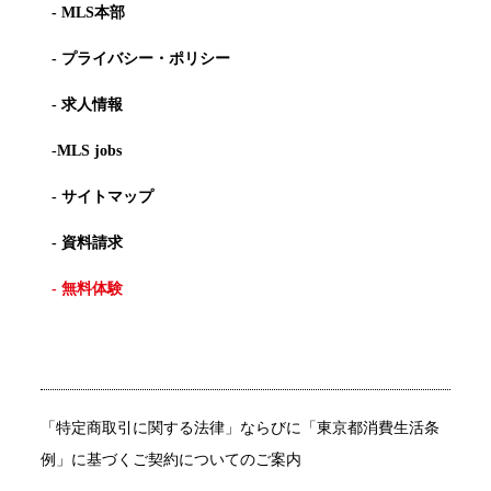
- MLS本部
- プライバシー・ポリシー
- 求人情報
-MLS jobs
- サイトマップ
- 資料請求
- 無料体験
「特定商取引に関する法律」ならびに「東京都消費生活条
例」に基づくご契約についてのご案内