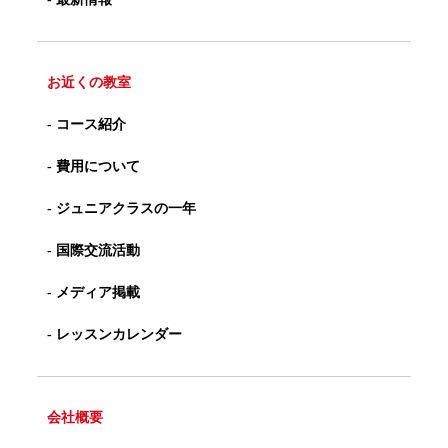
お近くの教室
- コース紹介
- 費用について
- ジュニアクラスの一年
- 国際交流活動
- メディア掲載
- レッスンカレンダー
会社概要