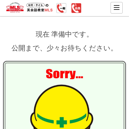
現在 準備中です。
公開まで、少々お待ちください。