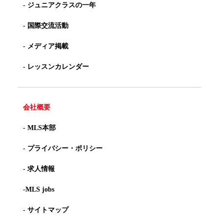
- ジュニアクラスの一年
- 国際交流活動
- メディア掲載
- レッスンカレンダー
会社概要
- MLS本部
- プライバシー・ポリシー
- 求人情報
-MLS jobs
- サイトマップ