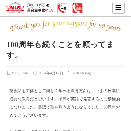
100周年も続くことを願ってま
す。
MLS_Somu
2024年4月12日
50th Message
英会話を主体として楽しく学べる教育方針は、いまの日本に
必要な教育だと思います。子供が英語で発言するのに積極的
になりました。英語で歌を歌うようになりました。50周年お
めでとうございます。