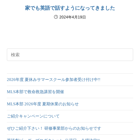
家でも英語で話すようになってきました
2024年4月19日
2026年度 夏休みサマースクール参加者受け付け中!!
MLS本部で救命救急講習を開催
MLS本部 2026年度 夏期休業のお知らせ
ご紹介キャンペーンについて
ぜひご紹介下さい！ 研修事業部からのお知らせです