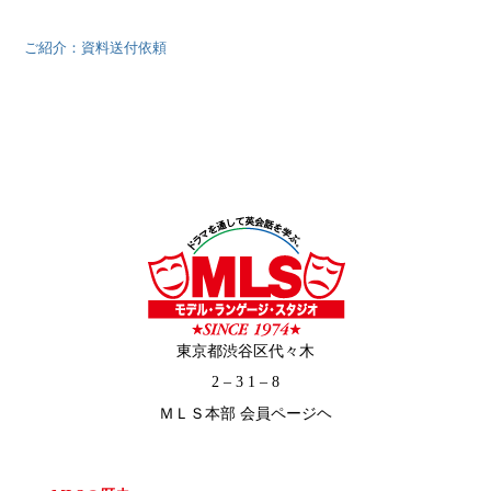
ご紹介：資料送付依頼
東京都渋谷区代々木
2 – 3 1 – 8
ＭＬＳ本部 会員ページヘ