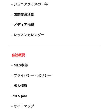
- ジュニアクラスの一年
- 国際交流活動
- メディア掲載
- レッスンカレンダー
会社概要
- MLS本部
- プライバシー・ポリシー
- 求人情報
-MLS jobs
- サイトマップ