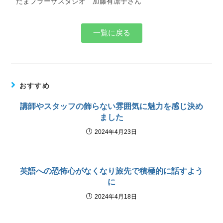
たまプラーザスタジオ 加藤有凛子さん
一覧に戻る
おすすめ
講師やスタッフの飾らない雰囲気に魅力を感じ決め
ました
2024年4月23日
英語への恐怖心がなくなり旅先で積極的に話すよう
に
2024年4月18日