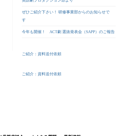
英語劇プロダクション部より
ぜひご紹介下さい！ 研修事業部からのお知らせで
す
今年も開催！ ACT劇 選抜発表会（SAPP）のご報告
ご紹介：資料送付依頼
ご紹介：資料送付依頼