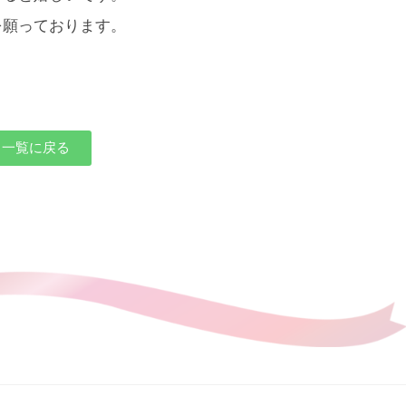
を願っております。
一覧に戻る