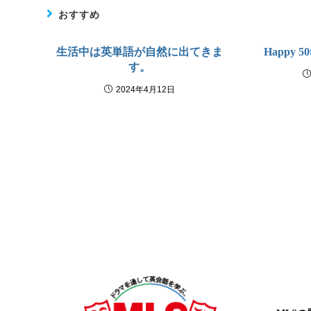
おすすめ
生活中は英単語が自然に出てきま
Happy 50
す。
2024年4月12日