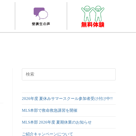
2026年度 夏休みサマースクール参加者受け付け中!!
MLS本部で救命救急講習を開催
MLS本部 2026年度 夏期休業のお知らせ
ご紹介キャンペーンについて