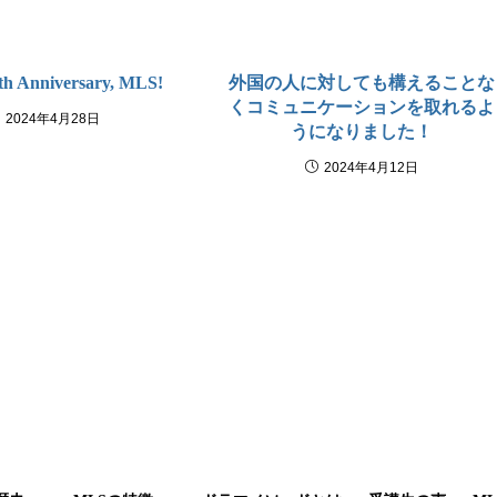
th Anniversary, MLS!
外国の人に対しても構えることな
くコミュニケーションを取れるよ
2024年4月28日
うになりました！
2024年4月12日