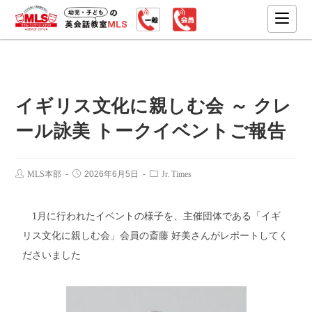
イギリス文化に親しむ会 ～ クレ
ール詠美 トークイベントご報告
MLS本部
2026年6月5日
Jr. Times
1月に行われたイベントの様子を、主催団体である「イギ
リス文化に親しむ会」会員の斎藤 好美さんがレポートしてく
ださいました