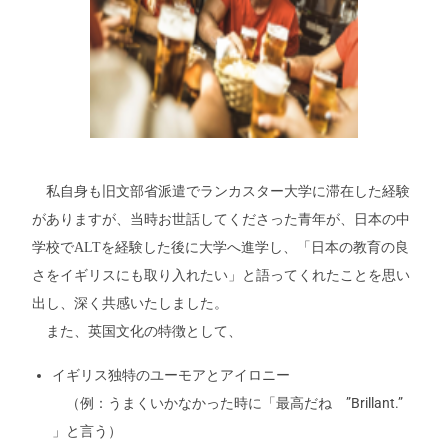
私自身も旧文部省派遣でランカスター大学に滞在した経験
がありますが、当時お世話してくださった青年が、日本の中
学校でALTを経験した後に大学へ進学し、「日本の教育の良
さをイギリスにも取り入れたい」と語ってくれたことを思い
出し、深く共感いたしました。
また、英国文化の特徴として、
イギリス独特のユーモアとアイロニー
（例：うまくいかなかった時に「最高だね ”Brillant.”
」と言う）