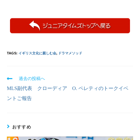
TAGS:
イギリス文化に親しむ会
,
ドラマメソッド
過去の投稿へ
MLS副代表 クローディア O. ペレティのトークイベ
ントご報告
おすすめ