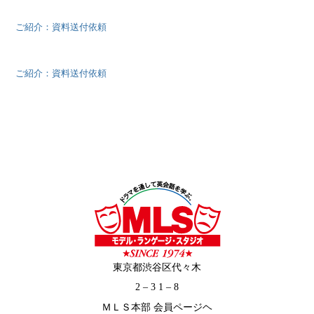
ご紹介：資料送付依頼
ご紹介：資料送付依頼
東京都渋谷区代々木
2 – 3 1 – 8
ＭＬＳ本部 会員ページヘ