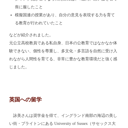
喪に服したこと
模擬国連の授業があり、自分の意見を表現する力を育て
る教育が行われていたこと
などが紹介されました。
元公立高校教員である私自身、日本の公教育ではなかなか体
験できない、個性を尊重し、多文化・多言語を自然に受け入
れながら人間性を育てる、非常に豊かな教育環境だと強く感
じました。
英国への留学
詠美さんは奨学金を得て、イングランド南部の海辺の美し
い街・ブライトンにある University of Sussex（サセックス大