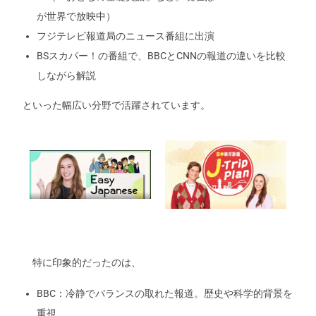
が世界で放映中）
フジテレビ報道局のニュース番組に出演
BSスカパー！の番組で、BBCとCNNの報道の違いを比較
しながら解説
といった幅広い分野で活躍されています。
特に印象的だったのは、
BBC：冷静でバランスの取れた報道。歴史や科学的背景を
重視