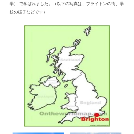
学） で学ばれました。（以下の写真は、ブライトンの街、学
校の様子などです）