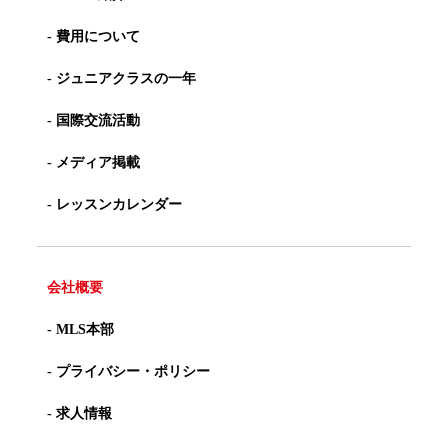
- 費用について
- ジュニアクラスの一年
- 国際交流活動
- メディア掲載
- レッスンカレンダー
会社概要
- MLS本部
- プライバシー・ポリシー
- 求人情報