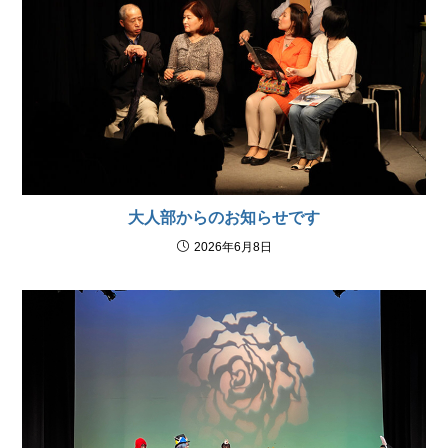
大人部からのお知らせです
2026年6月8日