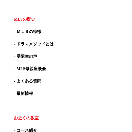
MLSの歴史
- ＭＬＳの特徴
- ドラマメソッドとは
- 受講生の声
- MLS母親座談会
- よくある質問
- 最新情報
お近くの教室
- コース紹介