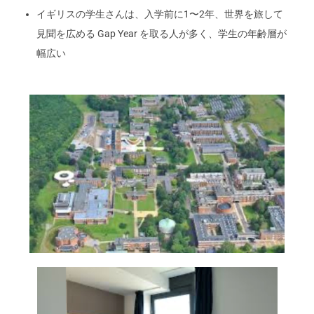
イギリスの学生さんは、入学前に1〜2年、世界を旅して
見聞を広める Gap Year を取る人が多く、学生の年齢層が
幅広い