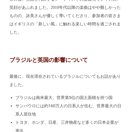
笑顔があふれました。2010年代以降の楽曲はやや難しかった
ものの、詠美さんが優しく導いてくださり、参加者の皆さま
はイギリスの「新しい風」に触れる楽しい時間を過ごされま
した。
ブラジルと英国の影響について
最後に、現在滞在されているブラジルについてもお話があり
ました。
ブラジルは南米最大、世界第5位の国土面積を持つ国
サンパウロには約160万人の日系人が住む、世界最大の日
系人居住地
トヨタ、ホンダ、日産、三井物産など多くの日本企業が
進出