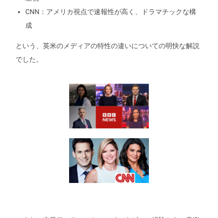
CNN：アメリカ視点で速報性が高く、ドラマチックな構
成
という、英米のメディアの特性の違いについての明快な解説
でした。