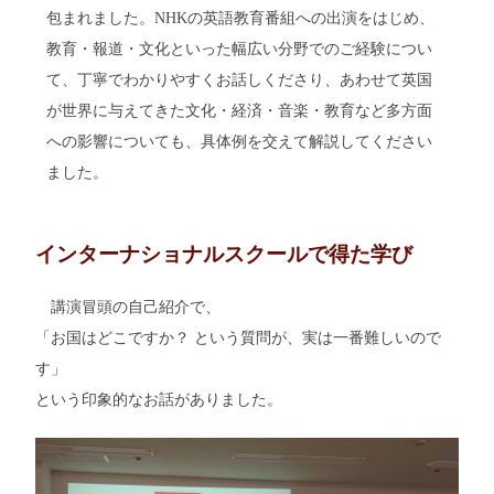
包まれました。NHKの英語教育番組への出演をはじめ、
教育・報道・文化といった幅広い分野でのご経験につい
て、丁寧でわかりやすくお話しくださり、あわせて英国
が世界に与えてきた文化・経済・音楽・教育など多方面
への影響についても、具体例を交えて解説してください
ました。
インターナショナルスクールで得た学び
講演冒頭の自己紹介で、
「お国はどこですか？ という質問が、実は一番難しいので
す」
という印象的なお話がありました。