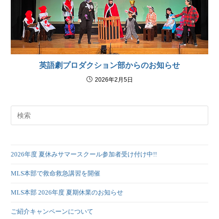
英語劇プロダクション部からのお知らせ
2026年2月5日
2026年度 夏休みサマースクール参加者受け付け中!!
MLS本部で救命救急講習を開催
MLS本部 2026年度 夏期休業のお知らせ
ご紹介キャンペーンについて