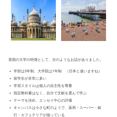
英国の大学の特徴として、次のようなお話がありました。
学部は3年制、大学院は1年制 （日本と違いますね）
留学生が非常に多い
学習スタイルは個人の自主性を尊重
指定教科書はなく、自分で文献を選んで学ぶ
テーマを決め、エッセイ中心の評価
キャンパスは小さな町のようで、薬局・スーパー・銀
行・カフェテリアが揃っている