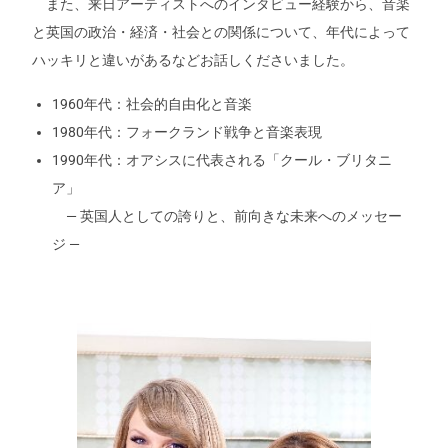
また、来日アーティストへのインタビュー経験から、音楽
と英国の政治・経済・社会との関係について、年代によって
ハッキリと違いがあるなどお話しくださいました。
1960年代：社会的自由化と音楽
1980年代：フォークランド戦争と音楽表現
1990年代：オアシスに代表される「クール・ブリタニ
ア」
— 英国人としての誇りと、前向きな未来へのメッセー
ジ —