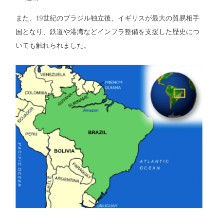
また、19世紀のブラジル独立後、イギリスが最大の貿易相手
国となり、鉄道や港湾などインフラ整備を支援した歴史につ
いても触れられました。