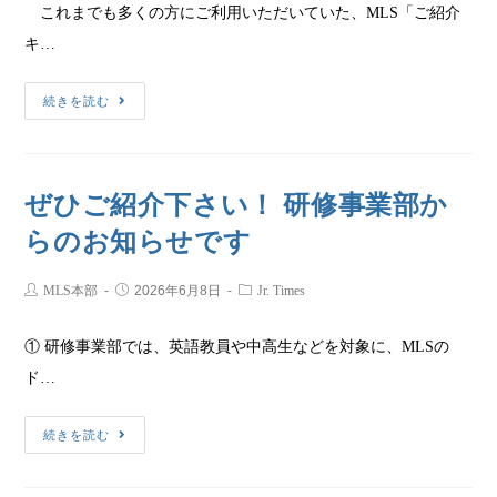
これまでも多くの方にご利用いただいていた、MLS「ご紹介
キ…
続きを読む
ぜひご紹介下さい！ 研修事業部か
らのお知らせです
MLS本部
2026年6月8日
Jr. Times
① 研修事業部では、英語教員や中高生などを対象に、MLSの
ド…
続きを読む