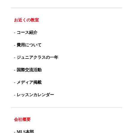
お近くの教室
- コース紹介
- 費用について
- ジュニアクラスの一年
- 国際交流活動
- メディア掲載
- レッスンカレンダー
会社概要
- MLS本部