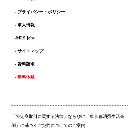
- プライバシー・ポリシー
- 求人情報
-MLS jobs
- サイトマップ
- 資料請求
- 無料体験
「特定商取引に関する法律」ならびに「東京都消費生活条
例」に基づくご契約についてのご案内