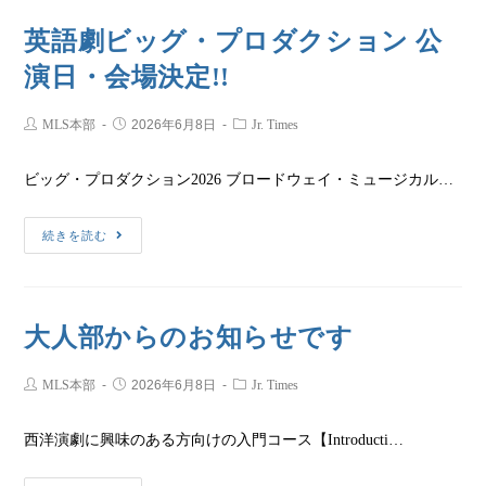
英語劇ビッグ・プロダクション 公
演日・会場決定!!
MLS本部
2026年6月8日
Jr. Times
ビッグ・プロダクション2026 ブロードウェイ・ミュージカル…
続きを読む
大人部からのお知らせです
MLS本部
2026年6月8日
Jr. Times
西洋演劇に興味のある方向けの入門コース【Introducti…