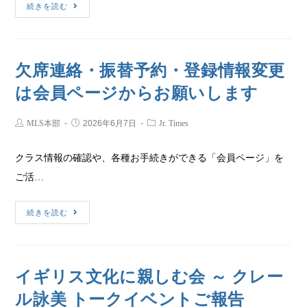
続きを読む
欠席連絡・振替予約・登録情報変更
は会員ページからお願いします
MLS本部
2026年6月7日
Jr. Times
クラス情報の確認や、各種お手続きができる「会員ページ」を
ご活…
続きを読む
イギリス文化に親しむ会 ～ クレー
ル詠美 トークイベントご報告