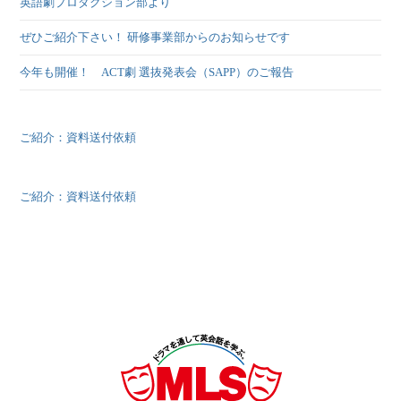
英語劇プロダクション部より
ぜひご紹介下さい！ 研修事業部からのお知らせです
今年も開催！ ACT劇 選抜発表会（SAPP）のご報告
ご紹介：資料送付依頼
ご紹介：資料送付依頼