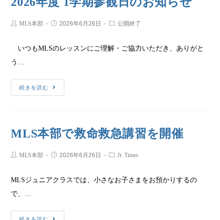
2026年度 1学期参観日のお知らせ
MLS本部
2026年6月26日
公開終了
いつもMLSのレッスンにご理解・ご協力いただき、ありがと
う…
続きを読む
MLS本部で救命救急講習を開催
MLS本部
2026年6月26日
Jr. Times
MLSジュニアクラスでは、小さなお子さまをお預かりするの
で、…
続きを読む