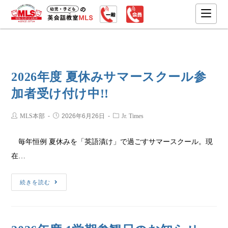
2026年度 夏休みサマースクール参
加者受け付け中!!
MLS本部
2026年6月26日
Jr. Times
毎年恒例 夏休みを「英語漬け」で過ごすサマースクール。現
在…
続きを読む