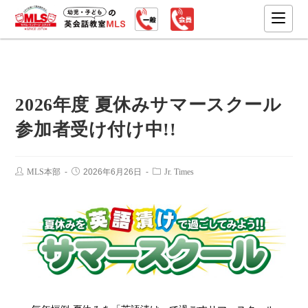
2026年度 夏休みサマースクール
参加者受け付け中!!
MLS本部
2026年6月26日
Jr. Times