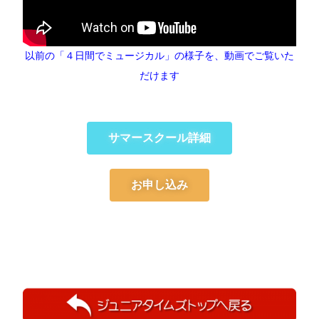
以前の「４日間でミュージカル」の様子を、動画でご覧いた
だけます
サマースクール詳細
お申し込み