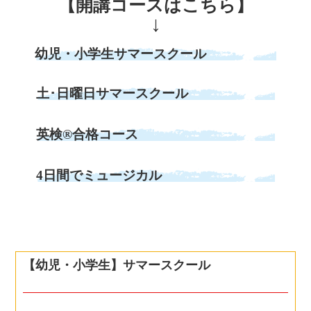
【開講コースはこちら】
↓
幼児・小学生サマースクール
土･日曜日サマースクール
英検®合格コース
4日間でミュージカル
【幼児・小学生】サマースクール