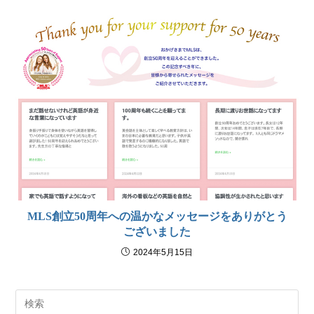
MLS創立50周年への温かなメッセージをありがとう
ございました
2024年5月15日