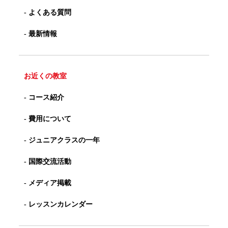
- よくある質問
- 最新情報
お近くの教室
- コース紹介
- 費用について
- ジュニアクラスの一年
- 国際交流活動
- メディア掲載
- レッスンカレンダー