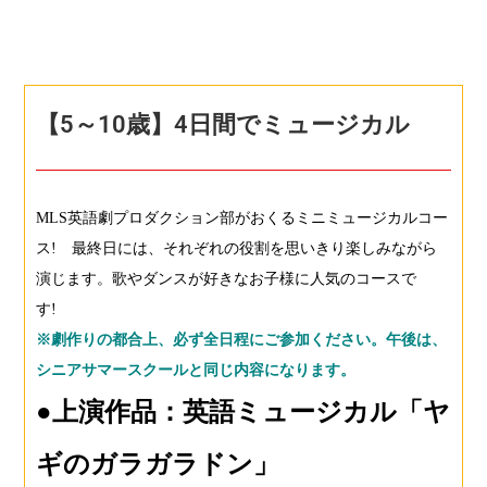
【5～10歳】4日間でミュージカル
MLS英語劇プロダクション部がおくるミニミュージカルコー
ス! 最終日には、それぞれの役割を思いきり楽しみながら
演じます。歌やダンスが好きなお子様に人気のコースで
す!
※劇作りの都合上、必ず全日程にご参加ください。午後は、
シニアサマースクールと同じ内容になります。
●上演作品：英語ミュージカル「ヤ
ギのガラガラドン」