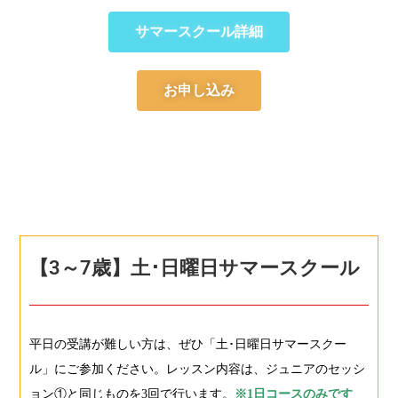
サマースクール詳細
お申し込み
【3～7歳】土･日曜日サマースクール
平日の受講が難しい方は、ぜひ「土･日曜日サマースクー
ル」にご参加ください。レッスン内容は、ジュニアのセッシ
ョン①と同じものを3回で行います。
※1日コースのみです