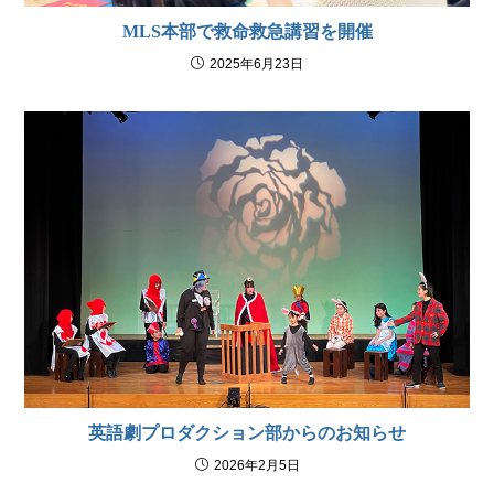
MLS本部で救命救急講習を開催
2025年6月23日
英語劇プロダクション部からのお知らせ
2026年2月5日