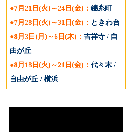
●7月21日(火)～24日(金)：
錦糸町
●7月28日(火)～31日(金)：
ときわ台
●8月3日(月)～6日(木)：
吉祥寺 /
自
由が丘
●8月18日(火)～21日(金)：
代々木 /
自由が丘 / 横浜