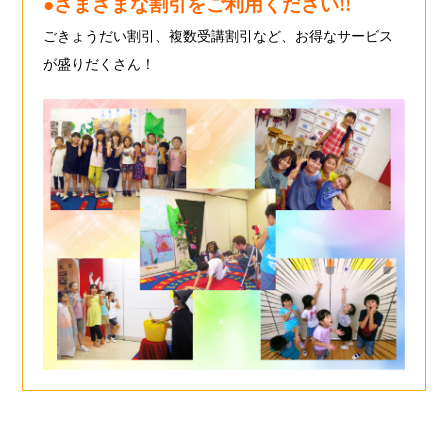
●さまざまな割引をご利用ください!!
ごきょうだい割引、複数受講割引など、お得なサービス
が盛りだくさん！