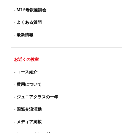
- MLS母親座談会
- よくある質問
- 最新情報
お近くの教室
- コース紹介
- 費用について
- ジュニアクラスの一年
- 国際交流活動
- メディア掲載