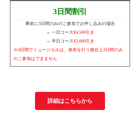
3日間割引
事前に3日間のみのご参加でお申し込みの場合
→ 一日コース
¥4,500引き
→ 半日コース
¥3,000引き
※4日間でミュージカルは、発表を行う都合上3日間のみ
のご参加はできません
詳細はこちらから