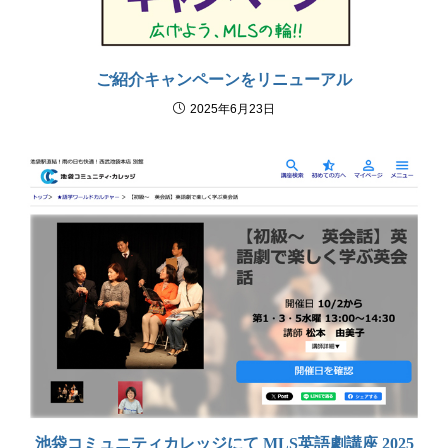
ご紹介キャンペーンをリニューアル
2025年6月23日
池袋コミュニティカレッジにて MLS英語劇講座 2025