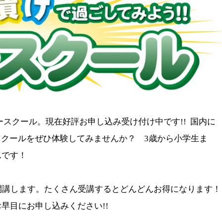
スクール。現在好評お申し込み受け付け中です!! 国内に
ースクールをぜひ体験してみませんか？ 3歳から小学生ま
んです！
開講します。たくさん受講するとどんどんお得になります！
早目にお申し込みください!!