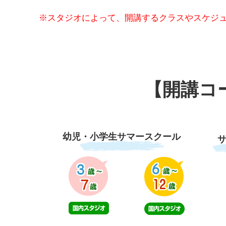
※スタジオによって、開講するクラスやスケジ
【開講コ
幼児・小学生サマースクール