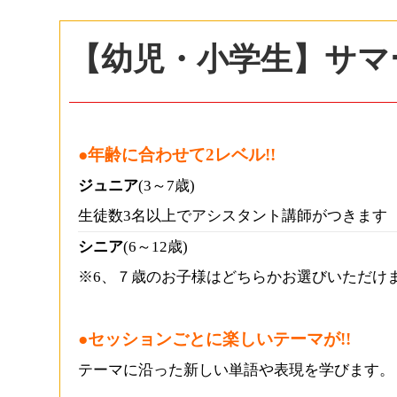
【幼児・小学生】サマ
●年齢に合わせて2レベル!!
ジュニア
(3～7歳)
生徒数3名以上でアシスタント講師がつきます
シニア
(6～12歳)
※6、７歳のお子様はどちらかお選びいただけ
●セッションごとに楽しいテーマが!!
テーマに沿った新しい単語や表現を学びます。