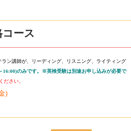
格コース
テラン講師が、リーディング、リスニング、ライティング
00～16:00)のみです。※英検受験は別途お申し込みが必要で
ください。
金)