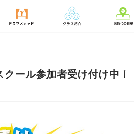
ースクール参加者受け付け中！