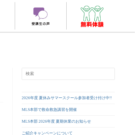
2026年度 夏休みサマースクール参加者受け付け中!!
MLS本部で救命救急講習を開催
MLS本部 2026年度 夏期休業のお知らせ
ご紹介キャンペーンについて