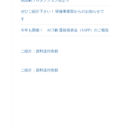
英語劇プロダクション部より
ぜひご紹介下さい！ 研修事業部からのお知らせで
す
今年も開催！ ACT劇 選抜発表会（SAPP）のご報告
ご紹介：資料送付依頼
ご紹介：資料送付依頼