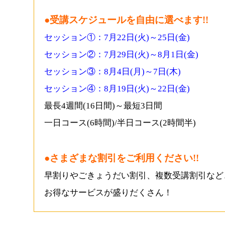
●
受講スケジュールを自由に選べます!!
セッション①：7月22日(火)～25日(金)
セッション②：7月29日(火)～8月1日(金)
セッション③：8月4日(月)～7日(木)
セッション④：8月19日(火)～22日(金)
最長4週間(16日間)～最短3日間
一日コース(6時間)/半日コース(2時間半)
●さまざまな割引をご利用ください!!
早割りやごきょうだい割引、複数受講割引など
お得なサービスが盛りだくさん！