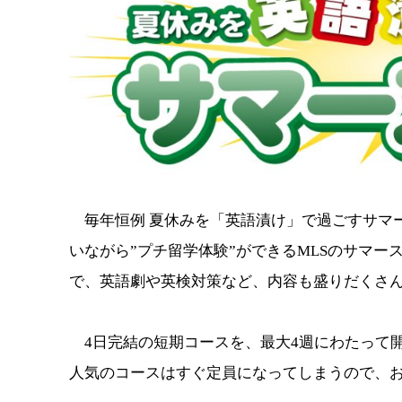
毎年恒例 夏休みを「英語漬け」で過ごすサマー
いながら”プチ留学体験”ができるMLSのサマ
で、英語劇や英検対策など、内容も盛りだくさ
4日完結の短期コースを、最大4週にわたって
人気のコースはすぐ定員になってしまうので、お