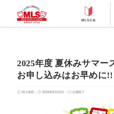
2025年度 夏休みサマ
お申し込みはお早めに!!
MLS本部
2025年6月22日
公開終了