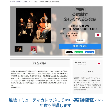
池袋コミュニティカレッジにて MLS英語劇講座 2026
年度も開講します