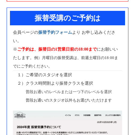
振替受講のご予約は
会員ページの
振替予約フォーム
より お申し込みくださ
い。
※
ご予約は、振替日の1営業日前の18:00まで
にお願いい
たします。
例）月曜日の振替受講は、前週土曜日の18:00ま
でにご予約ください。
１）ご希望のスタジオを選択
２）クラス時間割より振替クラスを選択
普段お通いのレベルまたは一つ下のレベルを選択
普段お通いのスタジオ以外もお選びいただけます