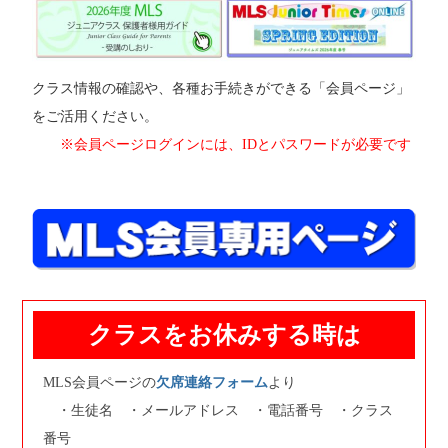
クラス情報の確認や、各種お手続きができる「会員ページ」
をご活用ください。
※会員ページログインには、IDとパスワードが必要です
クラスをお休みする時は
MLS会員ページの
欠席連絡フォーム
より
・生徒名 ・メールアドレス ・電話番号 ・クラス
番号