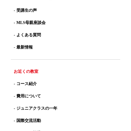
- 受講生の声
- MLS母親座談会
- よくある質問
- 最新情報
お近くの教室
- コース紹介
- 費用について
- ジュニアクラスの一年
- 国際交流活動