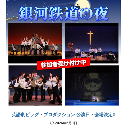
英語劇ビッグ・プロダクション 公演日・会場決定!!
2026年6月8日