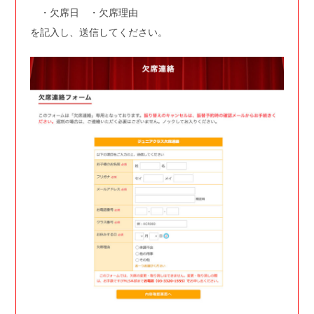
・欠席日 ・欠席理由
を記入し、送信してください。