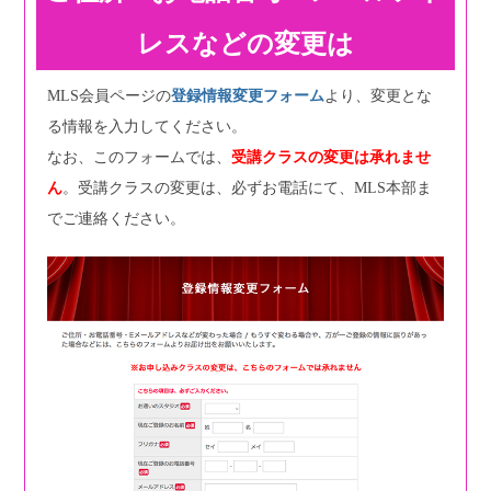
レスなどの変更は
MLS会員ページの
登録情報変更フォーム
より、変更とな
る情報を入力してください。
なお、このフォームでは、
受講クラスの変更は承れませ
ん
。受講クラスの変更は、必ずお電話にて、MLS本部ま
でご連絡ください。