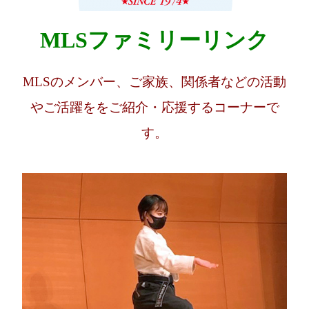
MLSファミリーリンク
MLSのメンバー、ご家族、関係者などの活動
やご活躍ををご紹介・応援するコーナーで
す。