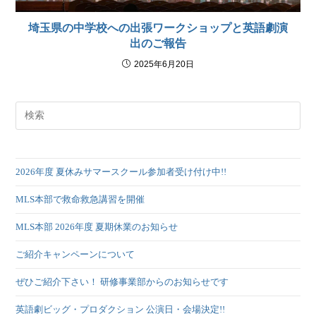
埼玉県の中学校への出張ワークショップと英語劇演
出のご報告
2025年6月20日
2026年度 夏休みサマースクール参加者受け付け中!!
MLS本部で救命救急講習を開催
MLS本部 2026年度 夏期休業のお知らせ
ご紹介キャンペーンについて
ぜひご紹介下さい！ 研修事業部からのお知らせです
英語劇ビッグ・プロダクション 公演日・会場決定!!