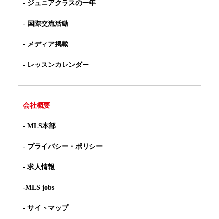
- ジュニアクラスの一年
- 国際交流活動
- メディア掲載
- レッスンカレンダー
会社概要
- MLS本部
- プライバシー・ポリシー
- 求人情報
-MLS jobs
- サイトマップ