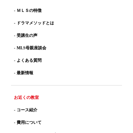
- ＭＬＳの特徴
- ドラマメソッドとは
- 受講生の声
- MLS母親座談会
- よくある質問
- 最新情報
お近くの教室
- コース紹介
- 費用について