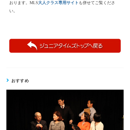
おります。
MLS
大人クラス専用サイト
も併せてご覧くださ
い。
おすすめ