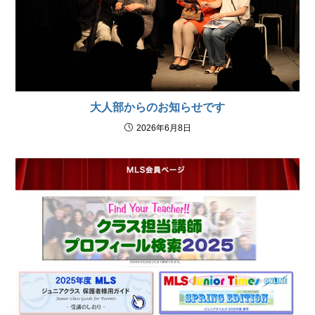
大人部からのお知らせです
2026年6月8日