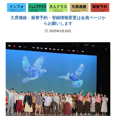
欠席連絡・振替予約・登録情報変更は会員ページか
らお願いします
2025年3月10日