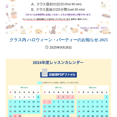
クラス内 ハロウィーン・パーティーのお知らせ-2025
2025年9月26日