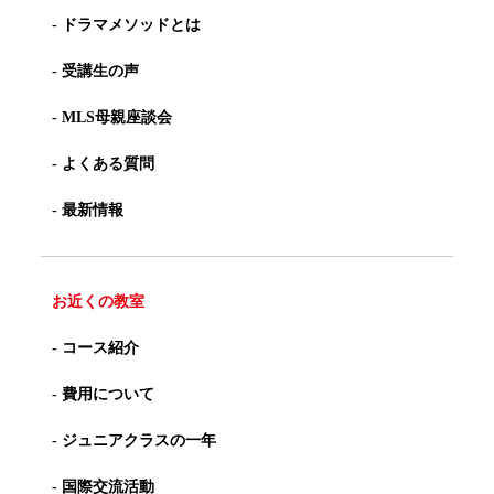
- ドラマメソッドとは
- 受講生の声
- MLS母親座談会
- よくある質問
- 最新情報
お近くの教室
- コース紹介
- 費用について
- ジュニアクラスの一年
- 国際交流活動