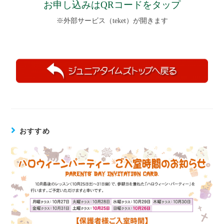
お申し込みはQRコードをタップ
※外部サービス（teket）が開きます
おすすめ