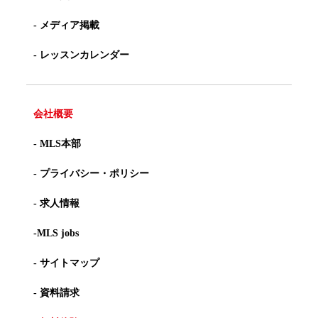
- メディア掲載
- レッスンカレンダー
会社概要
- MLS本部
- プライバシー・ポリシー
- 求人情報
-MLS jobs
- サイトマップ
- 資料請求