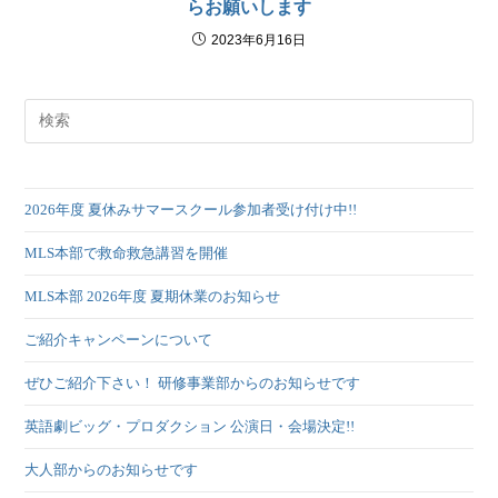
らお願いします
2023年6月16日
2026年度 夏休みサマースクール参加者受け付け中!!
MLS本部で救命救急講習を開催
MLS本部 2026年度 夏期休業のお知らせ
ご紹介キャンペーンについて
ぜひご紹介下さい！ 研修事業部からのお知らせです
英語劇ビッグ・プロダクション 公演日・会場決定!!
大人部からのお知らせです