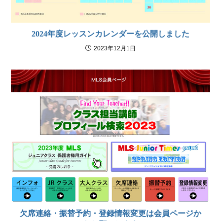
2024年度レッスンカレンダーを公開しました
2023年12月1日
欠席連絡・振替予約・登録情報変更は会員ページか