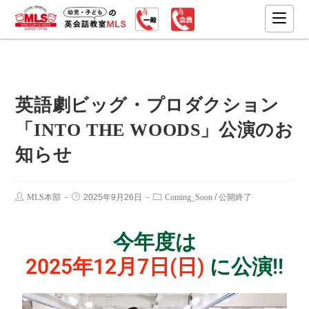
英語劇ビッグ・プロダクション
「INTO THE WOODS」公演のお
知らせ
MLS本部
2025年9月26日
Coming_Soon
/
公開終了
今年度は
2025年12月7日(日)
に公演!!