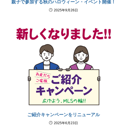
親子で参加する秋のハロウィーン・イベント開催！
2025年9月26日
ご紹介キャンペーンをリニューアル
2025年6月23日