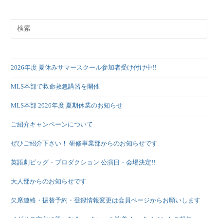
2026年度 夏休みサマースクール参加者受け付け中!!
MLS本部で救命救急講習を開催
MLS本部 2026年度 夏期休業のお知らせ
ご紹介キャンペーンについて
ぜひご紹介下さい！ 研修事業部からのお知らせです
英語劇ビッグ・プロダクション 公演日・会場決定!!
大人部からのお知らせです
欠席連絡・振替予約・登録情報変更は会員ページからお願いします