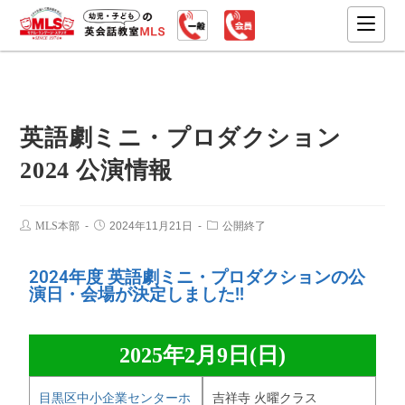
英語劇ミニ・プロダクション
2024 公演情報
MLS本部
2024年11月21日
公開終了
2024年度 英語劇ミニ・プロダクションの公
演日・会場が決定しました!!
2025年2月9日(日)
目黒区中小企業センターホ
吉祥寺 火曜クラス