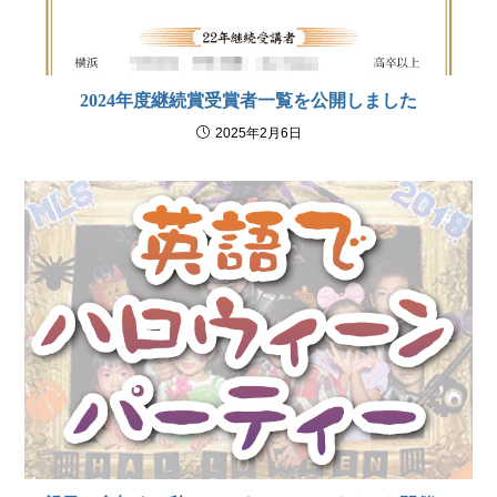
2024年度継続賞受賞者一覧を公開しました
2025年2月6日