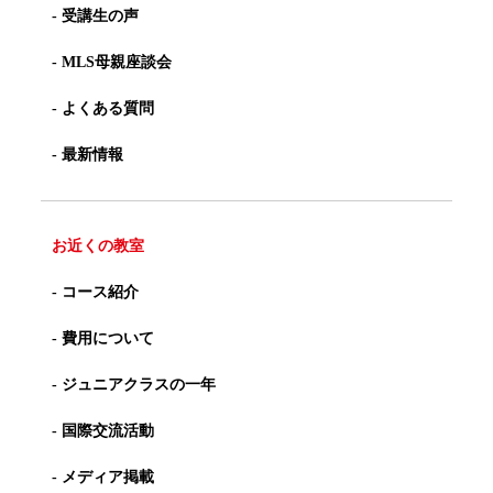
- 受講生の声
- MLS母親座談会
- よくある質問
- 最新情報
お近くの教室
- コース紹介
- 費用について
- ジュニアクラスの一年
- 国際交流活動
- メディア掲載