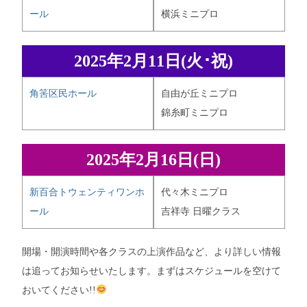
ール
横浜ミニプロ
2025年2月11日(火･祝)
角筈区民ホール
自由が丘ミニプロ
錦糸町ミニプロ
2025年2月16日(日)
新百合トウェンティワンホ
代々木ミニプロ
ール
吉祥寺 日曜クラス
開場・開演時間や各クラスの上演作品など、より詳しい情報
は追ってお知らせいたします。まずはスケジュールを空けて
おいてください!!