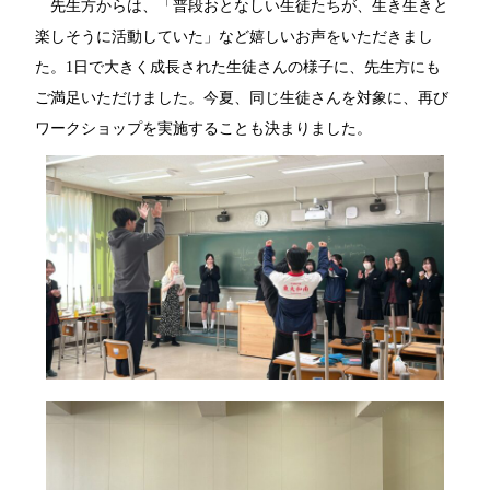
先生方からは、「普段おとなしい生徒たちが、生き生きと
楽しそうに活動していた」など嬉しいお声をいただきまし
た。1日で大きく成長された生徒さんの様子に、先生方にも
ご満足いただけました。今夏、同じ生徒さんを対象に、再び
ワークショップを実施することも決まりました。