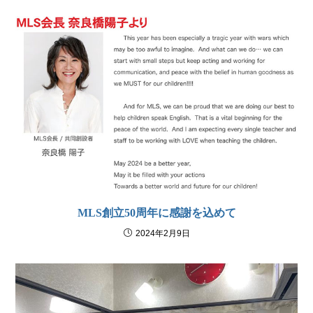
MLS創立50周年に感謝を込めて
2024年2月9日