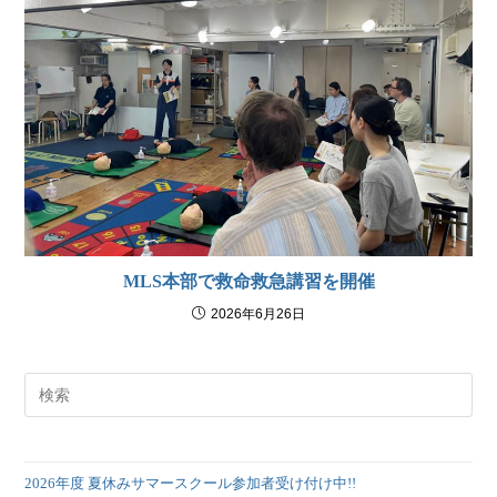
MLS本部で救命救急講習を開催
2026年6月26日
2026年度 夏休みサマースクール参加者受け付け中!!