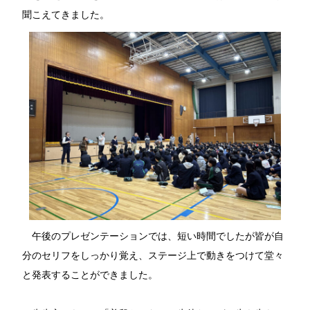
聞こえてきました。
午後のプレゼンテーションでは、短い時間でしたが皆が自
分のセリフをしっかり覚え、ステージ上で動きをつけて堂々
と発表することができました。