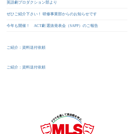
英語劇プロダクション部より
ぜひご紹介下さい！ 研修事業部からのお知らせです
今年も開催！ ACT劇 選抜発表会（SAPP）のご報告
ご紹介：資料送付依頼
ご紹介：資料送付依頼