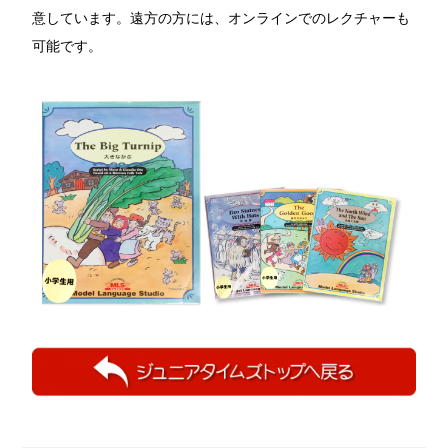
意しています。遠方の方には、オンラインでのレクチャーも
可能です。