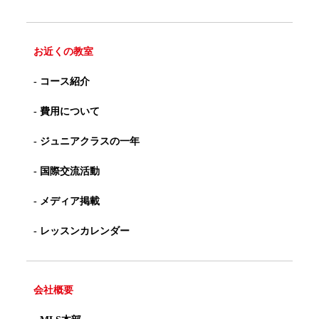
お近くの教室
- コース紹介
- 費用について
- ジュニアクラスの一年
- 国際交流活動
- メディア掲載
- レッスンカレンダー
会社概要