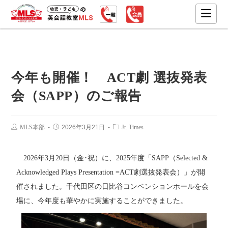
今年も開催！ ACT劇 選抜発表
会（SAPP）のご報告
MLS本部
2026年3月21日
Jr. Times
2026年3月20日（金･祝）に、2025年度「SAPP（Selected &
Acknowledged Plays Presentation =ACT劇選抜発表会）」が開
催されました。千代田区の日比谷コンベンションホールを会
場に、今年度も華やかに実施することができました。