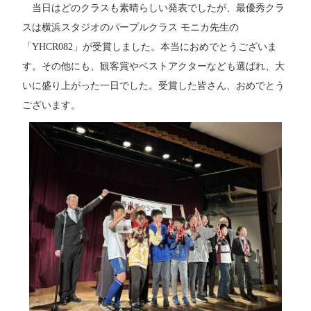
当日はどのクラスも素晴らしい発表でしたが、最優秀クラ
スは横浜スタジオのパープルクラス モニカ先生の
「YHCR082」が受賞しました。本当におめでとうございま
す。
その他にも、観客賞やベストアクターなども選ばれ、大
いに盛り上がった一日でした。受賞した皆さん、おめでとう
ございます。