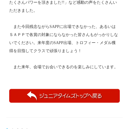
たくさんパワーを頂きました!!」など感動の声をたくさんい
ただきました。
また今回残念ながらSAPPに出場できなかった、あるいは
ＳＡＰＰで各賞の対象にならなかった皆さんもがっかりしな
いでください。来年度のSAPP出場、トロフィー・メダル獲
得を目指してクラスで頑張りましょう！
また来年、会場でお会いできるのを楽しみにしています。