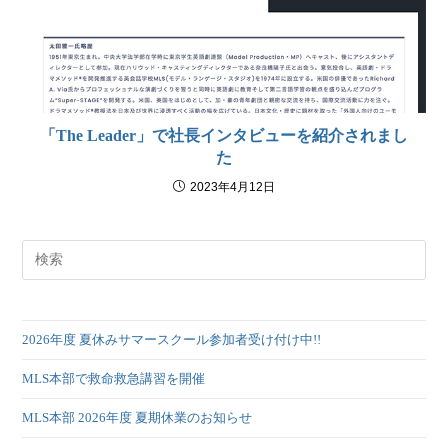
「The Leader」で社長インタビューを紹介されまし
た
2023年4月12日
2026年度 夏休みサマースクール参加者受け付け中!!
MLS本部で救命救急講習を開催
MLS本部 2026年度 夏期休業のお知らせ