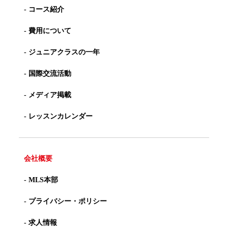
- コース紹介
- 費用について
- ジュニアクラスの一年
- 国際交流活動
- メディア掲載
- レッスンカレンダー
会社概要
- MLS本部
- プライバシー・ポリシー
- 求人情報