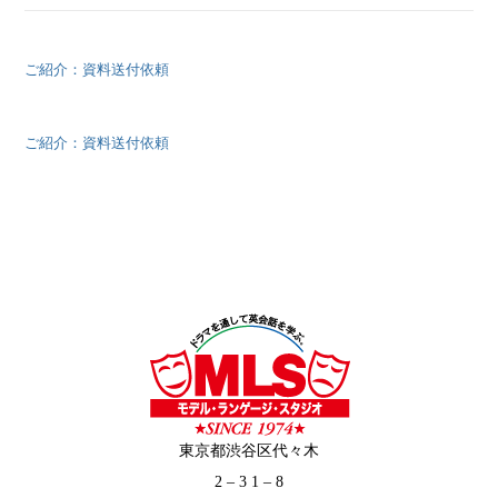
ご紹介：資料送付依頼
ご紹介：資料送付依頼
東京都渋谷区代々木
2 – 3 1 – 8