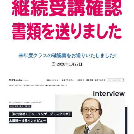
来年度クラスの確認書をお送りいたしましたf
2026年1月22日