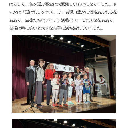
ばらしく、賞を選ぶ審査は大変難しいものになりました。さ
すがは「選ばれしクラス」で、表現力豊かに個性あふれる発
表あり、生徒たちのアイデア満載のユーモラスな発表あり、
会場は時に笑いと大きな拍手に満ち溢れていました。