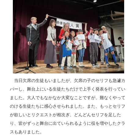
当日欠席の生徒もいましたが、欠席の子のセリフも急遽カ
バーし、舞台上にいる生徒たちだけで上手く発表を行ってい
ました。大人でもなかなか大変なことですが、難なくやって
のける生徒たちに感心させられました。また、もっとセリフ
が欲しいとリクエストが相次ぎ、どんどんセリフを足した
り、皆がずっと舞台に出ていられるように役を増やしたクラ
スもありました。