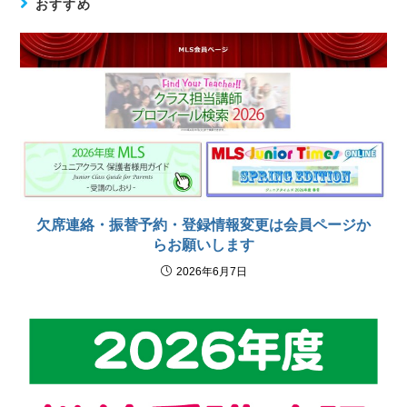
おすすめ
欠席連絡・振替予約・登録情報変更は会員ページか
らお願いします
2026年6月7日