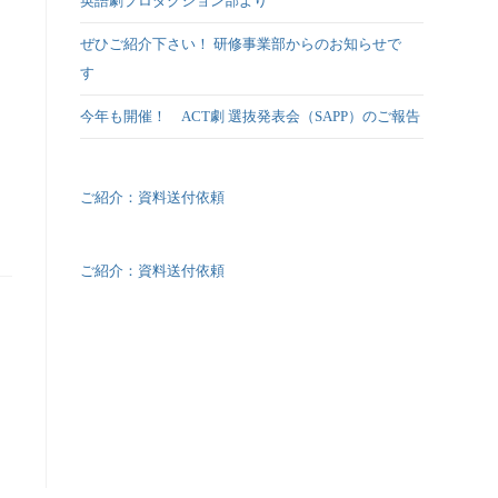
英語劇プロダクション部より
ぜひご紹介下さい！ 研修事業部からのお知らせで
す
今年も開催！ ACT劇 選抜発表会（SAPP）のご報告
ご紹介：資料送付依頼
ご紹介：資料送付依頼