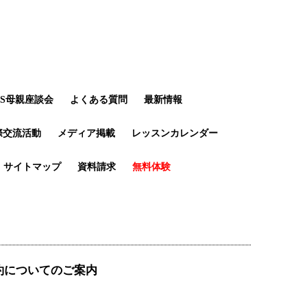
LS母親座談会
よくある質問
最新情報
際交流活動
メディア掲載
レッスンカレンダー
サイトマップ
資料請求
無料体験
約についてのご案内