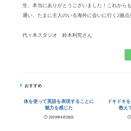
生、本当にありがとうございました！これからも
通い、たまに主人のいる海外に会いに行く2拠点
代々木スタジオ 鈴木利究さん
おすすめ
体を使って英語を表現することに
ドキドキを
魅力を感じた
教え
2024年4月28日