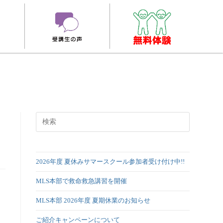
2026年度 夏休みサマースクール参加者受け付け中!!
MLS本部で救命救急講習を開催
MLS本部 2026年度 夏期休業のお知らせ
ご紹介キャンペーンについて