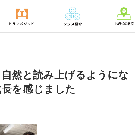
を自然と読み上げるようにな
成長を感じました