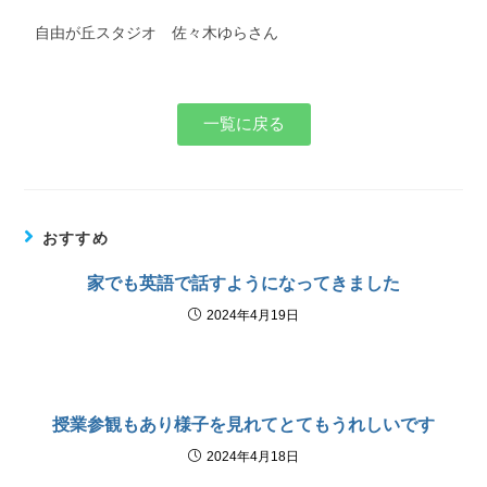
自由が丘スタジオ 佐々木ゆらさん
一覧に戻る
おすすめ
家でも英語で話すようになってきました
2024年4月19日
授業参観もあり様子を見れてとてもうれしいです
2024年4月18日