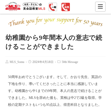
幼稚園から9年間本人の意志で続
けることができました
MLS_Somu
2024年4月18日
50th Message
50周年おめでとうございます。そして、かおり先生、英語の
下地を作り、導いてくださったことに本当に感謝していま
す。幼稚園から中1までの9年間、本人の意志で続けることが
できました。MLSを辞めた後も、英検は中2で2級を取得。学
校の定期テストもいつも95点以上、得意科目となりました。