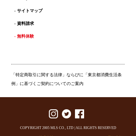
- サイトマップ
- 資料請求
- 無料体験
「特定商取引に関する法律」ならびに「東京都消費生活条
例」に基づくご契約についてのご案内
COPYRIGHT 2005 MLS CO., LTD | ALL RIGHTS RESERVED