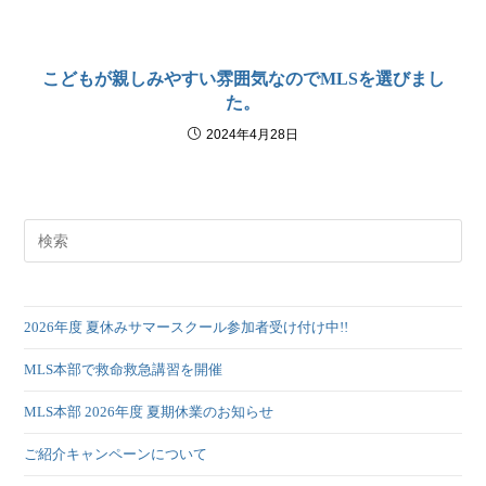
こどもが親しみやすい雰囲気なのでMLSを選びまし
た。
2024年4月28日
2026年度 夏休みサマースクール参加者受け付け中!!
MLS本部で救命救急講習を開催
MLS本部 2026年度 夏期休業のお知らせ
ご紹介キャンペーンについて