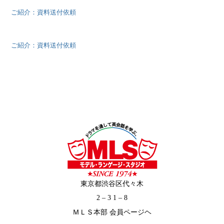
ご紹介：資料送付依頼
ご紹介：資料送付依頼
東京都渋谷区代々木
2 – 3 1 – 8
ＭＬＳ本部 会員ページヘ