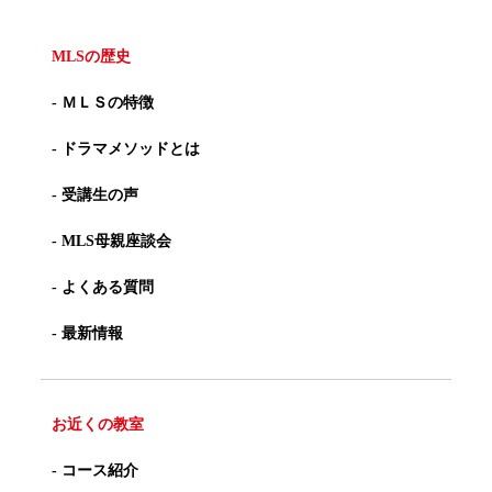
MLSの歴史
- ＭＬＳの特徴
- ドラマメソッドとは
- 受講生の声
- MLS母親座談会
- よくある質問
- 最新情報
お近くの教室
- コース紹介