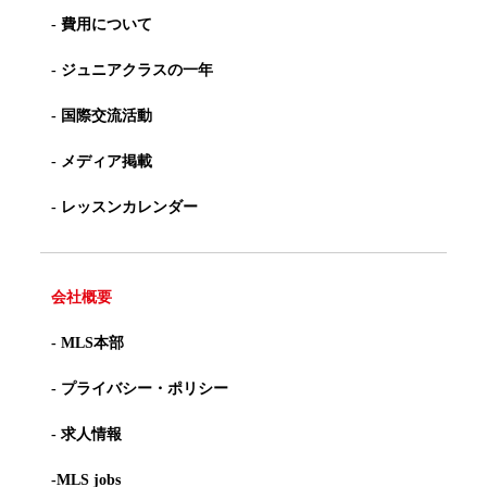
- 費用について
- ジュニアクラスの一年
- 国際交流活動
- メディア掲載
- レッスンカレンダー
会社概要
- MLS本部
- プライバシー・ポリシー
- 求人情報
-MLS jobs