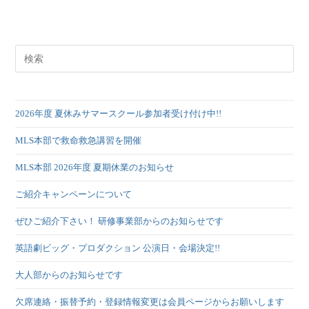
2026年度 夏休みサマースクール参加者受け付け中!!
MLS本部で救命救急講習を開催
MLS本部 2026年度 夏期休業のお知らせ
ご紹介キャンペーンについて
ぜひご紹介下さい！ 研修事業部からのお知らせです
英語劇ビッグ・プロダクション 公演日・会場決定!!
大人部からのお知らせです
欠席連絡・振替予約・登録情報変更は会員ページからお願いします