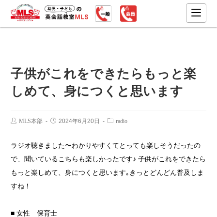
子供がこれをできたらもっと楽
しめて、身につくと思います
MLS本部
2024年6月20日
radio
ラジオ聴きました〜わかりやすくてとっても楽しそうだったの
で、聞いているこちらも楽しかったです♪ 子供がこれをできたら
もっと楽しめて、身につくと思います｡きっとどんどん普及しま
すね！
■ 女性 保育士