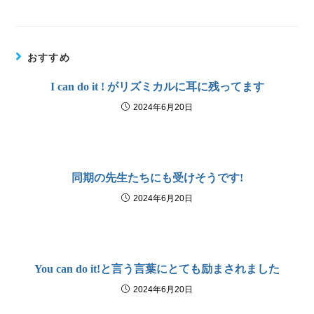
おすすめ
I can do it ! がリズミカルに耳に残ってます
2024年6月20日
同期の先生たちにも受けそうです!
2024年6月20日
You can do it!と言う言葉にとても励まされました
2024年6月20日