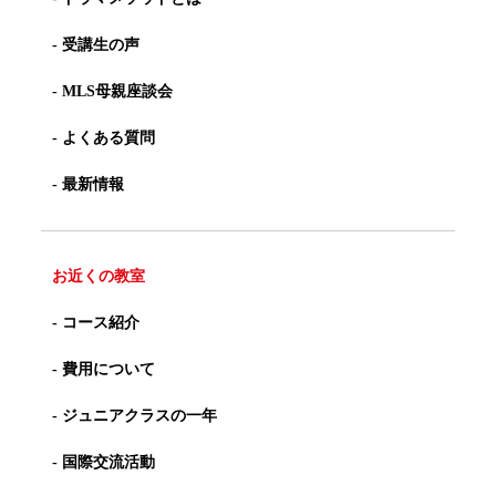
- 受講生の声
- MLS母親座談会
- よくある質問
- 最新情報
お近くの教室
- コース紹介
- 費用について
- ジュニアクラスの一年
- 国際交流活動