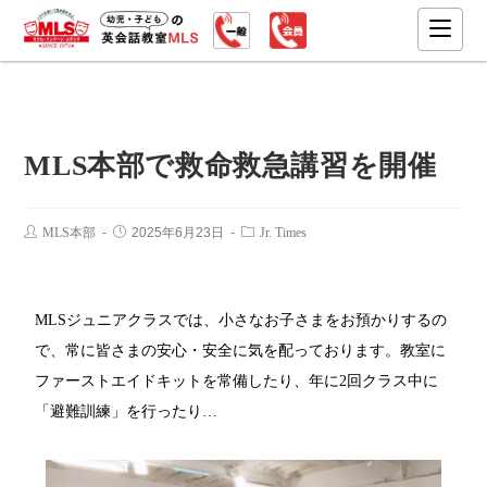
MLS本部で救命救急講習を開催
MLS本部
2025年6月23日
Jr. Times
MLSジュニアクラスでは、小さなお子さまをお預かりするの
で、常に皆さまの安心・安全に気を配っております。教室に
ファーストエイドキットを常備したり、年に2回クラス中に
「避難訓練」を行ったり…