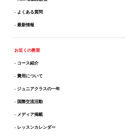
- よくある質問
- 最新情報
お近くの教室
- コース紹介
- 費用について
- ジュニアクラスの一年
- 国際交流活動
- メディア掲載
- レッスンカレンダー