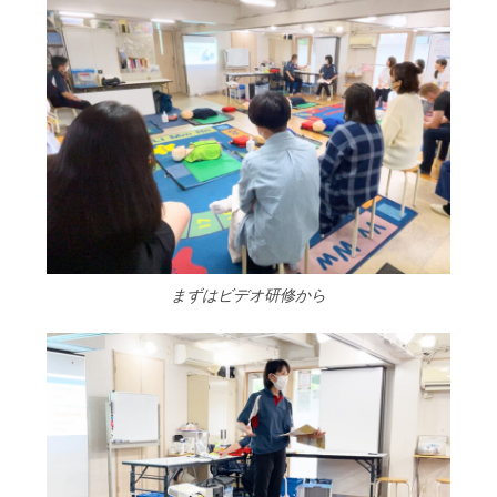
まずはビデオ研修から