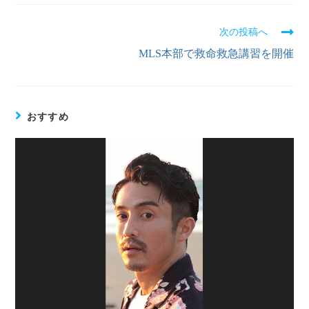
次の投稿へ
MLS本部で救命救急講習を開催
おすすめ