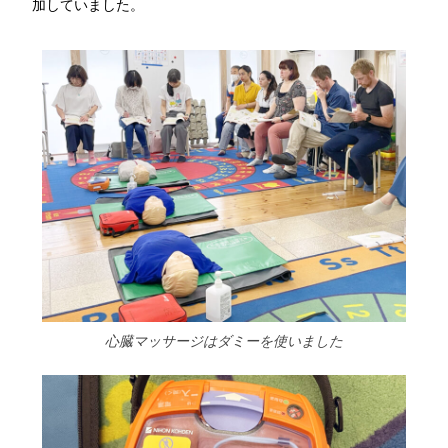
加していました。
心臓マッサージはダミーを使いました