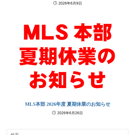
2026年6月9日
MLS本部 2026年度 夏期休業のお知らせ
2026年6月26日