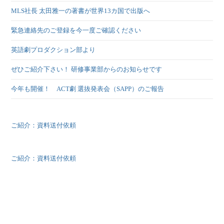
MLS社長 太田雅一の著書が世界13カ国で出版へ
緊急連絡先のご登録を今一度ご確認ください
英語劇プロダクション部より
ぜひご紹介下さい！ 研修事業部からのお知らせです
今年も開催！ ACT劇 選抜発表会（SAPP）のご報告
ご紹介：資料送付依頼
ご紹介：資料送付依頼