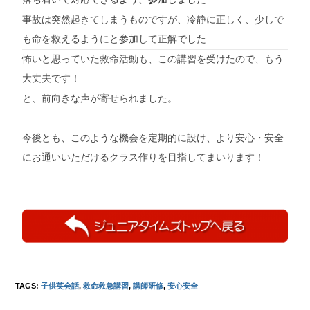
事故は突然起きてしまうものですが、冷静に正しく、少しで
も命を救えるようにと参加して正解でした
怖いと思っていた救命活動も、この講習を受けたので、もう
大丈夫です！
と、前向きな声が寄せられました。
今後とも、このような機会を定期的に設け、より安心・安全
にお通いいただけるクラス作りを目指してまいります！
TAGS:
子供英会話
,
救命救急講習
,
講師研修
,
安心安全