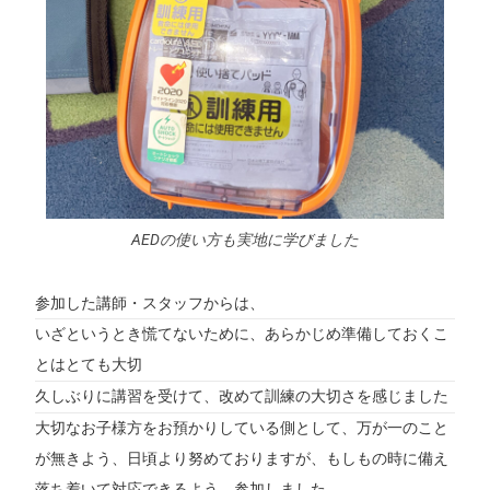
AEDの使い方も実地に学びました
参加した講師・スタッフからは、
いざというとき慌てないために、あらかじめ準備しておくこ
とはとても大切
久しぶりに講習を受けて、改めて訓練の大切さを感じました
大切なお子様方をお預かりしている側として、万が一のこと
が無きよう、日頃より努めておりますが、もしもの時に備え
落ち着いて対応できるよう、参加しました