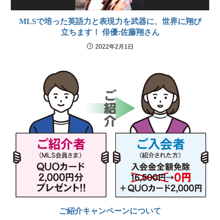
MLSで培った英語力と表現力を武器に、世界に翔び
立ちます！ 俳優:佐藤翔さん
2022年2月1日
ご紹介キャンペーンについて