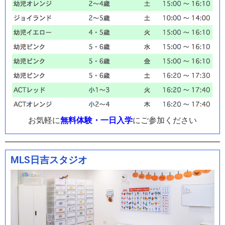
お気軽に
無料体験・一日入学
にご参加ください
MLS日吉スタジオ