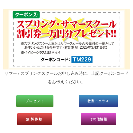
サマー / スプリングスクールお申し込み時に、上記クーポンコード
をお伝えください。
プレゼント
教室・クラス
無料体験
その他情報