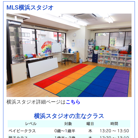
MLS横浜スタジオ
横浜スタジオ詳細ページは
こちら
横浜スタジオの主なクラス