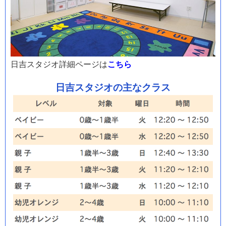
日吉スタジオ詳細ページは
こちら
日吉スタジオの主なクラス