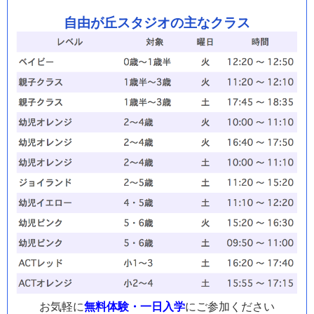
自由が丘スタジオの主なクラス
お気軽に
無料体験・一日入学
にご参加ください