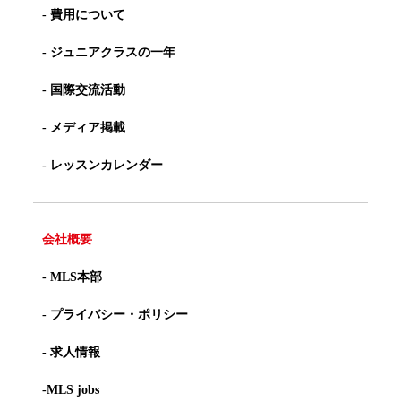
- 費用について
- ジュニアクラスの一年
- 国際交流活動
- メディア掲載
- レッスンカレンダー
会社概要
- MLS本部
- プライバシー・ポリシー
- 求人情報
-MLS jobs