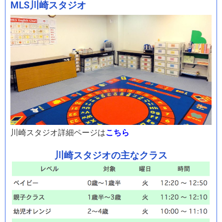
MLS川崎スタジオ
川崎スタジオ詳細ページは
こちら
川崎スタジオの主なクラス