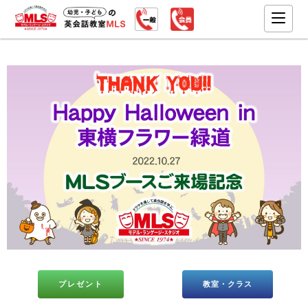
プレゼント
教室・クラス