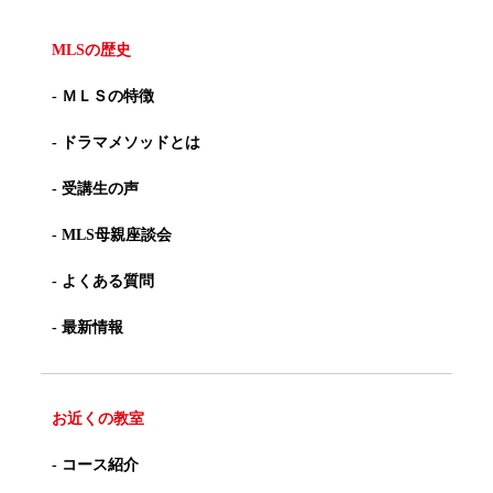
MLSの歴史
- ＭＬＳの特徴
- ドラマメソッドとは
- 受講生の声
- MLS母親座談会
- よくある質問
- 最新情報
お近くの教室
- コース紹介