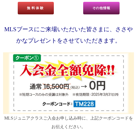
無料体験
その他情報
MLSブースにご来場いただいた皆さまに、ささや
かなプレゼントをさせていただきます。
MLSジュニアクラスご入会お申し込み時に、上記クーポンコードを
お伝えください。