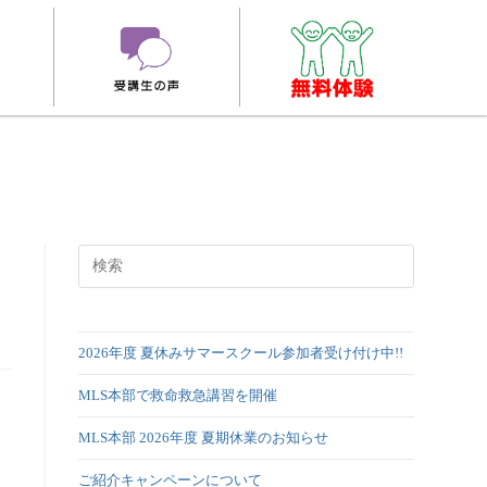
2026年度 夏休みサマースクール参加者受け付け中!!
MLS本部で救命救急講習を開催
MLS本部 2026年度 夏期休業のお知らせ
ご紹介キャンペーンについて