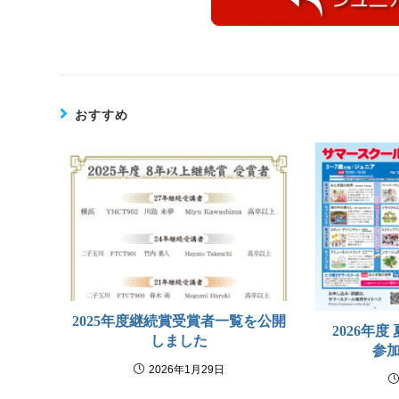
おすすめ
2025年度継続賞受賞者一覧を公開
2026年
しました
参加
2026年1月29日