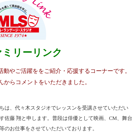
ァミリーリンク
の活動やご活躍ををご紹介・応援するコーナーです。
さんからコメントをいただきました。
ちは、代々木スタジオでレッスンを受講させていただい
す佐藤 翔と申します。普段は俳優として映画、CM、舞台
等のお仕事をさせていただいております。