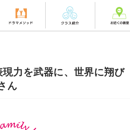
表現力を武器に、世界に翔び
さん