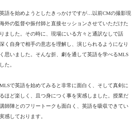
英語を始めようとしたきっかけですが…以前CMの撮影現
海外の監督や振付師と直接セッションさせていただけた
りました。その時に、現場にいる方々と通訳なしで話
深く自身で相手の意志を理解し、演じられるようになり
く思いました。そんな折、劇を通して英語を学べるMLS
した。
LSで英語を始めてみると非常に面白く、そして真剣に
るほど楽しく、且つ身につく事を実感しました。授業だ
講師陣とのフリートークも面白く、英語を吸収できてい
実感しております。