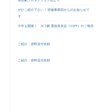
英語劇プロダクション部より
ぜひご紹介下さい！ 研修事業部からのお知らせで
す
今年も開催！ ACT劇 選抜発表会（SAPP）のご報告
ご紹介：資料送付依頼
ご紹介：資料送付依頼