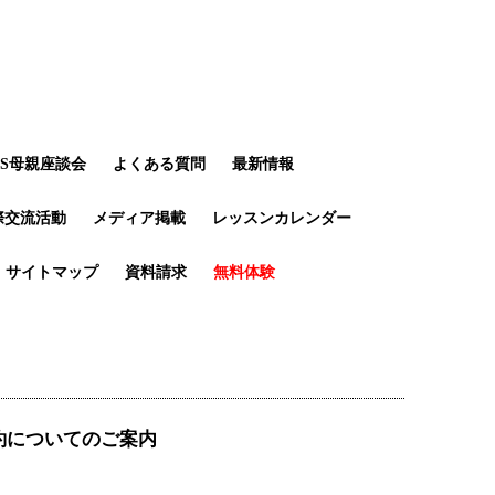
LS母親座談会
よくある質問
最新情報
際交流活動
メディア掲載
レッスンカレンダー
サイトマップ
資料請求
無料体験
約についてのご案内