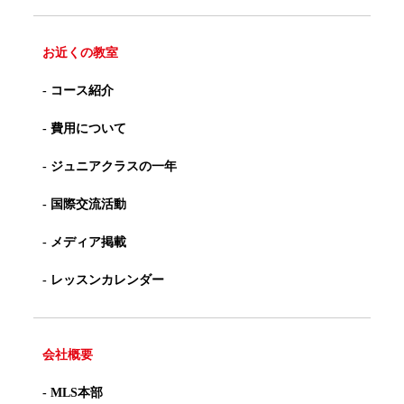
お近くの教室
- コース紹介
- 費用について
- ジュニアクラスの一年
- 国際交流活動
- メディア掲載
- レッスンカレンダー
会社概要
- MLS本部