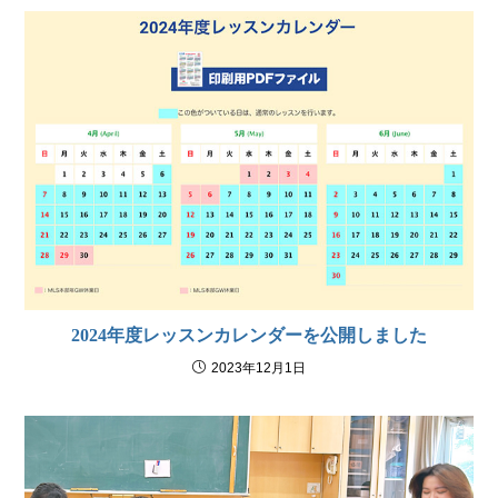
2024年度レッスンカレンダーを公開しました
2023年12月1日