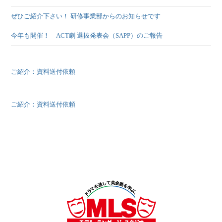
ぜひご紹介下さい！ 研修事業部からのお知らせです
今年も開催！ ACT劇 選抜発表会（SAPP）のご報告
ご紹介：資料送付依頼
ご紹介：資料送付依頼