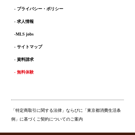
- プライバシー・ポリシー
- 求人情報
-MLS jobs
- サイトマップ
- 資料請求
- 無料体験
「特定商取引に関する法律」ならびに「東京都消費生活条
例」に基づくご契約についてのご案内