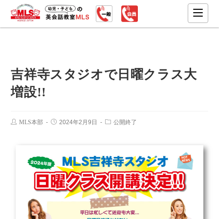
吉祥寺スタジオで日曜クラス大
増設!!
MLS本部
2024年2月9日
公開終了