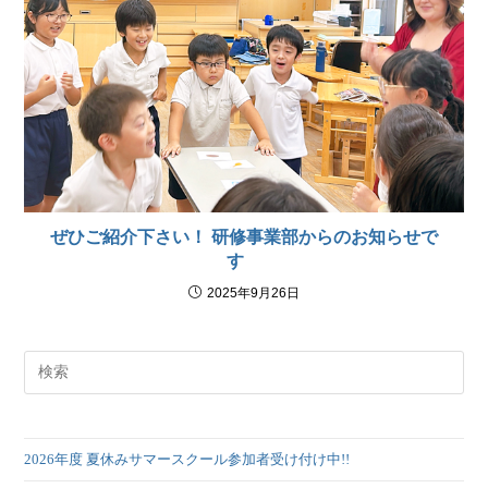
ぜひご紹介下さい！ 研修事業部からのお知らせで
す
2025年9月26日
2026年度 夏休みサマースクール参加者受け付け中!!