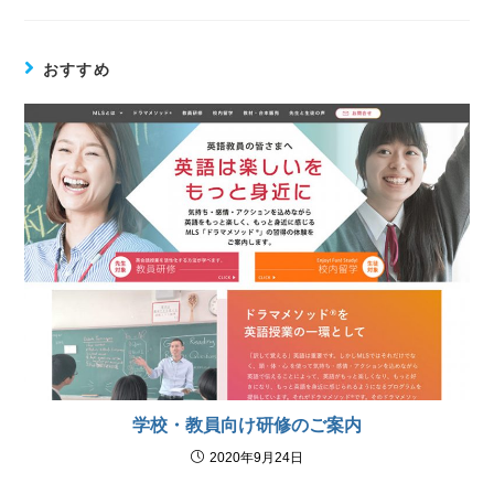
おすすめ
学校・教員向け研修のご案内
2020年9月24日