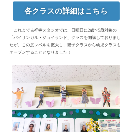
各クラスの詳細はこちら
これまで吉祥寺スタジオでは、日曜日に2歳〜5歳対象の
「バイリンガル・ジョイランド」クラスを開講しておりまし
たが、この度レベルを拡大し、親子クラスから幼児クラスも
オープンすることとなりました！