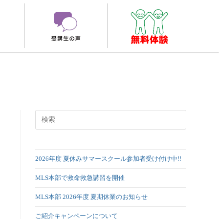
2026年度 夏休みサマースクール参加者受け付け中!!
MLS本部で救命救急講習を開催
MLS本部 2026年度 夏期休業のお知らせ
ご紹介キャンペーンについて