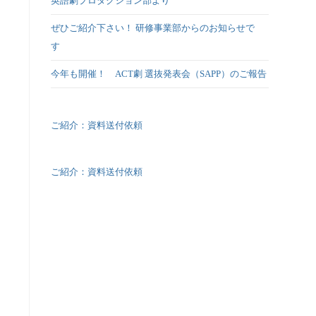
英語劇プロダクション部より
ぜひご紹介下さい！ 研修事業部からのお知らせで
す
今年も開催！ ACT劇 選抜発表会（SAPP）のご報告
ご紹介：資料送付依頼
ご紹介：資料送付依頼