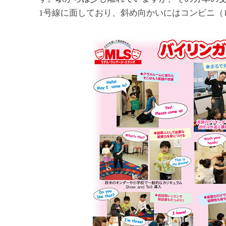
1号線に面しており、斜め向かいにはコンビニ（