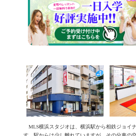
MLS横浜スタジオは、横浜駅から相鉄ジョイナ
す。駅からは少し離れていますが、その分車の