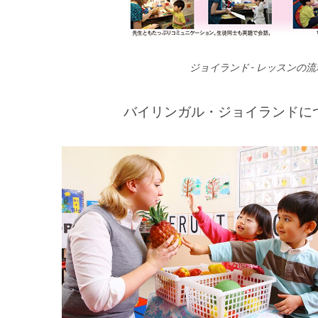
ジョイランド - レッスンの流
バイリンガル・ジョイランドに