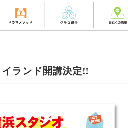
イランド開講決定!!