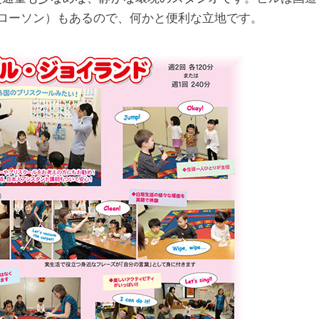
ローソン）もあるので、何かと便利な立地です。