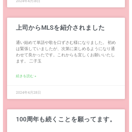
2024年4月18日
上司からMLSを紹介されました
通い始めて単語や歌を口ずさむ様になりました。 初め
は緊張していましたが、次第に楽しめるようになり通
わせて良かったです。これからも宜しくお願いいたし
ます。 二子玉
続きを読む »
2024年4月28日
100周年も続くことを願ってます。