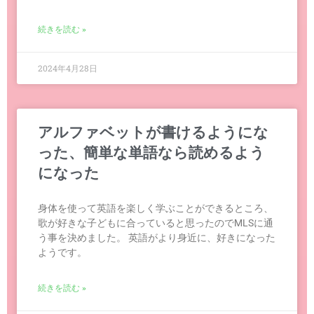
続きを読む »
2024年4月28日
アルファベットが書けるようにな
った、簡単な単語なら読めるよう
になった
身体を使って英語を楽しく学ぶことができるところ、
歌が好きな子どもに合っていると思ったのでMLSに通
う事を決めました。 英語がより身近に、好きになった
ようです。
続きを読む »