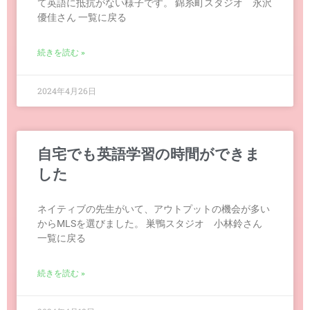
て英語に抵抗がない様子です。 錦糸町スタジオ 永沢
優佳さん 一覧に戻る
続きを読む »
2024年4月26日
自宅でも英語学習の時間ができま
した
ネイティブの先生がいて、アウトプットの機会が多い
からMLSを選びました。 巣鴨スタジオ 小林鈴さん
一覧に戻る
続きを読む »