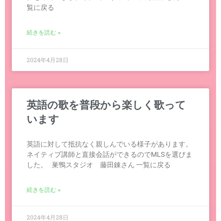
覧に戻る
続きを読む »
2024年4月28日
英語の歌を普段から楽しく歌って
います
英語に対して抵抗なく親しんでいる様子があります。
ネイティブ講師と直接会話ができるのでMLSを選びま
した。 巣鴨スタジオ 藤田錬さん 一覧に戻る
続きを読む »
2024年4月28日