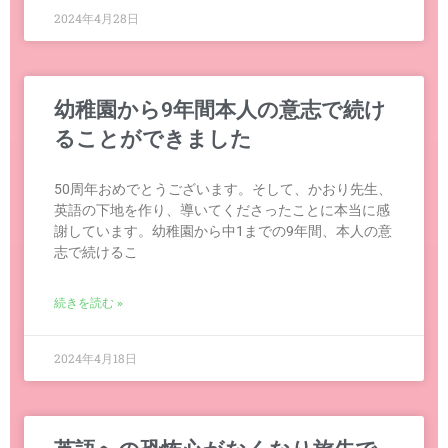
2024年4月28日
幼稚園から9年間本人の意志で続け
ることができました
50周年おめでとうございます。そして、かおり先生、
英語の下地を作り、導いてくださったことに本当に感
謝しています。幼稚園から中1までの9年間、本人の意
志で続けるこ
続きを読む »
2024年4月18日