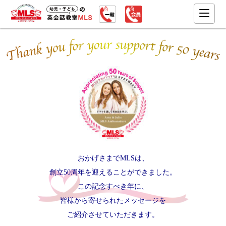
おかげさまでMLSは、
創立50周年を迎えることができました。
この記念すべき年に、
皆様から寄せられたメッセージを
ご紹介させていただきます。