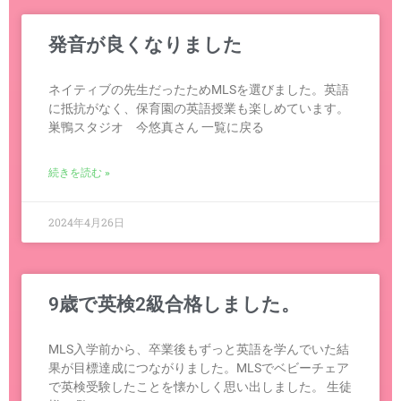
発音が良くなりました
ネイティブの先生だったためMLSを選びました。英語
に抵抗がなく、保育園の英語授業も楽しめています。
巣鴨スタジオ 今悠真さん 一覧に戻る
続きを読む »
2024年4月26日
9歳で英検2級合格しました。
MLS入学前から、卒業後もずっと英語を学んでいた結
果が目標達成につながりました。MLSでベビーチェア
で英検受験したことを懐かしく思い出しました。 生徒