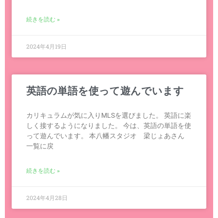
続きを読む »
2024年4月19日
英語の単語を使って遊んでいます
カリキュラムが気に入りMLSを選びました。 英語に楽
しく接するようになりました。 今は、英語の単語を使
って遊んでいます。 本八幡スタジオ 梁じょあさん
一覧に戻
続きを読む »
2024年4月28日