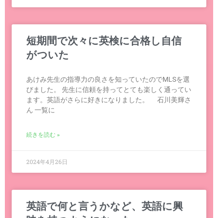
短期間で次々に英検に合格し自信
がついた
あけみ先生の指導力の良さを知っていたのでMLSを選
びました。 先生に信頼を持ってとても楽しく通ってい
ます。英語がさらに好きになりました。 石川美輝さ
ん 一覧に
続きを読む »
2024年4月26日
英語で何と言うかなど、英語に興