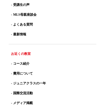
- 受講生の声
- MLS母親座談会
- よくある質問
- 最新情報
お近くの教室
- コース紹介
- 費用について
- ジュニアクラスの一年
- 国際交流活動
- メディア掲載