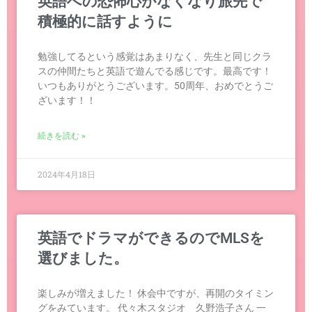
英語への恐怖心がなくなり旅先で
積極的に話すように
勉強してるという感覚はあまりなく、先生と同じクラ
スの仲間たちと英語で遊んでる感じです。最高です！
いつもありがとうございます。50周年、おめでとうご
ざいます！！
続きを読む »
2024年4月18日
英語でドラマができるのでMLSを
選びました。
楽しみが増えました！ 休会中ですが、再開のタイミン
グをみています。 代々木スタジオ 久野浩子さん 一