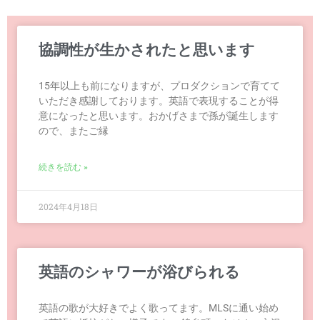
協調性が生かされたと思います
15年以上も前になりますが、プロダクションで育てて
いただき感謝しております。英語で表現することが得
意になったと思います。おかげさまで孫が誕生します
ので、またご縁
続きを読む »
2024年4月18日
英語のシャワーが浴びられる
英語の歌が大好きでよく歌ってます。MLSに通い始め