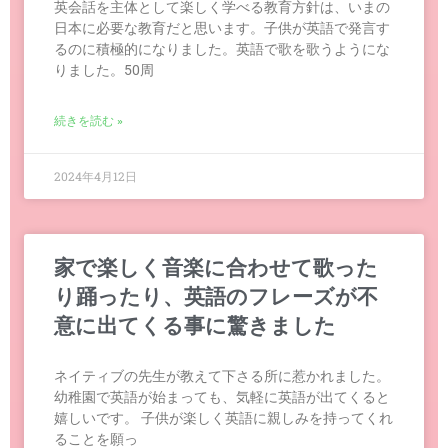
英会話を主体として楽しく学べる教育方針は、いまの
日本に必要な教育だと思います。子供が英語で発言す
るのに積極的になりました。英語で歌を歌うようにな
りました。50周
続きを読む »
2024年4月12日
家で楽しく音楽に合わせて歌った
り踊ったり、英語のフレーズが不
意に出てくる事に驚きました
ネイティブの先生が教えて下さる所に惹かれました。
幼稚園で英語が始まっても、気軽に英語が出てくると
嬉しいです。 子供が楽しく英語に親しみを持ってくれ
ることを願っ