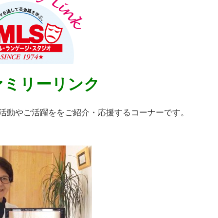
ァミリーリンク
の活動やご活躍ををご紹介・応援するコーナーです。