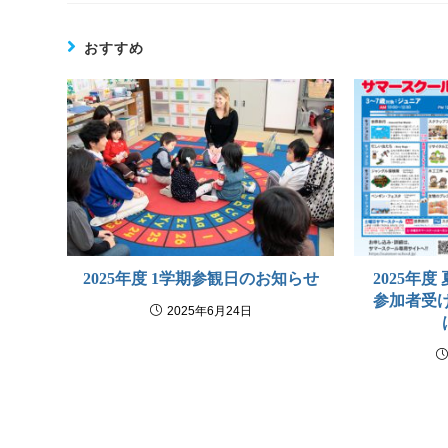
おすすめ
2025年度 1学期参観日のお知らせ
2025年
参加者受
2025年6月24日