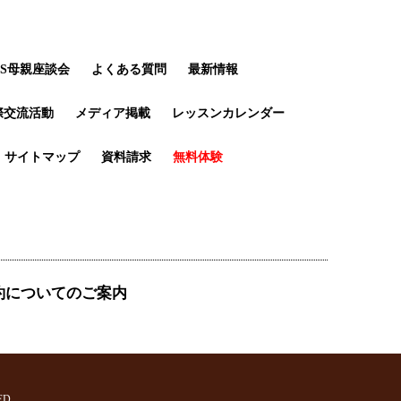
LS母親座談会
よくある質問
最新情報
際交流活動
メディア掲載
レッスンカレンダー
サイトマップ
資料請求
無料体験
約についてのご案内
ED