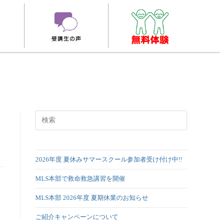
2026年度 夏休みサマースクール参加者受け付け中!!
MLS本部で救命救急講習を開催
MLS本部 2026年度 夏期休業のお知らせ
ご紹介キャンペーンについて