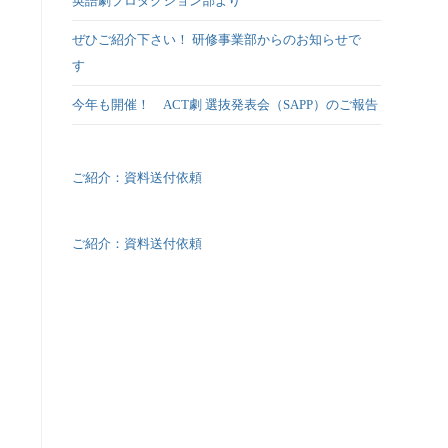
英語劇プロダクション部より
ぜひご紹介下さい！ 研修事業部からのお知らせで
す
今年も開催！ ACT劇 選抜発表会（SAPP）のご報告
ご紹介：資料送付依頼
ご紹介：資料送付依頼