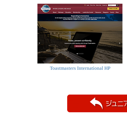
Toastmasters International HP