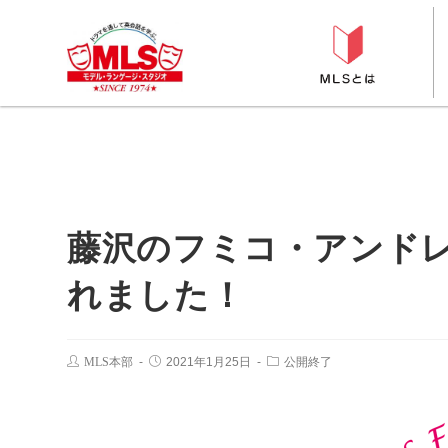
藤沢のフミコ・アンドレ
れました！
MLS本部
2021年1月25日
公開終了