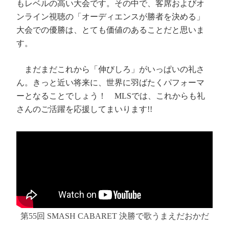
もレベルの高い大会です。その中で、客席およびオ
ンライン視聴の「オーディエンスが勝者を決める」
大会での優勝は、とても価値のあることだと思いま
す。
まだまだこれから「伸びしろ」がいっぱいの礼さ
ん。きっと近い将来に、世界に羽ばたくパフォーマ
ーとなることでしょう！ MLSでは、これからも礼
さんのご活躍を応援してまいります!!
第55回 SMASH CABARET 決勝で歌うまえだおかだ