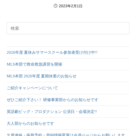
2023年2月1日
2026年度 夏休みサマースクール参加者受け付け中!!
MLS本部で救命救急講習を開催
MLS本部 2026年度 夏期休業のお知らせ
ご紹介キャンペーンについて
ぜひご紹介下さい！ 研修事業部からのお知らせです
英語劇ビッグ・プロダクション 公演日・会場決定!!
大人部からのお知らせです
欠席連絡・振替予約・登録情報変更は会員ページからお願いします