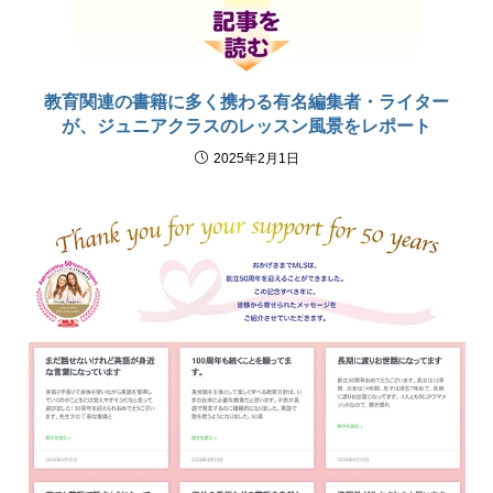
教育関連の書籍に多く携わる有名編集者・ライター
が、ジュニアクラスのレッスン風景をレポート
2025年2月1日