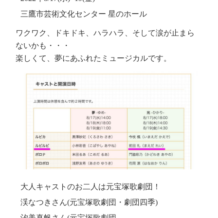
三鷹市芸術文化センター 星のホール
ワクワク、ドキドキ、ハラハラ、そして涙が止まら
ないかも・・・
楽しくて、夢にあふれたミュージカルです。
大人キャストのお二人は元宝塚歌劇団！
渓なつきさん(元宝塚歌劇団・劇団四季)
汐美真帆さん(元宝塚歌劇団