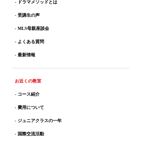
- ドラマメソッドとは
- 受講生の声
- MLS母親座談会
- よくある質問
- 最新情報
お近くの教室
- コース紹介
- 費用について
- ジュニアクラスの一年
- 国際交流活動