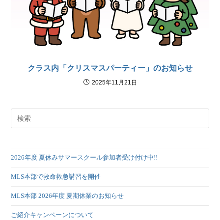
クラス内「クリスマスパーティー」のお知らせ
2025年11月21日
2026年度 夏休みサマースクール参加者受け付け中!!
MLS本部で救命救急講習を開催
MLS本部 2026年度 夏期休業のお知らせ
ご紹介キャンペーンについて