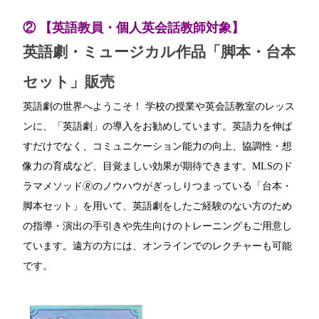
② 【英語教員・個人英会話教師対象】
英語劇・ミュージカル作品「脚本・台本
セット」販売
英語劇の世界へようこそ！ 学校の授業や英会話教室のレッス
ンに、「英語劇」の導入をお勧めしています。英語力を伸ば
すだけでなく、コミュニケーション能力の向上、協調性・想
像力の育成など、目覚ましい効果が期待できます。MLSのド
ラマメソッド🄬のノウハウがぎっしりつまっている「台本・
脚本セット」を用いて、英語劇をしたご経験のない方のため
の指導・演出の手引きや先生向けのトレーニングもご用意し
ています。遠方の方には、オンラインでのレクチャーも可能
です。