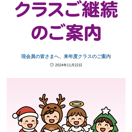
現会員の皆さまへ、来年度クラスのご案内
2024年11月22日