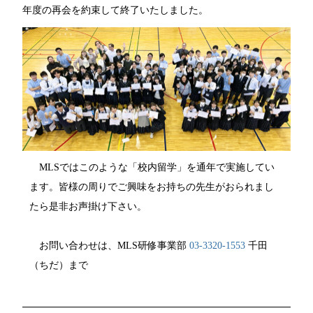
年度の再会を約束して終了いたしました。
MLSではこのような「校内留学」を通年で実施してい
ます。皆様の周りでご興味をお持ちの先生がおられまし
たら是非お声掛け下さい。
お問い合わせは、MLS研修事業部
03-3320-1553
千田
（ちだ）まで