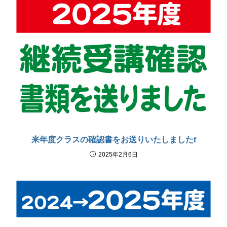
来年度クラスの確認書をお送りいたしましたf
2025年2月6日