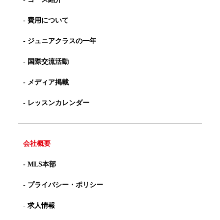
- 費用について
- ジュニアクラスの一年
- 国際交流活動
- メディア掲載
- レッスンカレンダー
会社概要
- MLS本部
- プライバシー・ポリシー
- 求人情報