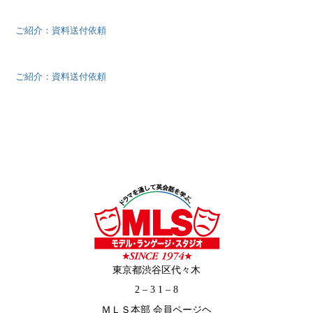
ご紹介：資料送付依頼
ご紹介：資料送付依頼
東京都渋谷区代々木
2 – 3 1 – 8
ＭＬＳ本部 会員ページヘ