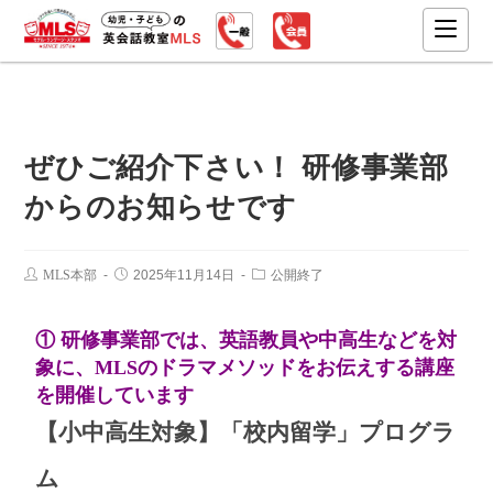
ぜひご紹介下さい！ 研修事業部
からのお知らせです
MLS本部
2025年11月14日
公開終了
① 研修事業部では、英語教員や中高生などを対
象に、MLSのドラマメソッドをお伝えする講座
を開催しています
【小
中高生対象】「校内留学」プログラ
ム