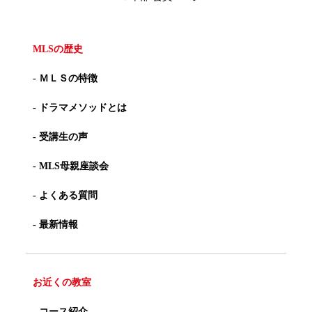
MLSの歴史
- ＭＬＳの特徴
- ドラマメソッドとは
- 受講生の声
- MLS母親座談会
- よくある質問
- 最新情報
お近くの教室
- コース紹介