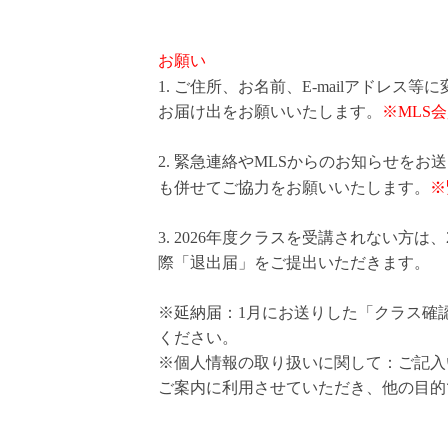
お願い
1. ご住所、お名前、E-mailアドレス
お届け出をお願いいたします。
※MLS
2. 緊急連絡やMLSからのお知らせを
も併せてご協力をお願いいたします。
※
3. 2026年度クラスを受講されない方は、
際「退出届」をご提出いただきます。
※延納届：1月にお送りした「クラス確
ください。
※個人情報の取り扱いに関して：ご記入
ご案内に利用させていただき、他の目的