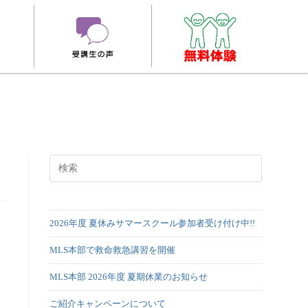
2026年度 夏休みサマースクール参加者受け付け中!!
MLS本部で救命救急講習を開催
MLS本部 2026年度 夏期休業のお知らせ
ご紹介キャンペーンについて