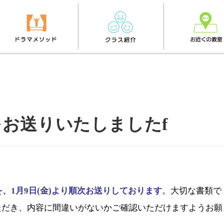
お送りいたしましたf
、1月9日(金)より順次お送りしております
。大切な書類で
ただき、内容に間違いがないかご確認いただけますようお願