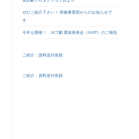
英語劇プロダクション部より
ぜひご紹介下さい！ 研修事業部からのお知らせで
す
今年も開催！ ACT劇 選抜発表会（SAPP）のご報告
ご紹介：資料送付依頼
ご紹介：資料送付依頼