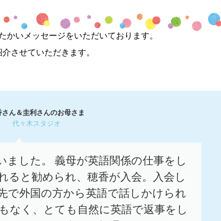
たかいメッセージをいただいております。
紹介させていただきます。
香さん＆圭利さんのお母さま
代々木スタジオ
いました。 義母が英語関係の仕事をし
れると勧められ、穂香が入会。入会し
先で外国の方から英語で話しかけられ
ともなく、とても自然に英語で返事をし