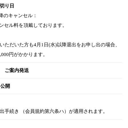
切り日
以降のキャンセル：
キャンセル料を頂戴しております。
いただいた方も4月1日(水)以降退出をお申し出の場合、
,000円がかかります。
 ご案内発送
B公開
出手続き （会員規約第六条ハ）が適用されます。