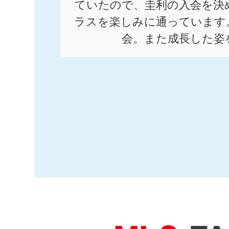
ていたので、圭利の入会を決
ラスを楽しみに通っています
会。また成長した姿