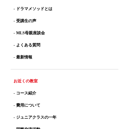
- ドラマメソッドとは
- 受講生の声
- MLS母親座談会
- よくある質問
- 最新情報
お近くの教室
- コース紹介
- 費用について
- ジュニアクラスの一年