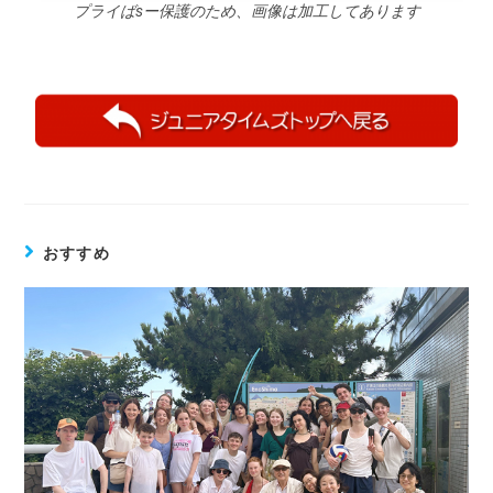
プライばsー保護のため、画像は加工してあります
おすすめ