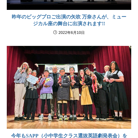
昨年のビッグプロご出演の矢吹 万奈さんが、ミュー
ジカル座の舞台に出演されます!!
2022年6月10日
今年もSAPP（小中学生クラス選抜英語劇発表会）を