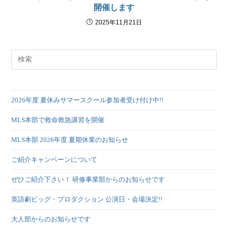
開催します
2025年11月21日
2026年度 夏休みサマースクール参加者受け付け中!!
MLS本部で救命救急講習を開催
MLS本部 2026年度 夏期休業のお知らせ
ご紹介キャンペーンについて
ぜひご紹介下さい！ 研修事業部からのお知らせです
英語劇ビッグ・プロダクション 公演日・会場決定!!
大人部からのお知らせです