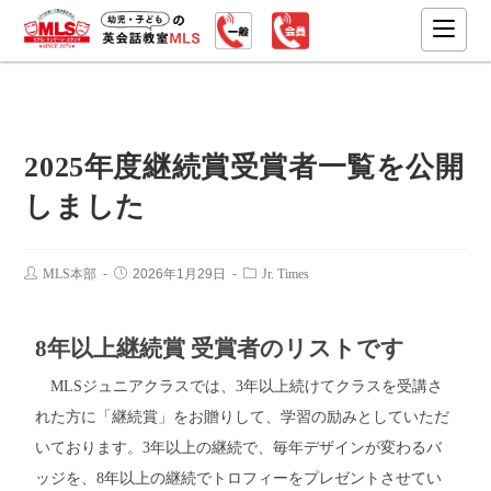
2025年度継続賞受賞者一覧を公開
しました
MLS本部
2026年1月29日
Jr. Times
8年以上継続賞 受賞者のリストです
MLSジュニアクラスでは、3年以上続けてクラスを受講さ
れた方に「継続賞」をお贈りして、学習の励みとしていただ
いております。3年以上の継続で、毎年デザインが変わるバ
ッジを、8年以上の継続でトロフィーをプレゼントさせてい