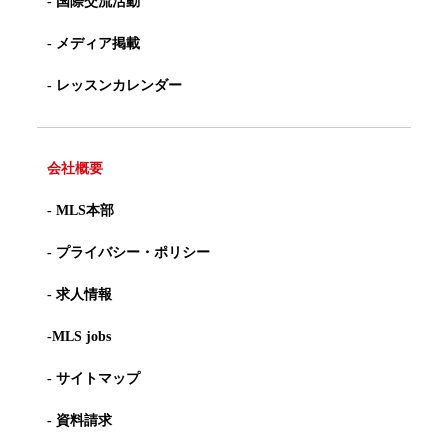
- 国際交流活動
- メディア掲載
- レッスンカレンダー
会社概要
- MLS本部
- プライバシー・ポリシー
- 求人情報
-MLS jobs
- サイトマップ
- 資料請求