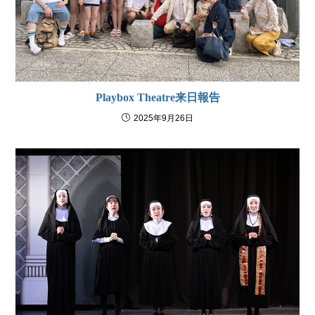
Playbox Theatre来日報告
2025年9月26日