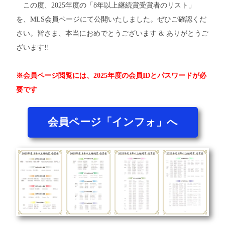
この度、2025年度の「8年以上継続賞受賞者のリスト」
を、MLS会員ページにて公開いたしました。ぜひご確認くだ
さい。皆さま、本当におめでとうございます & ありがとうご
ざいます!!
※会員ページ閲覧には、2025年度の会員IDとパスワードが必
要です
会員ページ「インフォ」へ