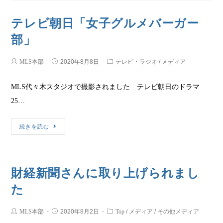
テレビ朝日「女子グルメバーガー
部」
MLS本部
2020年8月8日
テレビ・ラジオ
/
メディア
MLS代々木スタジオで撮影されました テレビ朝日のドラマ
25…
続きを読む
財経新聞さんに取り上げられまし
た
MLS本部
2020年8月2日
Top
/
メディア
/
その他メディア