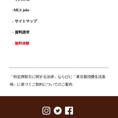
-MLS jobs
- サイトマップ
- 資料請求
- 無料体験
「特定商取引に関する法律」ならびに「東京都消費生活条
例」に基づくご契約についてのご案内