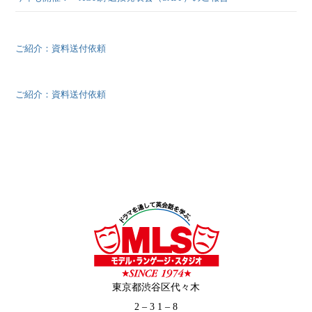
ご紹介：資料送付依頼
ご紹介：資料送付依頼
東京都渋谷区代々木
2 – 3 1 – 8