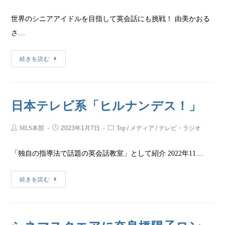
世界のシニアアイドルを目指して英会話にも挑戦！ 由美かおる
さ…
続きを読む
日本テレビ系「ヒルナンデス！」
MLS本部
2023年1月7日
Top
/
メディア
/
テレビ・ラジオ
「独自の指導法で話題の英会話教室」として紹介 2022年11…
続きを読む