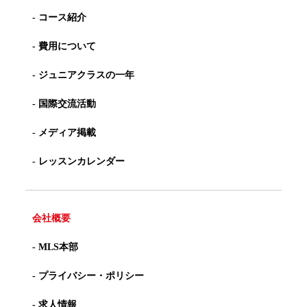
- コース紹介
- 費用について
- ジュニアクラスの一年
- 国際交流活動
- メディア掲載
- レッスンカレンダー
会社概要
- MLS本部
- プライバシー・ポリシー
- 求人情報