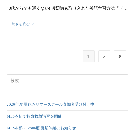
40代からでも遅くない! 渡辺謙も取り入れた英語学習方法「ド…
続きを読む
1
2
2026年度 夏休みサマースクール参加者受け付け中!!
MLS本部で救命救急講習を開催
MLS本部 2026年度 夏期休業のお知らせ