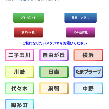
プレゼント
教室・クラス
無料体験
その他情報
ご覧になりたいスタジオをお選びください