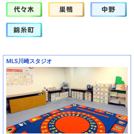
MLS川崎スタジオ