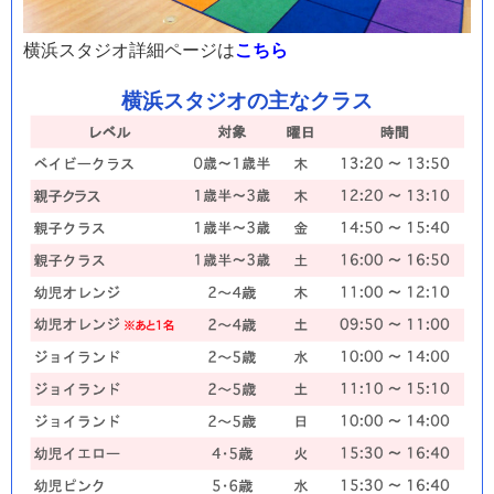
横浜スタジオ詳細ページは
こちら
横浜スタジオの主なクラス