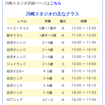
川崎スタジオ詳細ページは
こちら
川崎スタジオの主なクラス