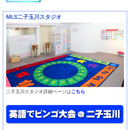
MLS二子玉川スタジオ
二子玉川スタジオ詳細ページは
こちら