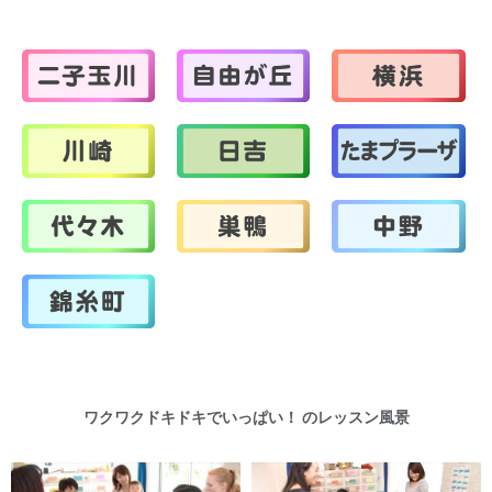
ワクワクドキドキでいっぱい！ のレッスン風景