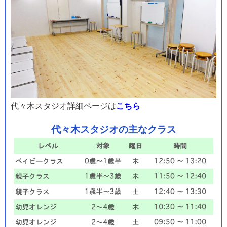
代々木スタジオ詳細ページは
こちら
代々木スタジオの主なクラス