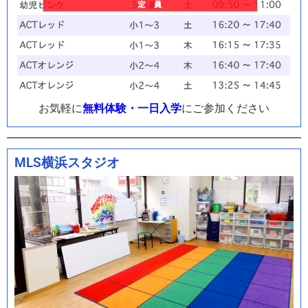
お気軽に
無料体験・一日入学
にご参加ください
MLS横浜スタジオ