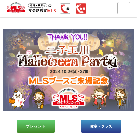
プレゼント
教室・クラス