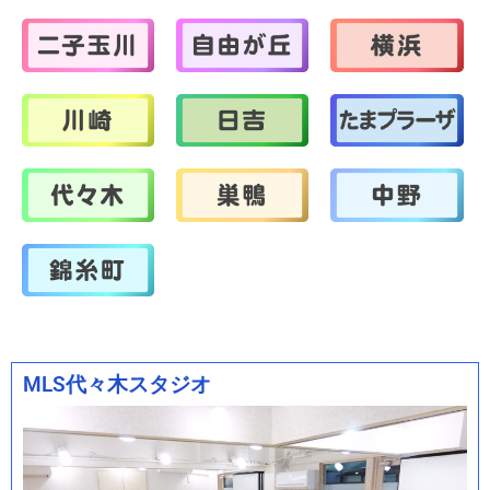
MLS代々木スタジオ