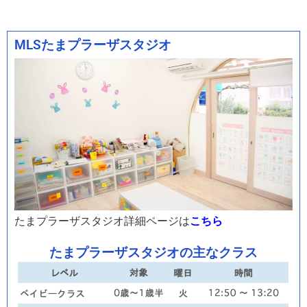
MLSたまプラーザスタジオ
たまプラーザスタジオ詳細ページは
こちら
たまプラーザスタジオの主なクラス