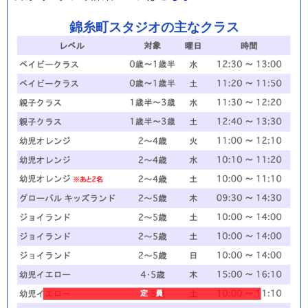
錦糸町スタジオの主なクラス