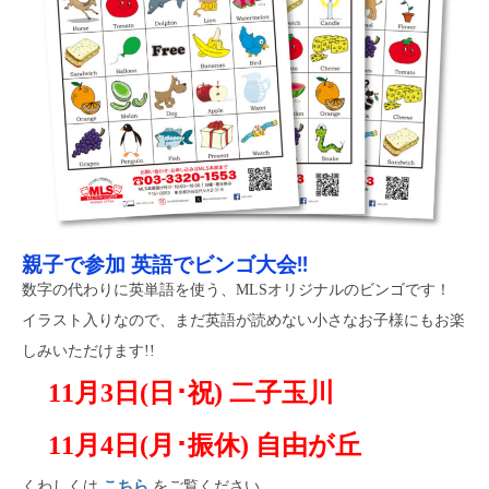
親子で参加 英語でビンゴ大会!!
数字の代わりに英単語を使う、MLSオリジナルのビンゴです！
イラスト入りなので、まだ英語が読めない小さなお子様にもお楽
しみいただけます!!
11月3日(日･祝) 二子玉川
11月4日(月･振休) 自由が丘
くわしくは
こちら
をご覧ください。