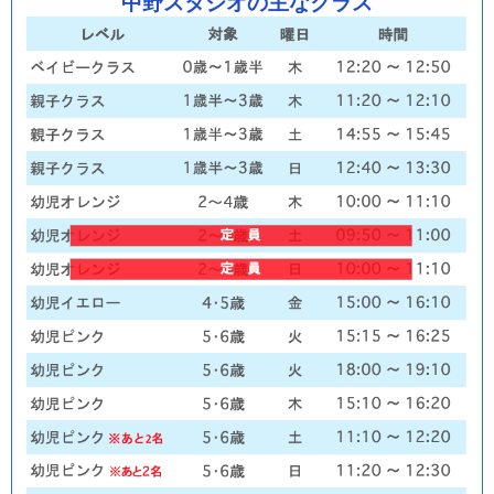
中野スタジオの主なクラス