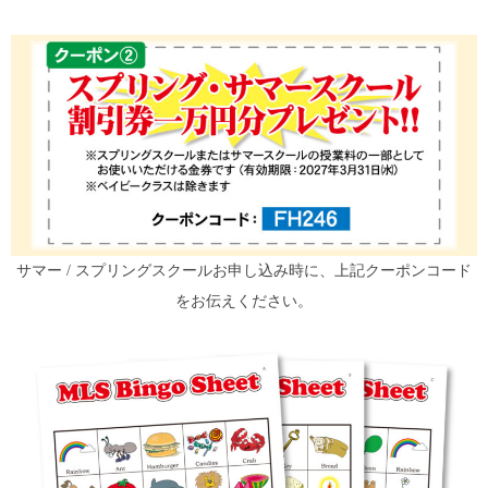
サマー / スプリングスクールお申し込み時に、上記クーポンコード
をお伝えください。