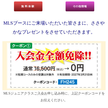
無料体験
その他情報
MLSブースにご来場いただいた皆さまに、ささや
かなプレゼントをさせていただきます。
MLSジュニアクラスご入会お申し込み時に、上記クーポンコードを
お伝えください。