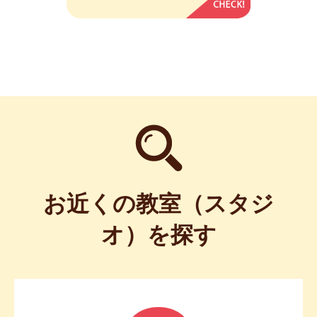
お近くの教室（スタジ
オ）を探す