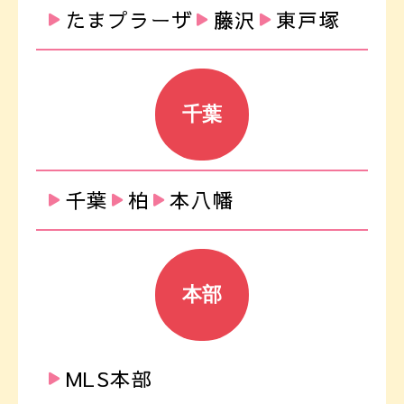
たまプラーザ
藤沢
東戸塚
千葉
千葉
柏
本八幡
本部
MLS本部