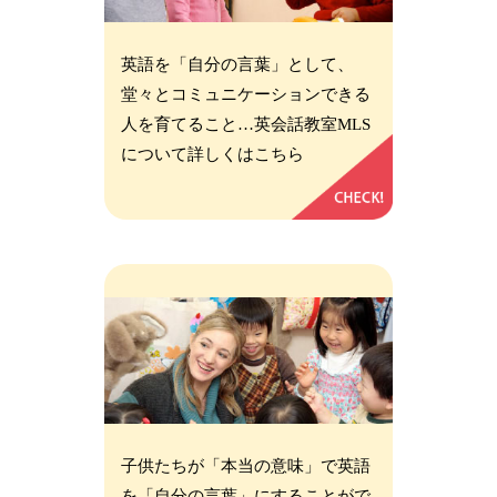
英語を「自分の言葉」として、
堂々とコミュニケーションできる
人を育てること…英会話教室MLS
について詳しくはこちら
子供たちが「本当の意味」で英語
を「自分の言葉」にすることがで