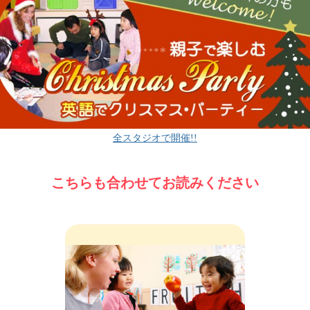
全スタジオで開催!!
こちらも合わせてお読みください