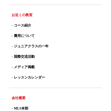
お近くの教室
- コース紹介
- 費用について
- ジュニアクラスの一年
- 国際交流活動
- メディア掲載
- レッスンカレンダー
会社概要
- MLS本部