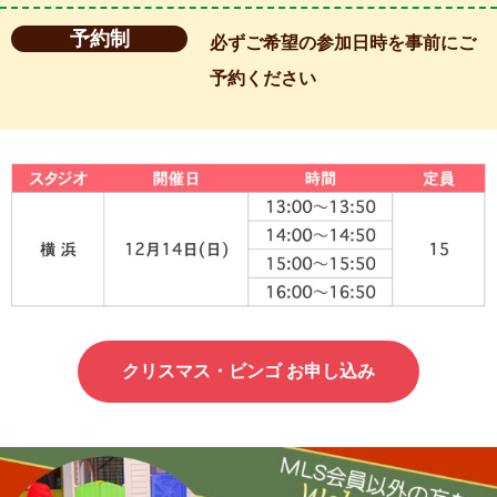
予約制
必ずご希望の参加日時を事前にご
予約ください
クリスマス・ビンゴ お申し込み